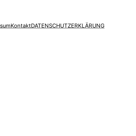
ssum
Kontakt
DATENSCHUTZERKLÄRUNG