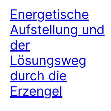
Energetische
Aufstellung und
der
Lösungsweg
durch die
Erzengel