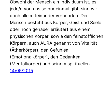
Obwohl der Mensch ein Individuum ist, es
jede/n von uns so nur einmal gibt, sind wir
doch alle miteinander verbunden. Der
Mensch besteht aus Körper, Geist und Seele
oder noch genauer erläutert aus einem
physischen Körper, sowie den feinstofflichen
Körpern, auch AURA genannt von Vitalität
(Ätherkörper), den Gefühlen
(Emotionalkörper), den Gedanken
(Mentalkörper) und seinem spirituellen…
14/05/2015