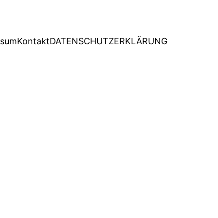
ssum
Kontakt
DATENSCHUTZERKLÄRUNG