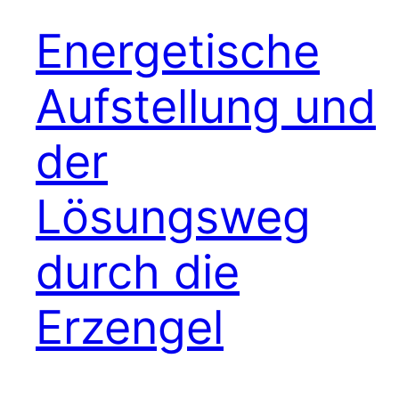
Energetische
Aufstellung und
der
Lösungsweg
durch die
Erzengel