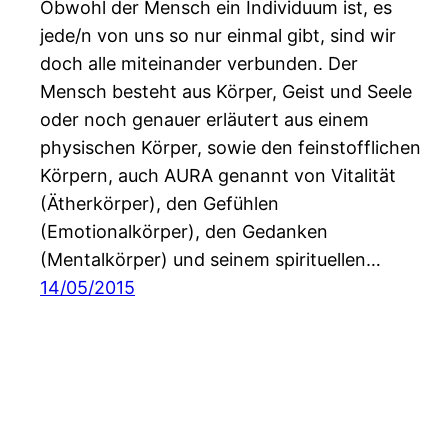
Obwohl der Mensch ein Individuum ist, es
jede/n von uns so nur einmal gibt, sind wir
doch alle miteinander verbunden. Der
Mensch besteht aus Körper, Geist und Seele
oder noch genauer erläutert aus einem
physischen Körper, sowie den feinstofflichen
Körpern, auch AURA genannt von Vitalität
(Ätherkörper), den Gefühlen
(Emotionalkörper), den Gedanken
(Mentalkörper) und seinem spirituellen…
14/05/2015