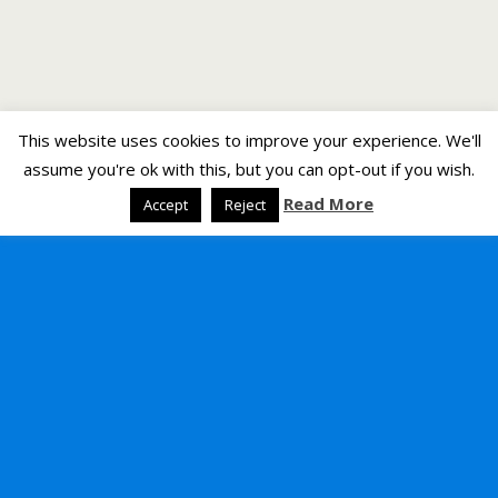
This website uses cookies to improve your experience. We'll
assume you're ok with this, but you can opt-out if you wish.
Read More
Accept
Reject