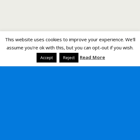
This website uses cookies to improve your experience. We'll
assume you're ok with this, but you can opt-out if you wish.
Read More
Accept
Reject