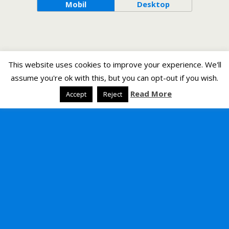
Mobil
Desktop
This website uses cookies to improve your experience. We'll
assume you're ok with this, but you can opt-out if you wish.
Read More
Accept
Reject