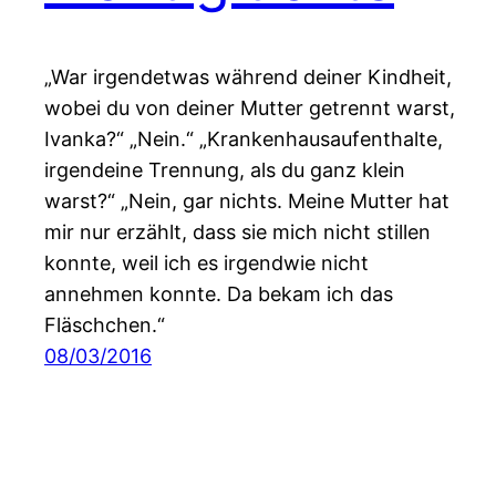
„War irgendetwas während deiner Kindheit,
wobei du von deiner Mutter getrennt warst,
Ivanka?“ „Nein.“ „Krankenhausaufenthalte,
irgendeine Trennung, als du ganz klein
warst?“ „Nein, gar nichts. Meine Mutter hat
mir nur erzählt, dass sie mich nicht stillen
konnte, weil ich es irgendwie nicht
annehmen konnte. Da bekam ich das
Fläschchen.“
08/03/2016