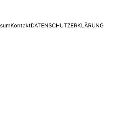
ssum
Kontakt
DATENSCHUTZERKLÄRUNG