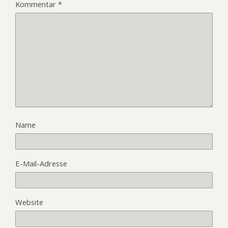
Kommentar
*
Name
E-Mail-Adresse
Website