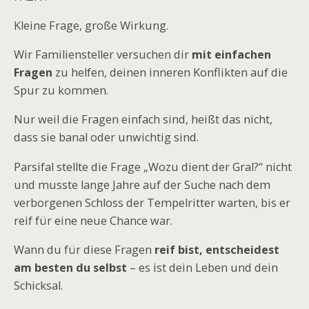
Kleine Frage, große Wirkung.
Wir Familiensteller versuchen dir
mit einfachen
Fragen
zu helfen, deinen inneren Konflikten auf die
Spur zu kommen.
Nur weil die Fragen einfach sind, heißt das nicht,
dass sie banal oder unwichtig sind.
Parsifal stellte die Frage „Wozu dient der Gral?“ nicht
und musste lange Jahre auf der Suche nach dem
verborgenen Schloss der Tempelritter warten, bis er
reif für eine neue Chance war.
Wann du für diese Fragen
reif bist, entscheidest
am besten du selbst
– es ist dein Leben und dein
Schicksal.