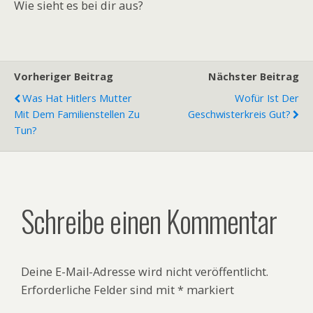
Wie sieht es bei dir aus?
Vorheriger Beitrag
Nächster Beitrag
Was Hat Hitlers Mutter
Wofür Ist Der
Mit Dem Familienstellen Zu
Geschwisterkreis Gut?
Tun?
Schreibe einen Kommentar
Deine E-Mail-Adresse wird nicht veröffentlicht.
Erforderliche Felder sind mit
*
markiert