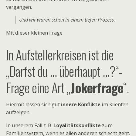
vergangen.
Und wir waren schon in einem tiefen Prozess.
Mit dieser kleinen Frage.
In Aufstellerkreisen ist die
„Darfst du … überhaupt …?“-
Frage eine Art „
Jokerfrage
“.
Hiermit lassen sich gut
innere Konflikte
im Klienten
aufzeigen.
In unserem Fall z. B.
Loyalitätskonflikte
zum
Familiensystem, wenn es allen anderen schlecht geht.