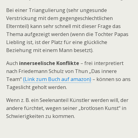
Bei einer Triangulierung (sehr ungesunde
Verstrickung mit dem gegengeschlechtlichen
Elternteil) kann sehr schnell mit dieser Frage das
Thema aufgezeigt werden (wenn die Tochter Papas
Liebling ist, ist der Platz für eine glückliche
Beziehung mit einem Mann besetzt).
Auch
innerseelische Konflikte
– frei interpretiert
nach Friedemann Schulz von Thun „Das innere
Team“
(Link zum Buch auf amazon)
– können so ans
Tageslicht geholt werden.
Wenn z. B. ein Seelenanteil Künstler werden will, der
andere fürchtet, wegen seiner „brotlosen Kunst“ in
Schwierigkeiten zu kommen.