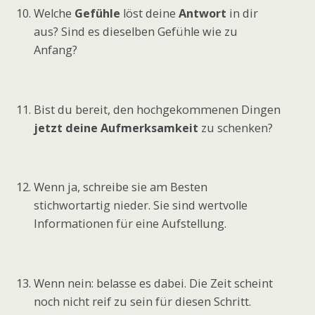
Welche
Gefühle
löst deine
Antwort
in dir
aus? Sind es dieselben Gefühle wie zu
Anfang?
Bist du bereit, den hochgekommenen Dingen
jetzt deine Aufmerksamkeit
zu schenken?
Wenn ja, schreibe sie am Besten
stichwortartig nieder. Sie sind wertvolle
Informationen für eine Aufstellung.
Wenn nein: belasse es dabei. Die Zeit scheint
noch nicht reif zu sein für diesen Schritt.