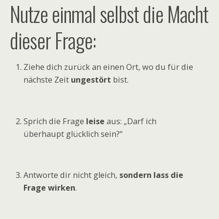
Nutze einmal selbst die Macht
dieser Frage:
Ziehe dich zurück an einen Ort, wo du für die
nächste Zeit
ungestört
bist.
Sprich die Frage
leise
aus: „Darf ich
überhaupt glücklich sein?“
Antworte dir nicht gleich,
sondern lass die
Frage wirken
.