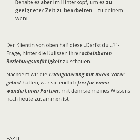
Behalte es aber im Hinterkopf, um es
zu
geeigneter Zeit zu bearbeiten
– zu deinem
Wohl.
Der Klientin von oben half diese „Darfst du …?“-
Frage, hinter die Kulissen ihrer
scheinbaren
Beziehungsunfähigkeit
zu schauen.
Nachdem wir die
Triangulierung mit ihrem Vater
gelöst
hatten, war sie endlich
frei für einen
wunderbaren Partner
, mit dem sie meines Wissens
noch heute zusammen ist.
FAZIT: