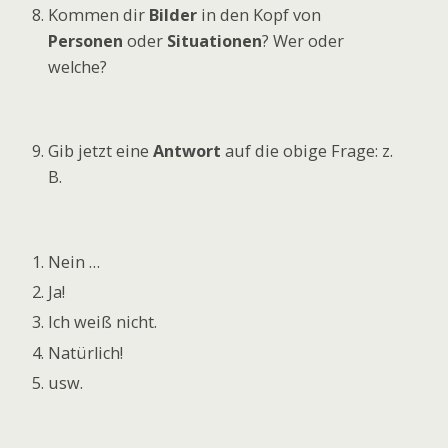
Kommen dir
Bilder
in den Kopf von
Personen
oder
Situationen
? Wer oder
welche?
Gib jetzt eine
Antwort
auf die obige Frage: z.
B.
Nein …
Ja!
Ich weiß nicht.
Natürlich!
usw.