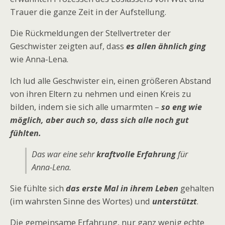
Trauer die ganze Zeit in der Aufstellung.
Die Rückmeldungen der Stellvertreter der
Geschwister zeigten auf, dass
es allen ähnlich ging
wie Anna-Lena.
Ich lud alle Geschwister ein, einen größeren Abstand
von ihren Eltern zu nehmen und einen Kreis zu
bilden, indem sie sich alle umarmten –
so eng wie
möglich, aber auch so, dass sich alle noch gut
fühlten.
Das war eine sehr
kraftvolle Erfahrung
für
Anna-Lena.
Sie fühlte sich
das erste Mal in ihrem Leben
gehalten
(im wahrsten Sinne des Wortes) und
unterstützt
.
Die gemeinsame Erfahrung, nur ganz wenig echte