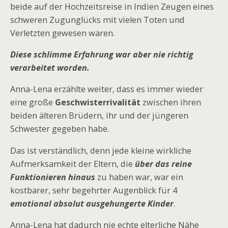
beide auf der Hochzeitsreise in Indien Zeugen eines
schweren Zugunglücks mit vielen Toten und
Verletzten gewesen waren.
Diese schlimme Erfahrung war aber nie richtig
verarbeitet worden.
Anna-Lena erzählte weiter, dass es immer wieder
eine große
Geschwisterrivalität
zwischen ihren
beiden älteren Brüdern, ihr und der jüngeren
Schwester gegeben habe.
Das ist verständlich, denn jede kleine wirkliche
Aufmerksamkeit der Eltern, die
über das reine
Funktionieren hinaus
zu haben war, war ein
kostbarer, sehr begehrter Augenblick für 4
emotional absolut ausgehungerte Kinder
.
Anna-Lena hat dadurch nie echte elterliche Nähe