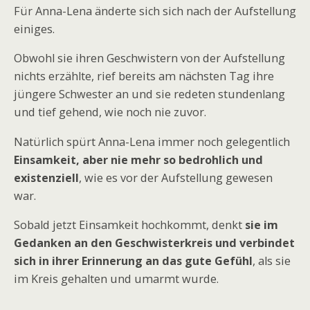
Für Anna-Lena änderte sich sich nach der Aufstellung
einiges.
Obwohl sie ihren Geschwistern von der Aufstellung
nichts erzählte, rief bereits am nächsten Tag ihre
jüngere Schwester an und sie redeten stundenlang
und tief gehend, wie noch nie zuvor.
Natürlich spürt Anna-Lena immer noch gelegentlich
Einsamkeit, aber nie mehr so bedrohlich und
existenziell
, wie es vor der Aufstellung gewesen
war.
Sobald jetzt Einsamkeit hochkommt, denkt
sie im
Gedanken an den Geschwisterkreis
und
verbindet
sich in ihrer Erinnerung an das gute Gefühl
, als sie
im Kreis gehalten und umarmt wurde.