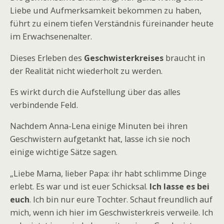
Liebe und Aufmerksamkeit bekommen zu haben,
führt zu einem tiefen Verständnis füreinander heute
im Erwachsenenalter.
Dieses Erleben des
Geschwisterkreises
braucht in
der Realität nicht wiederholt zu werden.
Es wirkt durch die Aufstellung über das alles
verbindende Feld.
Nachdem Anna-Lena einige Minuten bei ihren
Geschwistern aufgetankt hat, lasse ich sie noch
einige wichtige Sätze sagen.
„Liebe Mama, lieber Papa: ihr habt schlimme Dinge
erlebt. Es war und ist euer Schicksal.
Ich lasse es bei
euch
. Ich bin nur eure Tochter. Schaut freundlich auf
mich, wenn ich hier im Geschwisterkreis verweile. Ich