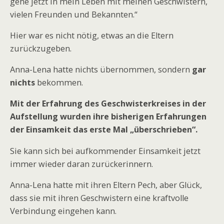
gehe jetzt in mein Leben mit meinen Geschwistern,
vielen Freunden und Bekannten.“
Hier war es nicht nötig, etwas an die Eltern
zurückzugeben.
Anna-Lena hatte nichts übernommen, sondern
gar
nichts
bekommen.
Mit der Erfahrung des Geschwisterkreises in der
Aufstellung wurden ihre bisherigen Erfahrungen
der Einsamkeit das erste Mal „überschrieben“.
Sie kann sich bei aufkommender Einsamkeit jetzt
immer wieder daran zurückerinnern.
Anna-Lena hatte mit ihren Eltern Pech, aber Glück,
dass sie mit ihren Geschwistern eine kraftvolle
Verbindung eingehen kann.