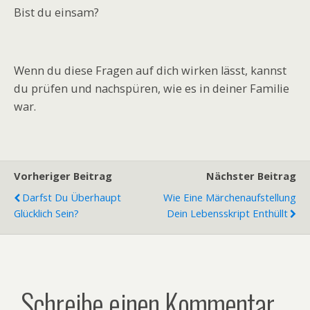
Bist du einsam?
Wenn du diese Fragen auf dich wirken lässt, kannst
du prüfen und nachspüren, wie es in deiner Familie
war.
Vorheriger Beitrag
Nächster Beitrag
Darfst Du Überhaupt
Wie Eine Märchenaufstellung
Glücklich Sein?
Dein Lebensskript Enthüllt
Schreibe einen Kommentar