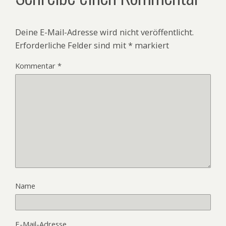
Deine E-Mail-Adresse wird nicht veröffentlicht.
Erforderliche Felder sind mit
*
markiert
Kommentar
*
Name
E-Mail-Adresse