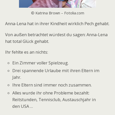
© Katrina Brown – Fotolia.com
Anna-Lena hat in ihrer Kindheit wirklich Pech gehabt.
Von außen betrachtet würdest du sagen: Anna-Lena
hat total Glück gehabt.
Ihr fehlte es an nichts:
Ein Zimmer voller Spielzeug.
Drei spannende Urlaube mit ihren Eltern im
Jahr.
Ihre Eltern sind immer noch zusammen.
Alles wurde ihr ohne Probleme bezahlt:
Reitstunden, Tennisclub, Austauschjahr in
den USA …