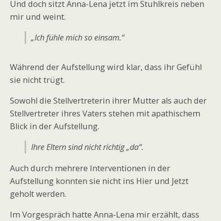
Und doch sitzt Anna-Lena jetzt im Stuhlkreis neben
mir und weint.
„Ich fühle mich so einsam.“
Während der Aufstellung wird klar, dass ihr Gefühl
sie nicht trügt.
Sowohl die Stellvertreterin ihrer Mutter als auch der
Stellvertreter ihres Vaters stehen mit apathischem
Blick in der Aufstellung.
Ihre Eltern sind nicht richtig „da“.
Auch durch mehrere Interventionen in der
Aufstellung konnten sie nicht ins Hier und Jetzt
geholt werden.
Im Vorgespräch hatte Anna-Lena mir erzählt, dass