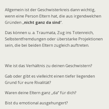
Allgemein ist der Geschwisterkreis dann wichtig,
wenn eine Person Eltern hat, die aus irgendwelchen
Gründen „
nicht ganz da sind
“.
Das können u. a. Traumata, Zug ins Totenreich,
Selbstentfremdungen oder überstarke Projektionen
sein, die bei beiden Eltern zugleich auftreten.
Wie ist das Verhältnis zu deinen Geschwistern?
Gab oder gibt es vielleicht einen tiefer liegenden
Grund für eure Rivalität?
Waren deine Eltern ganz „da“ für dich?
Bist du emotional ausgehungert?