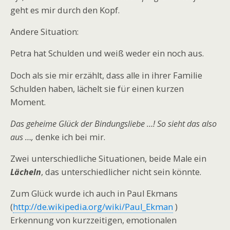
geht es mir durch den Kopf.
Andere Situation:
Petra hat Schulden und weiß weder ein noch aus.
Doch als sie mir erzählt, dass alle in ihrer Familie
Schulden haben, lächelt sie für einen kurzen
Moment.
Das geheime Glück der Bindungsliebe …! So sieht das also
aus …,
denke ich bei mir.
Zwei unterschiedliche Situationen, beide Male ein
Lächeln
, das unterschiedlicher nicht sein könnte.
Zum Glück wurde ich auch in Paul Ekmans
(
http://de.wikipedia.org/wiki/Paul_Ekman
)
Erkennung von kurzzeitigen, emotionalen