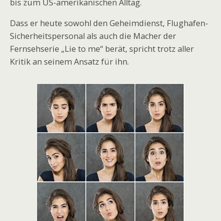
bis zum US-amerikanischen Alltag.
Dass er heute sowohl den Geheimdienst, Flughafen-
Sicherheitspersonal als auch die Macher der
Fernsehserie „Lie to me“ berät, spricht trotz aller
Kritik an seinem Ansatz für ihn.