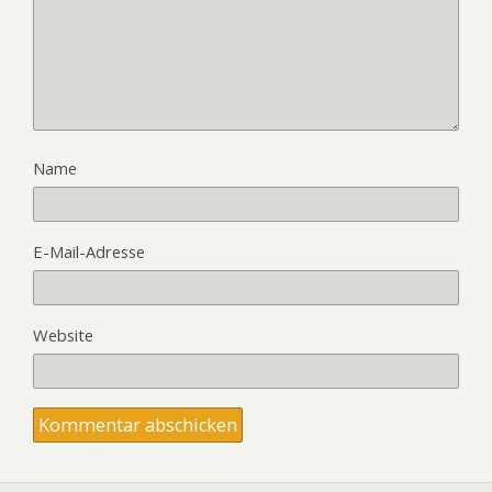
Name
E-Mail-Adresse
Website