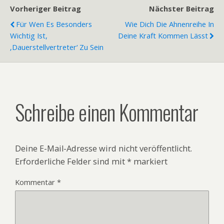
Vorheriger Beitrag
Nächster Beitrag
Für Wen Es Besonders
Wie Dich Die Ahnenreihe In
Wichtig Ist,
Deine Kraft Kommen Lässt
‚Dauerstellvertreter‘ Zu Sein
Schreibe einen Kommentar
Deine E-Mail-Adresse wird nicht veröffentlicht.
Erforderliche Felder sind mit
*
markiert
Kommentar
*