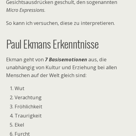
Gesichtsausdrücken geschult, den sogenannten
Micro Expressions
.
So kann ich versuchen, diese zu interpretieren.
Paul Ekmans Erkenntnisse
Ekman geht von
7 Basisemotionen
aus, die
unabhängig von Kultur und Erziehung bei allen
Menschen auf der Welt gleich sind:
Wut
Verachtung
Fröhlichkeit
Traurigkeit
Ekel
Furcht