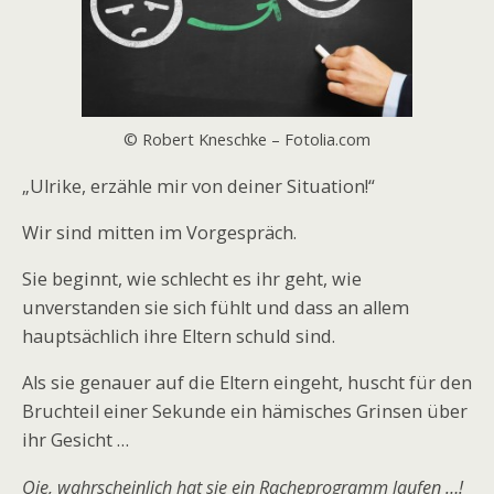
© Robert Kneschke – Fotolia.com
„Ulrike, erzähle mir von deiner Situation!“
Wir sind mitten im Vorgespräch.
Sie beginnt, wie schlecht es ihr geht, wie
unverstanden sie sich fühlt und dass an allem
hauptsächlich ihre Eltern schuld sind.
Als sie genauer auf die Eltern eingeht, huscht für den
Bruchteil einer Sekunde ein hämisches Grinsen über
ihr Gesicht …
Oje, wahrscheinlich hat sie ein Racheprogramm laufen …!