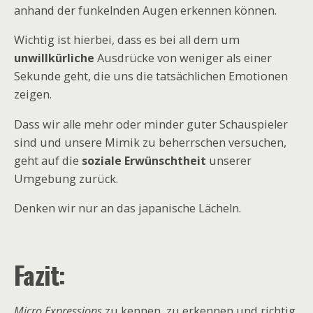
anhand der funkelnden Augen erkennen können.
Wichtig ist hierbei, dass es bei all dem um
unwillkürliche
Ausdrücke von weniger als einer
Sekunde geht, die uns die tatsächlichen Emotionen
zeigen.
Dass wir alle mehr oder minder guter Schauspieler
sind und unsere Mimik zu beherrschen versuchen,
geht auf die
soziale Erwünschtheit
unserer
Umgebung zurück.
Denken wir nur an das japanische Lächeln.
Fazit:
Micro Expressions
zu kennen, zu erkennen und richtig