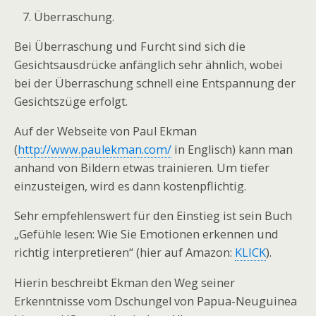
Überraschung.
Bei Überraschung und Furcht sind sich die
Gesichtsausdrücke anfänglich sehr ähnlich, wobei
bei der Überraschung schnell eine Entspannung der
Gesichtszüge erfolgt.
Auf der Webseite von Paul Ekman
(
http://www.paulekman.com/
in Englisch) kann man
anhand von Bildern etwas trainieren. Um tiefer
einzusteigen, wird es dann kostenpflichtig.
Sehr empfehlenswert für den Einstieg ist sein Buch
„Gefühle lesen: Wie Sie Emotionen erkennen und
richtig interpretieren“ (hier auf Amazon:
KLICK
).
Hierin beschreibt Ekman den Weg seiner
Erkenntnisse vom Dschungel von Papua-Neuguinea