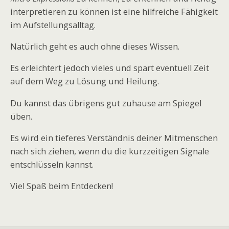
interpretieren zu können ist eine hilfreiche Fähigkeit
im Aufstellungsalltag.
Natürlich geht es auch ohne dieses Wissen.
Es erleichtert jedoch vieles und spart eventuell Zeit
auf dem Weg zu Lösung und Heilung.
Du kannst das übrigens gut zuhause am Spiegel
üben.
Es wird ein tieferes Verständnis deiner Mitmenschen
nach sich ziehen, wenn du die kurzzeitigen Signale
entschlüsseln kannst.
Viel Spaß beim Entdecken!