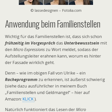
© lassedesignen – Fotolia.com
Anwendung beim Familienstellen
Wichtig für das Familienstellen ist, dass sich schon
frühzeitig im Vorgespräch
das
Unterbewusstsein
mit
den
Micro Expressions
zu Wort meldet, sodass der
Aufstellungsleiter erahnen kann, worum es hinter
der Fassade wirklich geht.
Denn – wie im obigen Fall von Ulrike – ein
Racheprogramm
zu erkennen, ist äußerst schwierig
(siehe dazu ausführlicher in meinem Buch
„Familienstellen und Geldmangel“ – hier auf
Amazon:
KLICK
).
Natürlich funktioniert das Lesen der
Micro