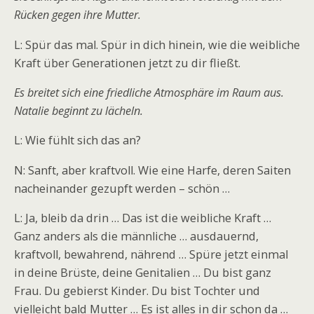
Rücken gegen ihre Mutter.
L: Spür das mal. Spür in dich hinein, wie die weibliche
Kraft über Generationen jetzt zu dir fließt.
Es breitet sich eine friedliche Atmosphäre im Raum aus.
Natalie beginnt zu lächeln.
L: Wie fühlt sich das an?
N: Sanft, aber kraftvoll. Wie eine Harfe, deren Saiten
nacheinander gezupft werden – schön …
L: Ja, bleib da drin … Das ist die weibliche Kraft …
Ganz anders als die männliche … ausdauernd,
kraftvoll, bewahrend, nährend … Spüre jetzt einmal
in deine Brüste, deine Genitalien … Du bist ganz
Frau. Du gebierst Kinder. Du bist Tochter und
vielleicht bald Mutter … Es ist alles in dir schon da …