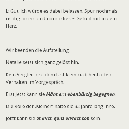
L: Gut. Ich würde es dabei belassen. Spür nochmals
richtig hinein und nimm dieses Gefühl mit in dein
Herz.
Wir beenden die Aufstellung.
Natalie setzt sich ganz gelöst hin.
Kein Vergleich zu dem fast kleinmädchenhaften
Verhalten im Vorgespräch.
Erst jetzt kann sie
Männern ebenbürtig begegnen
.
Die Rolle der ‚Kleinen‘ hatte sie 32 Jahre lang inne.
Jetzt kann sie
endlich ganz erwachsen
sein.