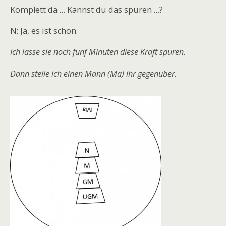
Komplett da … Kannst du das spüren …?
N: Ja, es ist schön.
Ich lasse sie noch fünf Minuten diese Kraft spüren.
Dann stelle ich einen Mann (Ma) ihr gegenüber.