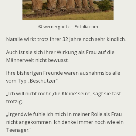
© wernergoetz – Fotolia.com
Natalie wirkt trotz ihrer 32 Jahre noch sehr kindlich.
Auch ist sie sich ihrer Wirkung als Frau auf die
Männerwelt nicht bewusst.
Ihre bisherigen Freunde waren ausnahmslos alle
vom Typ „Beschützer“.
„Ich will nicht mehr ‚die Kleine‘ sein!“, sagt sie fast
trotzig.
„Irgendwie fühle ich mich in meiner Rolle als Frau
nicht angekommen. Ich denke immer noch wie ein
Teenager.“