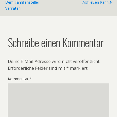
Dem Familiensteller
Abfließen Kann
Verraten
Schreibe einen Kommentar
Deine E-Mail-Adresse wird nicht veröffentlicht.
Erforderliche Felder sind mit
*
markiert
Kommentar
*