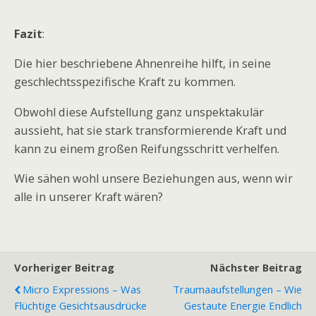
Fazit
:
Die hier beschriebene Ahnenreihe hilft, in seine
geschlechtsspezifische Kraft zu kommen.
Obwohl diese Aufstellung ganz unspektakulär
aussieht, hat sie stark transformierende Kraft und
kann zu einem großen Reifungsschritt verhelfen.
Wie sähen wohl unsere Beziehungen aus, wenn wir
alle in unserer Kraft wären?
Vorheriger Beitrag
Nächster Beitrag
Micro Expressions – Was
Traumaaufstellungen – Wie
Flüchtige Gesichtsausdrücke
Gestaute Energie Endlich