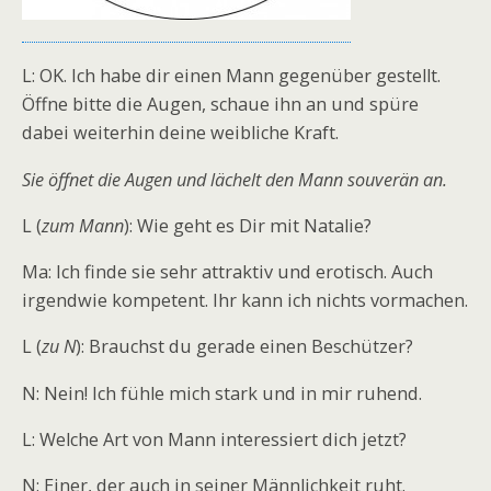
L: OK. Ich habe dir einen Mann gegenüber gestellt.
Öffne bitte die Augen, schaue ihn an und spüre
dabei weiterhin deine weibliche Kraft.
Sie öffnet die Augen und lächelt den Mann souverän an.
L (
zum Mann
): Wie geht es Dir mit Natalie?
Ma: Ich finde sie sehr attraktiv und erotisch. Auch
irgendwie kompetent. Ihr kann ich nichts vormachen.
L (
zu N
): Brauchst du gerade einen Beschützer?
N: Nein! Ich fühle mich stark und in mir ruhend.
L: Welche Art von Mann interessiert dich jetzt?
N: Einer, der auch in seiner Männlichkeit ruht.