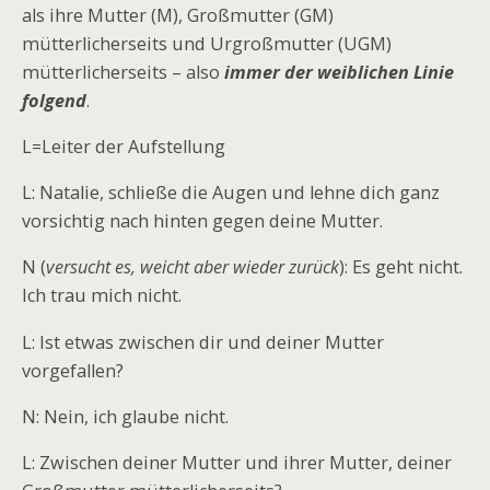
als ihre Mutter (M), Großmutter (GM)
mütterlicherseits und Urgroßmutter (UGM)
mütterlicherseits – also
immer der weiblichen Linie
folgend
.
L=Leiter der Aufstellung
L: Natalie, schließe die Augen und lehne dich ganz
vorsichtig nach hinten gegen deine Mutter.
N (
versucht es, weicht aber wieder zurück
): Es geht nicht.
Ich trau mich nicht.
L: Ist etwas zwischen dir und deiner Mutter
vorgefallen?
N: Nein, ich glaube nicht.
L: Zwischen deiner Mutter und ihrer Mutter, deiner