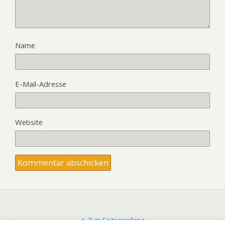
Name
E-Mail-Adresse
Website
Zum Seitenanfang