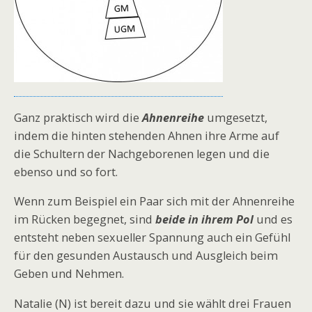
Ganz praktisch wird die
Ahnenreihe
umgesetzt,
indem die hinten stehenden Ahnen ihre Arme auf
die Schultern der Nachgeborenen legen und die
ebenso und so fort.
Wenn zum Beispiel ein Paar sich mit der Ahnenreihe
im Rücken begegnet, sind
beide in ihrem Pol
und es
entsteht neben sexueller Spannung auch ein Gefühl
für den gesunden Austausch und Ausgleich beim
Geben und Nehmen.
Natalie (N) ist bereit dazu und sie wählt drei Frauen