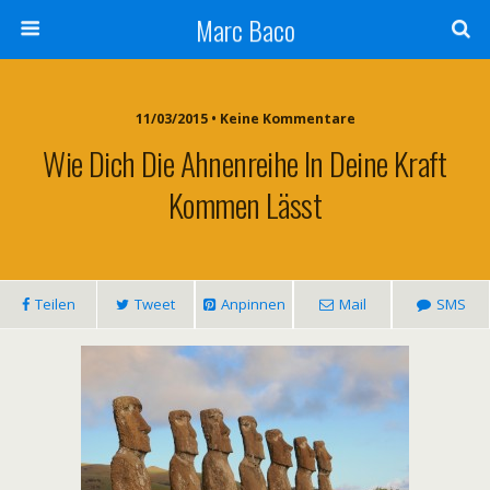
Marc Baco
11/03/2015 • Keine Kommentare
Wie Dich Die Ahnenreihe In Deine Kraft
Kommen Lässt
Teilen
Tweet
Anpinnen
Mail
SMS