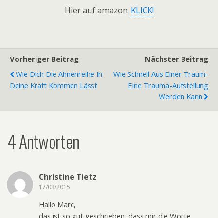
Hier auf amazon:
KLICK!
Vorheriger Beitrag
Nächster Beitrag
Wie Dich Die Ahnenreihe In
Wie Schnell Aus Einer Traum-
Deine Kraft Kommen Lässt
Eine Trauma-Aufstellung
Werden Kann
4 Antworten
Christine Tietz
17/03/2015
Hallo Marc,
das ist so gut geschrieben, dass mir die Worte