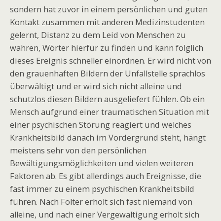
sondern hat zuvor in einem persönlichen und guten
Kontakt zusammen mit anderen Medizinstudenten
gelernt, Distanz zu dem Leid von Menschen zu
wahren, Wörter hierfür zu finden und kann folglich
dieses Ereignis schneller einordnen. Er wird nicht von
den grauenhaften Bildern der Unfallstelle sprachlos
überwältigt und er wird sich nicht alleine und
schutzlos diesen Bildern ausgeliefert fühlen. Ob ein
Mensch aufgrund einer traumatischen Situation mit
einer psychischen Störung reagiert und welches
Krankheitsbild danach im Vordergrund steht, hängt
meistens sehr von den persönlichen
Bewältigungsmöglichkeiten und vielen weiteren
Faktoren ab. Es gibt allerdings auch Ereignisse, die
fast immer zu einem psychischen Krankheitsbild
führen. Nach Folter erholt sich fast niemand von
alleine, und nach einer Vergewaltigung erholt sich