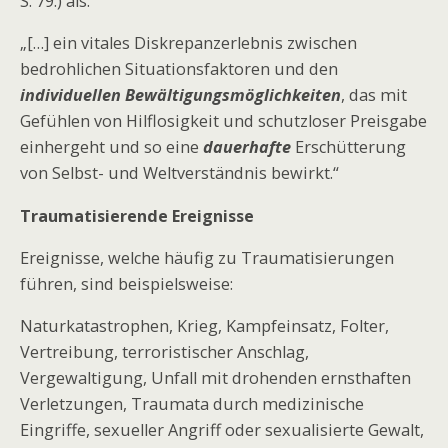
S. 79.) als:
„[…] ein vitales Diskrepanzerlebnis zwischen
bedrohlichen Situationsfaktoren und den
individuellen Bewältigungsmöglichkeiten
, das mit
Gefühlen von Hilflosigkeit und schutzloser Preisgabe
einhergeht und so eine
dauerhafte
Erschütterung
von Selbst- und Weltverständnis bewirkt.“
Traumatisierende Ereignisse
Ereignisse, welche häufig zu Traumatisierungen
führen, sind beispielsweise:
Naturkatastrophen, Krieg, Kampfeinsatz, Folter,
Vertreibung, terroristischer Anschlag,
Vergewaltigung, Unfall mit drohenden ernsthaften
Verletzungen, Traumata durch medizinische
Eingriffe, sexueller Angriff oder sexualisierte Gewalt,