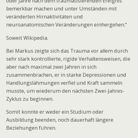
oder Jahre nach dem traumatisierenden Ereignis
bemerkbar machen und unter Umständen mit
veränderten Hirnaktivitäten und
neuroanatomischen Veränderungen einhergehen.“
Soweit Wikipedia.
Bei Markus zeigte sich das Trauma vor allem durch
sehr stark kontrollierte, rigide Verhaltensweisen, die
aber nach maximal zwei Jahren in sich
zusammenbrachen, er in starke Depressionen und
Handlungslähmungen verfiel und Kraft sammeln
musste, um wiederum den nächsten Zwei-Jahres-
Zyklus zu beginnen.
Somit konnte er weder ein Studium oder
Ausbildung beenden, noch dauerhaft längere
Beziehungen führen.