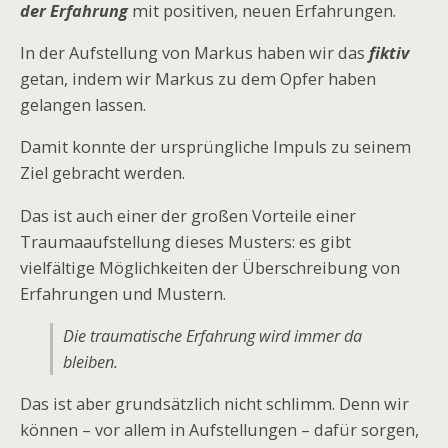
der Erfahrung
mit positiven, neuen Erfahrungen.
In der Aufstellung von Markus haben wir das
fiktiv
getan, indem wir Markus zu dem Opfer haben
gelangen lassen.
Damit konnte der ursprüngliche Impuls zu seinem
Ziel gebracht werden.
Das ist auch einer der großen Vorteile einer
Traumaaufstellung dieses Musters: es gibt
vielfältige Möglichkeiten der Überschreibung von
Erfahrungen und Mustern.
Die traumatische Erfahrung wird immer da
bleiben.
Das ist aber grundsätzlich nicht schlimm. Denn wir
können – vor allem in Aufstellungen – dafür sorgen,