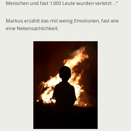
Menschen und fast 1.000 Leute wurden verletzt …“
Markus erzählt das mit wenig Emotionen, fast wie
eine Nebensächlichkeit.