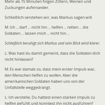
Mehr als 15 Minuten folgen Zittern, Weinen und
Zuckungen aufeinander.
Schließlich verstehen wir, was Markus sagen will.
M: Ich … darf … nicht hin … helfen … retten … die
Soldaten … lassen mich … nicht hin …
Schließlich beruhigt sich Markus und sein Blick wird klarer.
L: Was hast du damit gemeint, dass die Soldaten dich
nicht hinlassen?
M: Es war damals so, dass mein erster Impuls war,
den Menschen helfen zu wollen. Aber die
amerikanischen Soldaten haben uns von der
Unfallstelle weggedrängt.
L: Ich verstehe. Du hattest einen starken Impuls zu
helfen gefühlt und konntest ihn nicht ausführen?