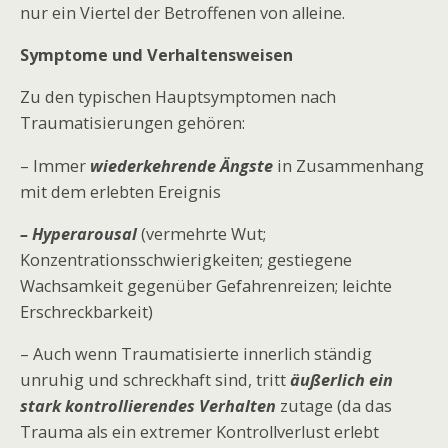
nur ein Viertel der Betroffenen von alleine.
Symptome und Verhaltensweisen
Zu den typischen Hauptsymptomen nach
Traumatisierungen gehören:
– Immer
wiederkehrende Ängste
in Zusammenhang
mit dem erlebten Ereignis
– Hyperarousal
(vermehrte Wut;
Konzentrationsschwierigkeiten; gestiegene
Wachsamkeit gegenüber Gefahrenreizen; leichte
Erschreckbarkeit)
– Auch wenn Traumatisierte innerlich ständig
unruhig und schreckhaft sind, tritt
äußerlich ein
stark kontrollierendes Verhalten
zutage (da das
Trauma als ein extremer Kontrollverlust erlebt