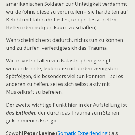
amerikanischen Soldaten zur Untätigkeit verdammt
wurde (ohne diese zu verurteilen – sie handelten auf
Befehl und taten ihr bestes, um professionellen
Helfern den nötigen Raum zu schaffen).
Wahrscheinlich erst dadurch, nichts tun zu können
und zu dürfen, verfestigte sich das Trauma.
Wie in vielen Fällen von Katastrophen gezeigt
werden konnte, leiden die mit an den wenigsten
Spätfolgen, die besonders viel tun konnten – sei es
anderen zu helfen, sei es sich selbst aktiv mit
Muskelkraft zu befreien.
Der zweite wichtige Punkt hier in der Aufstellung ist
das Entladen
der durch das Trauma zum Stehen
gekommenen Energie.
Sowohl
Peter Levine
(
Somatic Experiencing
) als