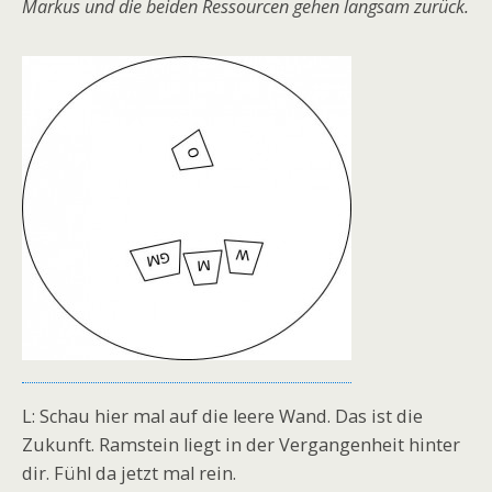
Markus und die beiden Ressourcen gehen langsam zurück.
L: Schau hier mal auf die leere Wand. Das ist die
Zukunft. Ramstein liegt in der Vergangenheit hinter
dir. Fühl da jetzt mal rein.