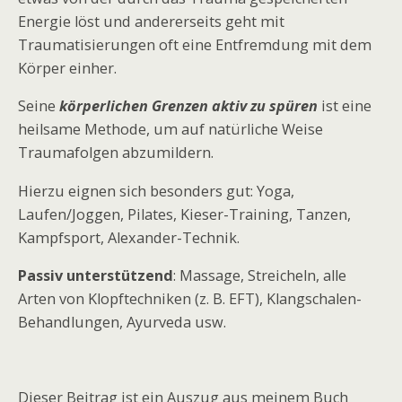
Energie löst und andererseits geht mit
Traumatisierungen oft eine Entfremdung mit dem
Körper einher.
Seine
körperlichen Grenzen aktiv zu spüren
ist eine
heilsame Methode, um auf natürliche Weise
Traumafolgen abzumildern.
Hierzu eignen sich besonders gut: Yoga,
Laufen/Joggen, Pilates, Kieser-Training, Tanzen,
Kampfsport, Alexander-Technik.
Passiv unterstützend
: Massage, Streicheln, alle
Arten von Klopftechniken (z. B. EFT), Klangschalen-
Behandlungen, Ayurveda usw.
Dieser Beitrag ist ein Auszug aus meinem Buch