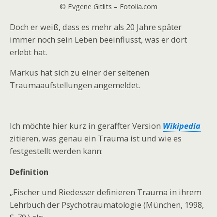
© Evgene Gitlits – Fotolia.com
Doch er weiß, dass es mehr als 20 Jahre später
immer noch sein Leben beeinflusst, was er dort
erlebt hat.
Markus hat sich zu einer der seltenen
Traumaaufstellungen angemeldet.
Ich möchte hier kurz in geraffter Version
Wikipedia
zitieren, was genau ein Trauma ist und wie es
festgestellt werden kann:
Definition
„Fischer und Riedesser definieren Trauma in ihrem
Lehrbuch der Psychotraumatologie (München, 1998,