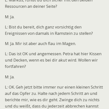
L: Markus, fühlst du dich sicher mit den beiden
Ressourcen an deiner Seite?
M: Ja.
L: Bist du bereit, dich ganz vorsichtig den
Ereignissen von damals in Ramstein zu stellen?
M: Ja. Mir ist aber auch flau im Magen.
L: Das ist OK und angemessen. Petra hat hier Kissen
und Decken, wenn es bei dir akut wird. Wollen wir
fortfahren?
M: Ja.
L: OK. Geh jetzt bitte immer nur einen kleinen Schritt
auf das Opfer zu. Halte nach jedem Schritt an und
berichte mir, wie es dir geht. Zwinge dich zu nichts
und du weißt, dass du jederzeit abbrechen kannst