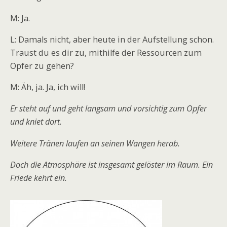
M: Ja.
L: Damals nicht, aber heute in der Aufstellung schon.
Traust du es dir zu, mithilfe der Ressourcen zum
Opfer zu gehen?
M: Äh, ja. Ja, ich will!
Er steht auf und geht langsam und vorsichtig zum Opfer
und kniet dort.
Weitere Tränen laufen an seinen Wangen herab.
Doch die Atmosphäre ist insgesamt gelöster im Raum. Ein
Friede kehrt ein.