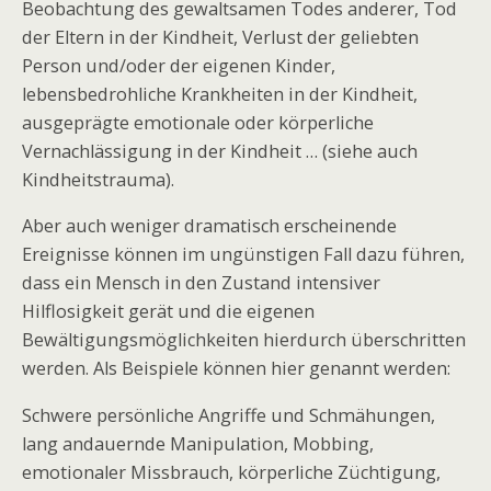
Beobachtung des gewaltsamen Todes anderer, Tod
der Eltern in der Kindheit, Verlust der geliebten
Person und/oder der eigenen Kinder,
lebensbedrohliche Krankheiten in der Kindheit,
ausgeprägte emotionale oder körperliche
Vernachlässigung in der Kindheit … (siehe auch
Kindheitstrauma).
Aber auch weniger dramatisch erscheinende
Ereignisse können im ungünstigen Fall dazu führen,
dass ein Mensch in den Zustand intensiver
Hilflosigkeit gerät und die eigenen
Bewältigungsmöglichkeiten hierdurch überschritten
werden. Als Beispiele können hier genannt werden:
Schwere persönliche Angriffe und Schmähungen,
lang andauernde Manipulation, Mobbing,
emotionaler Missbrauch, körperliche Züchtigung,