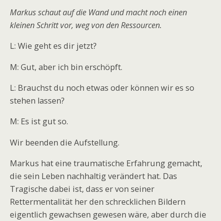
Markus schaut auf die Wand und macht noch einen
kleinen Schritt vor, weg von den Ressourcen.
L: Wie geht es dir jetzt?
M: Gut, aber ich bin erschöpft.
L: Brauchst du noch etwas oder können wir es so
stehen lassen?
M: Es ist gut so.
Wir beenden die Aufstellung.
Markus hat eine traumatische Erfahrung gemacht,
die sein Leben nachhaltig verändert hat. Das
Tragische dabei ist, dass er von seiner
Rettermentalität her den schrecklichen Bildern
eigentlich gewachsen gewesen wäre, aber durch die