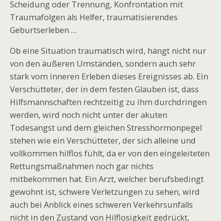
Scheidung oder Trennung, Konfrontation mit
Traumafolgen als Helfer, traumatisierendes
Geburtserleben …
Ob eine Situation traumatisch wird, hängt nicht nur
von den äußeren Umständen, sondern auch sehr
stark vom inneren Erleben dieses Ereignisses ab. Ein
Verschütteter, der in dem festen Glauben ist, dass
Hilfsmannschaften rechtzeitig zu ihm durchdringen
werden, wird noch nicht unter der akuten
Todesangst und dem gleichen Stresshormonpegel
stehen wie ein Verschütteter, der sich alleine und
vollkommen hilflos fühlt, da er von den eingeleiteten
Rettungsmaßnahmen noch gar nichts
mitbekommen hat. Ein Arzt, welcher berufsbedingt
gewohnt ist, schwere Verletzungen zu sehen, wird
auch bei Anblick eines schweren Verkehrsunfalls
nicht in den Zustand von Hilflosigkeit gedrückt,