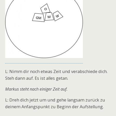
L: Nimm dir noch etwas Zeit und verabschiede dich.
Steh dann auf. Es ist alles getan.
Markus steht nach einiger Zeit auf.
L: Dreh dich jetzt um und gehe langsam zurück zu
deinem Anfangspunkt zu Beginn der Aufstellung.