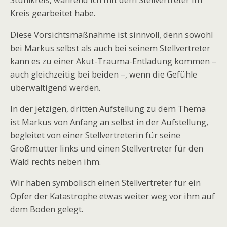
Stuhlkreis, während ich mit dem Stellvertreter im
Kreis gearbeitet habe.
Diese Vorsichtsmaßnahme ist sinnvoll, denn sowohl
bei Markus selbst als auch bei seinem Stellvertreter
kann es zu einer Akut-Trauma-Entladung kommen –
auch gleichzeitig bei beiden –, wenn die Gefühle
überwältigend werden.
In der jetzigen, dritten Aufstellung zu dem Thema
ist Markus von Anfang an selbst in der Aufstellung,
begleitet von einer Stellvertreterin für seine
Großmutter links und einen Stellvertreter für den
Wald rechts neben ihm.
Wir haben symbolisch einen Stellvertreter für ein
Opfer der Katastrophe etwas weiter weg vor ihm auf
dem Boden gelegt.