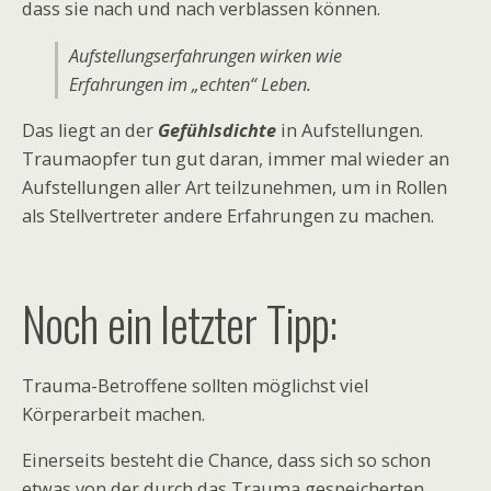
dass sie nach und nach verblassen können.
Aufstellungserfahrungen wirken wie
Erfahrungen im „echten“ Leben.
Das liegt an der
Gefühlsdichte
in Aufstellungen.
Traumaopfer tun gut daran, immer mal wieder an
Aufstellungen aller Art teilzunehmen, um in Rollen
als Stellvertreter andere Erfahrungen zu machen.
Noch ein letzter Tipp:
Trauma-Betroffene sollten möglichst viel
Körperarbeit machen.
Einerseits besteht die Chance, dass sich so schon
etwas von der durch das Trauma gespeicherten