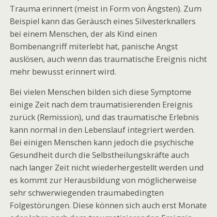
Trauma erinnert (meist in Form von Ängsten). Zum
Beispiel kann das Geräusch eines Silvesterknallers
bei einem Menschen, der als Kind einen
Bombenangriff miterlebt hat, panische Angst
auslösen, auch wenn das traumatische Ereignis nicht
mehr bewusst erinnert wird.
Bei vielen Menschen bilden sich diese Symptome
einige Zeit nach dem traumatisierenden Ereignis
zurück (Remission), und das traumatische Erlebnis
kann normal in den Lebenslauf integriert werden.
Bei einigen Menschen kann jedoch die psychische
Gesundheit durch die Selbstheilungskräfte auch
nach langer Zeit nicht wiederhergestellt werden und
es kommt zur Herausbildung von möglicherweise
sehr schwerwiegenden traumabedingten
Folgestörungen. Diese können sich auch erst Monate