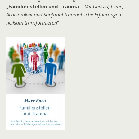
„
Familienstellen und Trauma
–
Mit Geduld,
Liebe,
Achtsamkeit und Sanftmut traumatische Erfahrungen
heilsam transformieren
“