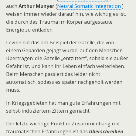
auch
Arthur Munyer
(
Neural Somatic Integration
)
weisen immer wieder darauf hin, wie wichtig es ist,
die durch das Trauma im Körper aufgestaute
Energie zu entladen.
Levine hat das am Beispiel der Gazelle, die von
einem Geparden gejagt wurde, auf den Menschen
übertragen: die Gazelle „entzittert“, sobald sie außer
Gefahr ist, und kann ihr Leben einfach weiterleben.
Beim Menschen passiert das leider nicht
automatisch, sodass es später nachgeholt werden
muss.
In Kriegsgebieten hat man gute Erfahrungen mit
selbst-induziertem Zittern gemacht.
Der letzte wichtige Punkt in Zusammenhang mit
traumatischen Erfahrungen ist das
Überschreiben