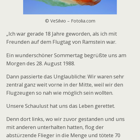
© VeSilvio – Fotolia.com
„Ich war gerade 18 Jahre geworden, als ich mit
Freunden auf dem Flugtag von Ramstein war.
Ein wunderschöner Sommertag begrüßte uns am
Morgen des 28. August 1988.
Dann passierte das Unglaubliche: Wir waren sehr
zentral ganz weit vorne in der Mitte, weil wir den
Flugzeugen so nah wie möglich sein wollten.
Unsere Schaulust hat uns das Leben gerettet.
Denn dort links, wo wir zuvor gestanden und uns
mit anderen unterhalten hatten, flog der
abstürzende Flieger in die Menge und tötete 70