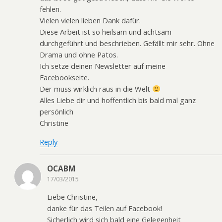
fehlen.
Vielen vielen lieben Dank dafür.
Diese Arbeit ist so heilsam und achtsam
durchgeführt und beschrieben. Gefällt mir sehr. Ohne
Drama und ohne Patos.
Ich setze deinen Newsletter auf meine
Facebookseite.
Der muss wirklich raus in die Welt
Alles Liebe dir und hoffentlich bis bald mal ganz
persönlich
Christine
Reply
OCABM
17/03/2015
Liebe Christine,
danke für das Teilen auf Facebook!
Sicherlich wird sich bald eine Gelegenheit