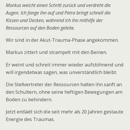
Markus weicht einen Schritt zurück und verdreht die
Augen. Ich fange ihn auf und Petra bringt schnell die
Kissen und Decken, während ich ihn mithilfe der
Ressourcen auf den Boden geleite.
Wir sind in der Akut-Trauma-Phase angekommen.
Markus zittert und strampelt mit den Beinen.
Er weint und schreit immer wieder aufstöhnend und
will irgendetwas sagen, was unverständlich bleibt.
Die Stellvertreter der Ressourcen halten ihn sanft an
den Schultern, ohne seine heftigen Bewegungen am
Boden zu behindern.
Jetzt entlädt sich die seit mehr als 20 Jahren gestaute
Energie des Traumas.