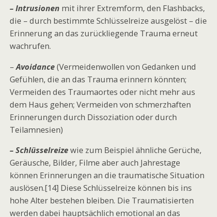
– Intrusionen
mit ihrer Extremform, den Flashbacks,
die – durch bestimmte Schlüsselreize ausgelöst – die
Erinnerung an das zurückliegende Trauma erneut
wachrufen.
–
Avoidance
(Vermeidenwollen von Gedanken und
Gefühlen, die an das Trauma erinnern könnten;
Vermeiden des Traumaortes oder nicht mehr aus
dem Haus gehen; Vermeiden von schmerzhaften
Erinnerungen durch Dissoziation oder durch
Teilamnesien)
– Schlüsselreize
wie zum Beispiel ähnliche Gerüche,
Geräusche, Bilder, Filme aber auch Jahrestage
können Erinnerungen an die traumatische Situation
auslösen.[14] Diese Schlüsselreize können bis ins
hohe Alter bestehen bleiben. Die Traumatisierten
werden dabei hauptsächlich emotional an das