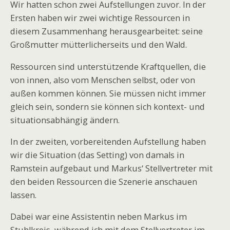
Wir hatten schon zwei Aufstellungen zuvor. In der
Ersten haben wir zwei wichtige Ressourcen in
diesem Zusammenhang herausgearbeitet: seine
Großmutter mütterlicherseits und den Wald.
Ressourcen sind unterstützende Kraftquellen, die
von innen, also vom Menschen selbst, oder von
außen kommen können. Sie müssen nicht immer
gleich sein, sondern sie können sich kontext- und
situationsabhängig ändern.
In der zweiten, vorbereitenden Aufstellung haben
wir die Situation (das Setting) von damals in
Ramstein aufgebaut und Markus‘ Stellvertreter mit
den beiden Ressourcen die Szenerie anschauen
lassen.
Dabei war eine Assistentin neben Markus im