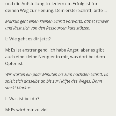
und die Aufstellung trotzdem ein Erfolg ist für
deinen Weg zur Heilung. Dein erster Schritt, bitte …
Markus geht einen kleinen Schritt vorwärts, atmet schwer
und lässt sich von den Ressourcen kurz stützen.
L: Wie geht es dir jetzt?
M: Es ist anstrengend. Ich habe Angst, aber es gibt
auch eine kleine Neugier in mir, was dort bei dem
Opfer ist.
Wir warten ein paar Minuten bis zum nächsten Schritt. Es
spielt sich dasselbe ab bis zur Hälfte des Weges. Dann
stockt Markus.
L: Was ist bei dir?
M: Es wird mir zu viel …