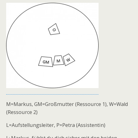
M=Markus, GM=Großmutter (Ressource 1), W=Wald
(Ressource 2)
L=Aufstellungsleiter, P=Petra (Assistentin)