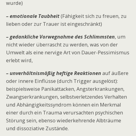
wurde)
– emotionale Taubheit
(Fähigkeit sich zu freuen, zu
lieben oder zur Trauer ist eingeschränkt)
– gedankliche Vorwegnahme des Schlimmsten
, um
nicht wieder überrascht zu werden, was von der
Umwelt als eine nervige Art von Dauer-Pessimismus
erlebt wird,
– unverhältnismäßig heftige Reaktionen
auf äußere
oder innere Einflüsse (durch Trigger ausgelöst):
beispielsweise Panikattacken, Angsterkrankungen,
Zwangserkrankungen, selbstverletzendes Verhalten
und Abhängigkeitssyndrom können ein Merkmal
einer durch ein Trauma verursachten psychischen
Störung sein, ebenso wiederkehrende Albträume
und dissoziative Zustände.