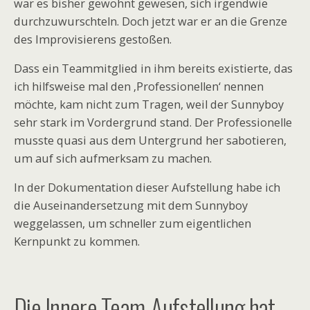
war es bisher gewohnt gewesen, sich irgendwie
durchzuwurschteln. Doch jetzt war er an die Grenze
des Improvisierens gestoßen.
Dass ein Teammitglied in ihm bereits existierte, das
ich hilfsweise mal den ‚Professionellen‘ nennen
möchte, kam nicht zum Tragen, weil der Sunnyboy
sehr stark im Vordergrund stand. Der Professionelle
musste quasi aus dem Untergrund her sabotieren,
um auf sich aufmerksam zu machen.
In der Dokumentation dieser Aufstellung habe ich
die Auseinandersetzung mit dem Sunnyboy
weggelassen, um schneller zum eigentlichen
Kernpunkt zu kommen.
Die Innere Team-Aufstellung hat