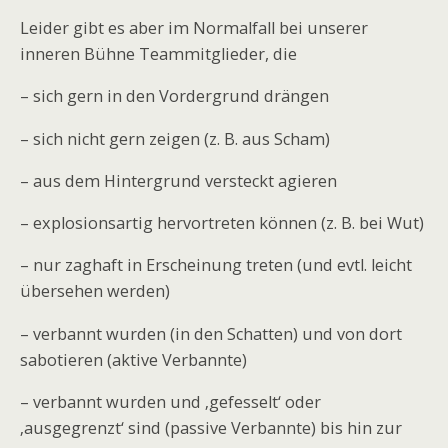
Leider gibt es aber im Normalfall bei unserer
inneren Bühne Teammitglieder, die
– sich gern in den Vordergrund drängen
– sich nicht gern zeigen (z. B. aus Scham)
– aus dem Hintergrund versteckt agieren
– explosionsartig hervortreten können (z. B. bei Wut)
– nur zaghaft in Erscheinung treten (und evtl. leicht
übersehen werden)
– verbannt wurden (in den Schatten) und von dort
sabotieren (aktive Verbannte)
– verbannt wurden und ‚gefesselt‘ oder
‚ausgegrenzt‘ sind (passive Verbannte) bis hin zur