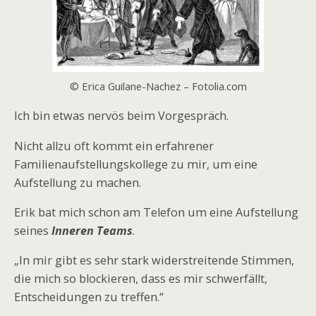
© Erica Guilane-Nachez – Fotolia.com
Ich bin etwas nervös beim Vorgespräch.
Nicht allzu oft kommt ein erfahrener
Familienaufstellungskollege zu mir, um eine
Aufstellung zu machen.
Erik bat mich schon am Telefon um eine Aufstellung
seines
Inneren Teams
.
„In mir gibt es sehr stark widerstreitende Stimmen,
die mich so blockieren, dass es mir schwerfällt,
Entscheidungen zu treffen.“