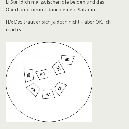
L: Stell dich mal zwischen die beiden und das
Oberhaupt nimmt dann deinen Platz ein.
HA: Das traut er sich ja doch nicht – aber OK, ich
mach’s.