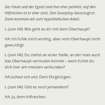
Der Faule und der Egoist sind ihm eher peinlich, auf den
Hilfreichen ist er eher stolz. Den Sunnyboy bevorzugt er.
Dann kommen wir zum hypothetischen Anteil.
L (
zum HA
): Wie geht es dir mit dem Oberhaupt?
HA: Ich fühle mich wichtig, aber vom Oberhaupt nicht
gewürdigt.
L (
zum HA
): Du stehst an einer Stelle, an der man auch
das Oberhaupt vermuten könnte – wem fühlst du
dich hier am meisten verbunden?
HA (
schaut sich um
): Dem Ehrgeizigen.
L (
zum HA
): Gibt es noch jemandem?
HA: Ja, dem Hilfreichen.