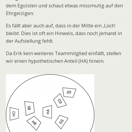
dem Egoisten und schaut etwas missmutig auf den
Ehrgeizigen.
Es fällt aber auch auf, dass in der Mitte ein ‚Loch‘
bleibt. Dies ist oft ein Hinweis, dass noch jemand in
der Aufstellung fehlt.
Da Erik kein weiteres Teammitglied einfällt, stellen
wir einen hypothetischen Anteil (HA) hinein.