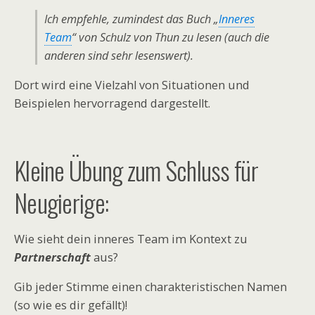
Ich empfehle, zumindest das Buch „
Inneres
Team
“ von Schulz von Thun zu lesen (auch die
anderen sind sehr lesenswert).
Dort wird eine Vielzahl von Situationen und
Beispielen hervorragend dargestellt.
Kleine Übung zum Schluss für
Neugierige:
Wie sieht dein inneres Team im Kontext zu
Partnerschaft
aus?
Gib jeder Stimme einen charakteristischen Namen
(so wie es dir gefällt)!