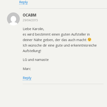
Reply
OCABM
29/04/2015
Liebe Karolin,
es wird bestimmt einen guten Aufsteller in
deiner Nähe geben, der das auch macht
Ich wünsche dir eine gute und erkenntnisreiche
Aufstellung!
LG und namaste
Marc
Reply