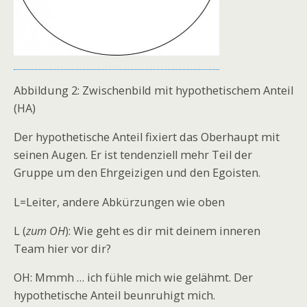
Abbildung 2: Zwischenbild mit hypothetischem Anteil
(HA)
Der hypothetische Anteil fixiert das Oberhaupt mit
seinen Augen. Er ist tendenziell mehr Teil der
Gruppe um den Ehrgeizigen und den Egoisten.
L=Leiter, andere Abkürzungen wie oben
L (
zum OH
): Wie geht es dir mit deinem inneren
Team hier vor dir?
OH: Mmmh … ich fühle mich wie gelähmt. Der
hypothetische Anteil beunruhigt mich.