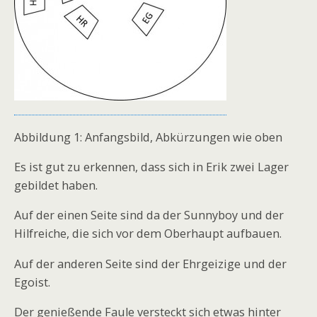
Abbildung 1: Anfangsbild, Abkürzungen wie oben
Es ist gut zu erkennen, dass sich in Erik zwei Lager
gebildet haben.
Auf der einen Seite sind da der Sunnyboy und der
Hilfreiche, die sich vor dem Oberhaupt aufbauen.
Auf der anderen Seite sind der Ehrgeizige und der
Egoist.
Der genießende Faule versteckt sich etwas hinter