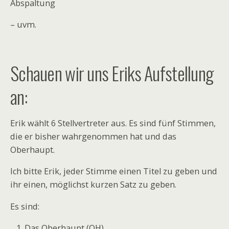
Abspaltung
– uvm.
Schauen wir uns Eriks Aufstellung
an:
Erik wählt 6 Stellvertreter aus. Es sind fünf Stimmen,
die er bisher wahrgenommen hat und das
Oberhaupt.
Ich bitte Erik, jeder Stimme einen Titel zu geben und
ihr einen, möglichst kurzen Satz zu geben.
Es sind:
Das Oberhaupt (OH)