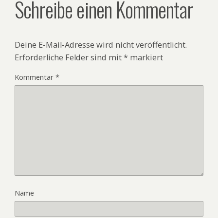
Schreibe einen Kommentar
Deine E-Mail-Adresse wird nicht veröffentlicht.
Erforderliche Felder sind mit
*
markiert
Kommentar
*
Name