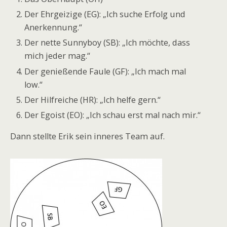
Der Ehrgeizige (EG): „Ich suche Erfolg und
Anerkennung.“
Der nette Sunnyboy (SB): „Ich möchte, dass
mich jeder mag.“
Der genießende Faule (GF): „Ich mach mal
low.“
Der Hilfreiche (HR): „Ich helfe gern.“
Der Egoist (EO): „Ich schau erst mal nach mir.“
Dann stellte Erik sein inneres Team auf.