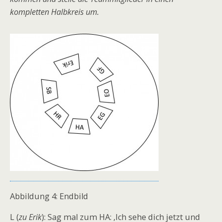
kompletten Halbkreis um.
Abbildung 4: Endbild
L (
zu Erik
): Sag mal zum HA: ‚Ich sehe dich jetzt und