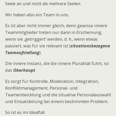
Seele an und nicht als mehrere Seelen.
Wir haben also ein Team in uns.
Es ist aber nicht immer gleich, denn gewisse innere
Teammitglieder treten nur dann in Erscheinung,
wenn sie ‚getriggert‘ werden, d. h., wenn etwas
passiert, was für sie relevant ist (
situationsbezogene
Teamaufstellung
).
Die innere Instanz, die die innere Pluralität führt, ist
das
Oberhaupt
.
Es sorgt für Kontrolle, Moderation, Integration,
Konfliktmanagement, Personal- und
Teamentwicklung und die situative Personalauswahl
und Einsatzleitung bei einem bestimmten Problem.
So ist es im Idealfall.