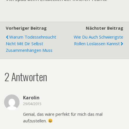
Vorheriger Beitrag
Nächster Beitrag
Warum Todessehnsucht
Wie Du Auch Schwierigste
Nicht Mit Dir Selbst
Rollen Loslassen Kannst
Zusammenhängen Muss
2 Antworten
Karolin
29/04/2015
Genial, das wäre perfekt für mich das mal
aufzustellen.