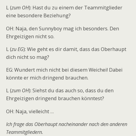
L (
zum OH
): Hast du zu einem der Teammitglieder
eine besondere Beziehung?
OH: Naja, den Sunnyboy mag ich besonders. Den
Ehrgeizigen nicht so.
L (
zu EG
): Wie geht es dir damit, dass das Oberhaupt
dich nicht so mag?
EG: Wundert mich nicht bei diesem Weichei! Dabei
könnte er mich dringend brauchen.
L (
zum OH
): Siehst du das auch so, dass du den
Ehrgeizigen dringend brauchen könntest?
OH: Naja, vielleicht …
Ich frage das Oberhaupt nacheinander nach den anderen
Teammitgliedern.