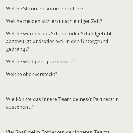
Welche Stimmen kommen sofort?
Welche melden sich erst nach einiger Zeit?
Welche werden aus Scham- oder Schuldgefühl
abgewürgt und/oder evtl. in den Untergrund
gedrängt?
Welche wird gern präsentiert?
Welche eher versteckt?
Wie könnte das Innere Team deines/r Partners/in
aussehen …?
Viel Spaß beim Entdecken der Inneren Teams!