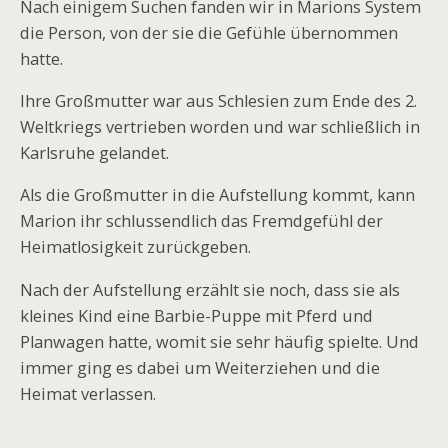
Nach einigem Suchen fanden wir in Marions System
die Person, von der sie die Gefühle übernommen
hatte.
Ihre Großmutter war aus Schlesien zum Ende des 2.
Weltkriegs vertrieben worden und war schließlich in
Karlsruhe gelandet.
Als die Großmutter in die Aufstellung kommt, kann
Marion ihr schlussendlich das Fremdgefühl der
Heimatlosigkeit zurückgeben.
Nach der Aufstellung erzählt sie noch, dass sie als
kleines Kind eine Barbie-Puppe mit Pferd und
Planwagen hatte, womit sie sehr häufig spielte. Und
immer ging es dabei um Weiterziehen und die
Heimat verlassen.