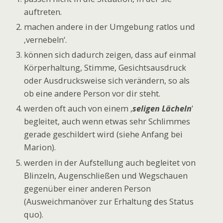
auftreten.
machen andere in der Umgebung ratlos und
‚vernebeln‘.
können sich dadurch zeigen, dass auf einmal
Körperhaltung, Stimme, Gesichtsausdruck
oder Ausdrucksweise sich verändern, so als
ob eine andere Person vor dir steht.
werden oft auch von einem ‚
seligen Lächeln
‘
begleitet, auch wenn etwas sehr Schlimmes
gerade geschildert wird (siehe Anfang bei
Marion).
werden in der Aufstellung auch begleitet von
Blinzeln, Augenschließen und Wegschauen
gegenüber einer anderen Person
(Ausweichmanöver zur Erhaltung des Status
quo).