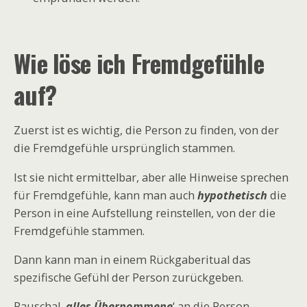
Wie löse ich Fremdgefühle
auf?
Zuerst ist es wichtig, die Person zu finden, von der
die Fremdgefühle ursprünglich stammen.
Ist sie nicht ermittelbar, aber alle Hinweise sprechen
für Fremdgefühle, kann man auch
hypothetisch
die
Person in eine Aufstellung reinstellen, von der die
Fremdgefühle stammen.
Dann kann man in einem Rückgaberitual das
spezifische Gefühl der Person zurückgeben.
Pauschal ‚
alles Übernommene
‘ an die Person