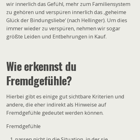
wir innerlich das Gefühl, mehr zum Familiensystem
zu gehören und verspüren innerlich das ‚geheime
Glück der Bindungsliebe‘ (nach Hellinger). Um dies
immer wieder zu verspüren, nehmen wir sogar
größte Leiden und Entbehrungen in Kauf.
Wie erkennst du
Fremdgefühle?
Hierbei gibt es einige gut sichtbare Kriterien und
andere, die eher indirekt als Hinweise auf
Fremdgefühle gedeutet werden können.
Fremdgefühle
passen nicht in die Situation, in der sie