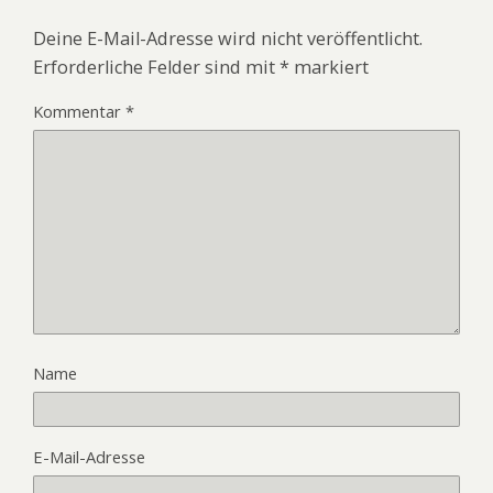
Deine E-Mail-Adresse wird nicht veröffentlicht.
Erforderliche Felder sind mit
*
markiert
Kommentar
*
Name
E-Mail-Adresse