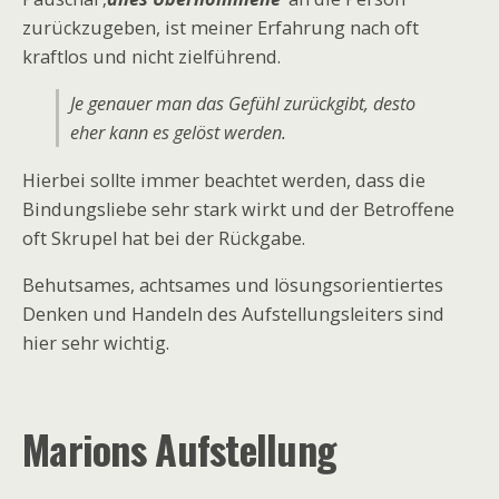
zurückzugeben, ist meiner Erfahrung nach oft
kraftlos und nicht zielführend.
Je genauer man das Gefühl zurückgibt, desto
eher kann es gelöst werden.
Hierbei sollte immer beachtet werden, dass die
Bindungsliebe sehr stark wirkt und der Betroffene
oft Skrupel hat bei der Rückgabe.
Behutsames, achtsames und lösungsorientiertes
Denken und Handeln des Aufstellungsleiters sind
hier sehr wichtig.
Marions Aufstellung