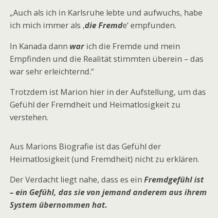
„Auch als ich in Karlsruhe lebte und aufwuchs, habe
ich mich immer als ‚
die Fremd
e‘ empfunden.
In Kanada dann
war
ich die Fremde und mein
Empfinden und die Realität stimmten überein – das
war sehr erleichternd.“
Trotzdem ist Marion hier in der Aufstellung, um das
Gefühl der Fremdheit und Heimatlosigkeit zu
verstehen.
Aus Marions Biografie ist das Gefühl der
Heimatlosigkeit (und Fremdheit) nicht zu erklären.
Der Verdacht liegt nahe, dass es ein
Fremdgefühl ist
– ein Gefühl, das sie von jemand anderem aus ihrem
System übernommen hat.