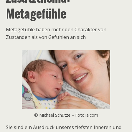
Metagefühle
Metagefühle haben mehr den Charakter von
Zuständen als von Gefühlen an sich.
© Michael Schütze – Fotolia.com
Sie sind ein Ausdruck unseres tiefsten Inneren und