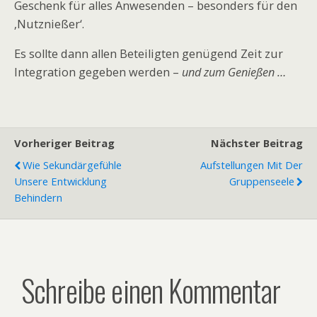
Geschenk für alles Anwesenden – besonders für den
‚Nutznießer‘.
Es sollte dann allen Beteiligten genügend Zeit zur
Integration gegeben werden –
und zum Genießen …
Vorheriger Beitrag
Nächster Beitrag
Wie Sekundärgefühle
Aufstellungen Mit Der
Unsere Entwicklung
Gruppenseele
Behindern
Schreibe einen Kommentar