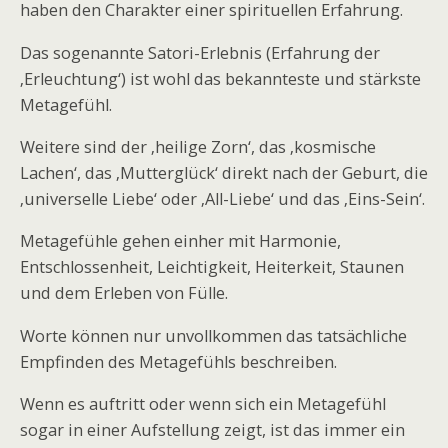
haben den Charakter einer spirituellen Erfahrung.
Das sogenannte Satori-Erlebnis (Erfahrung der
‚Erleuchtung‘) ist wohl das bekannteste und stärkste
Metagefühl.
Weitere sind der ‚heilige Zorn‘, das ‚kosmische
Lachen‘, das ‚Mutterglück‘ direkt nach der Geburt, die
‚universelle Liebe‘ oder ‚All-Liebe‘ und das ‚Eins-Sein‘.
Metagefühle gehen einher mit Harmonie,
Entschlossenheit, Leichtigkeit, Heiterkeit, Staunen
und dem Erleben von Fülle.
Worte können nur unvollkommen das tatsächliche
Empfinden des Metagefühls beschreiben.
Wenn es auftritt oder wenn sich ein Metagefühl
sogar in einer Aufstellung zeigt, ist das immer ein