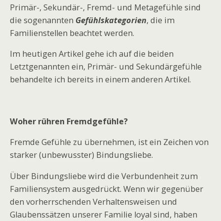
Primär-, Sekundär-, Fremd- und Metagefühle sind
die sogenannten
Gefühlskategorien
, die im
Familienstellen beachtet werden.
Im heutigen Artikel gehe ich auf die beiden
Letztgenannten ein, Primär- und Sekundärgefühle
behandelte ich bereits in einem anderen Artikel.
Woher rühren Fremdgefühle?
Fremde Gefühle zu übernehmen, ist ein Zeichen von
starker (unbewusster) Bindungsliebe.
Über Bindungsliebe wird die Verbundenheit zum
Familiensystem ausgedrückt. Wenn wir gegenüber
den vorherrschenden Verhaltensweisen und
Glaubenssätzen unserer Familie loyal sind, haben