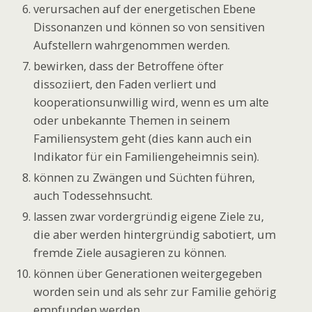
verursachen auf der energetischen Ebene
Dissonanzen und können so von sensitiven
Aufstellern wahrgenommen werden.
bewirken, dass der Betroffene öfter
dissoziiert, den Faden verliert und
kooperationsunwillig wird, wenn es um alte
oder unbekannte Themen in seinem
Familiensystem geht (dies kann auch ein
Indikator für ein Familiengeheimnis sein).
können zu Zwängen und Süchten führen,
auch Todessehnsucht.
lassen zwar vordergründig eigene Ziele zu,
die aber werden hintergründig sabotiert, um
fremde Ziele ausagieren zu können.
können über Generationen weitergegeben
worden sein und als sehr zur Familie gehörig
empfunden werden.