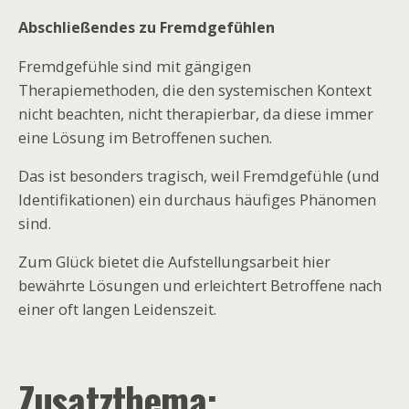
Abschließendes zu Fremdgefühlen
Fremdgefühle sind mit gängigen
Therapiemethoden, die den systemischen Kontext
nicht beachten, nicht therapierbar, da diese immer
eine Lösung im Betroffenen suchen.
Das ist besonders tragisch, weil Fremdgefühle (und
Identifikationen) ein durchaus häufiges Phänomen
sind.
Zum Glück bietet die Aufstellungsarbeit hier
bewährte Lösungen und erleichtert Betroffene nach
einer oft langen Leidenszeit.
Zusatzthema: