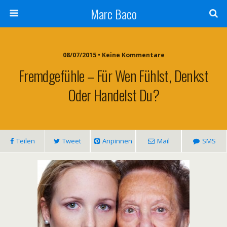
Marc Baco
08/07/2015 • Keine Kommentare
Fremdgefühle – Für Wen Fühlst, Denkst
Oder Handelst Du?
Teilen
Tweet
Anpinnen
Mail
SMS