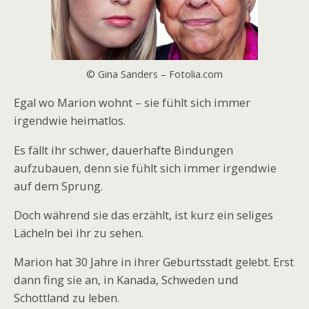
© Gina Sanders – Fotolia.com
Egal wo Marion wohnt – sie fühlt sich immer
irgendwie heimatlos.
Es fällt ihr schwer, dauerhafte Bindungen
aufzubauen, denn sie fühlt sich immer irgendwie
auf dem Sprung.
Doch während sie das erzählt, ist kurz ein seliges
Lächeln bei ihr zu sehen.
Marion hat 30 Jahre in ihrer Geburtsstadt gelebt. Erst
dann fing sie an, in Kanada, Schweden und
Schottland zu leben.