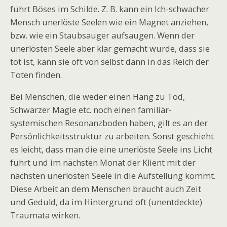
führt Böses im Schilde. Z. B. kann ein Ich-schwacher
Mensch unerlöste Seelen wie ein Magnet anziehen,
bzw. wie ein Staubsauger aufsaugen. Wenn der
unerlösten Seele aber klar gemacht wurde, dass sie
tot ist, kann sie oft von selbst dann in das Reich der
Toten finden.
Bei Menschen, die weder einen Hang zu Tod,
Schwarzer Magie etc. noch einen familiär-
systemischen Resonanzboden haben, gilt es an der
Persönlichkeitsstruktur zu arbeiten. Sonst geschieht
es leicht, dass man die eine unerlöste Seele ins Licht
führt und im nächsten Monat der Klient mit der
nächsten unerlösten Seele in die Aufstellung kommt.
Diese Arbeit an dem Menschen braucht auch Zeit
und Geduld, da im Hintergrund oft (unentdeckte)
Traumata wirken.