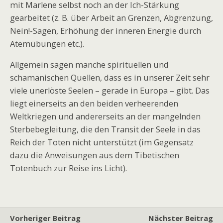
mit Marlene selbst noch an der Ich-Stärkung
gearbeitet (z. B. über Arbeit an Grenzen, Abgrenzung,
Nein!-Sagen, Erhöhung der inneren Energie durch
Atemübungen etc.).
Allgemein sagen manche spirituellen und
schamanischen Quellen, dass es in unserer Zeit sehr
viele unerlöste Seelen – gerade in Europa – gibt. Das
liegt einerseits an den beiden verheerenden
Weltkriegen und andererseits an der mangelnden
Sterbebegleitung, die den Transit der Seele in das
Reich der Toten nicht unterstützt (im Gegensatz
dazu die Anweisungen aus dem Tibetischen
Totenbuch zur Reise ins Licht).
Vorheriger Beitrag
Nächster Beitrag