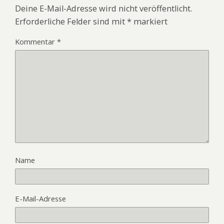
Deine E-Mail-Adresse wird nicht veröffentlicht.
Erforderliche Felder sind mit
*
markiert
Kommentar
*
Name
E-Mail-Adresse