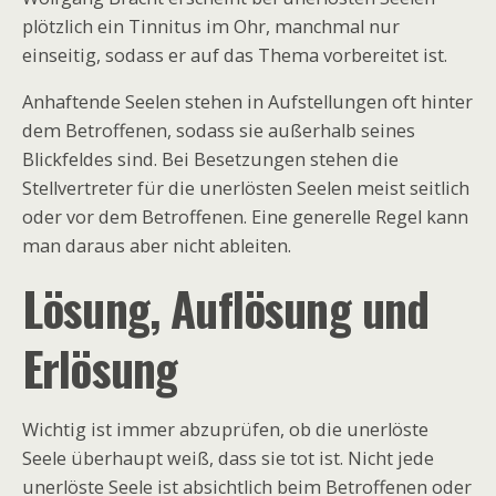
plötzlich ein Tinnitus im Ohr, manchmal nur
einseitig, sodass er auf das Thema vorbereitet ist.
Anhaftende Seelen stehen in Aufstellungen oft hinter
dem Betroffenen, sodass sie außerhalb seines
Blickfeldes sind. Bei Besetzungen stehen die
Stellvertreter für die unerlösten Seelen meist seitlich
oder vor dem Betroffenen. Eine generelle Regel kann
man daraus aber nicht ableiten.
Lösung, Auflösung und
Erlösung
Wichtig ist immer abzuprüfen, ob die unerlöste
Seele überhaupt weiß, dass sie tot ist. Nicht jede
unerlöste Seele ist absichtlich beim Betroffenen oder