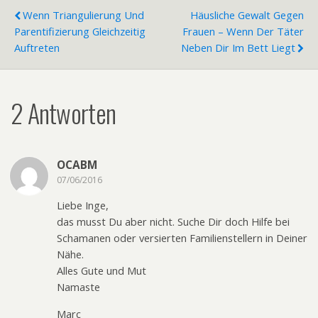
Wenn Triangulierung Und
Häusliche Gewalt Gegen
Parentifizierung Gleichzeitig
Frauen – Wenn Der Täter
Auftreten
Neben Dir Im Bett Liegt
2 Antworten
OCABM
07/06/2016
Liebe Inge,
das musst Du aber nicht. Suche Dir doch Hilfe bei
Schamanen oder versierten Familienstellern in Deiner
Nähe.
Alles Gute und Mut
Namaste
Marc