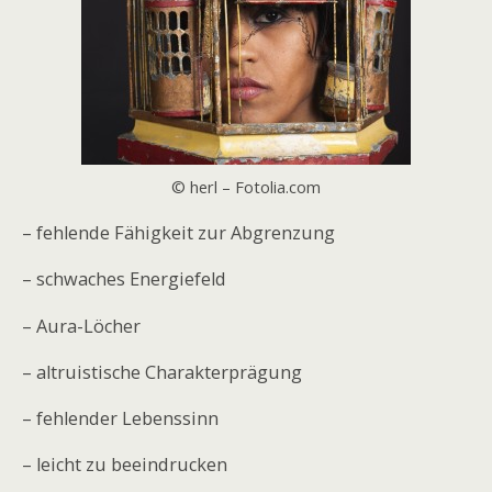
© herl – Fotolia.com
– fehlende Fähigkeit zur Abgrenzung
– schwaches Energiefeld
– Aura-Löcher
– altruistische Charakterprägung
– fehlender Lebenssinn
– leicht zu beeindrucken