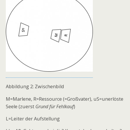
Abbildung 2: Zwischenbild
M=Marlene, R=Ressource (=Großvater), uS=unerlöste
Seele (zuerst
Grund für Fehlkauf
)
L=Leiter der Aufstellung