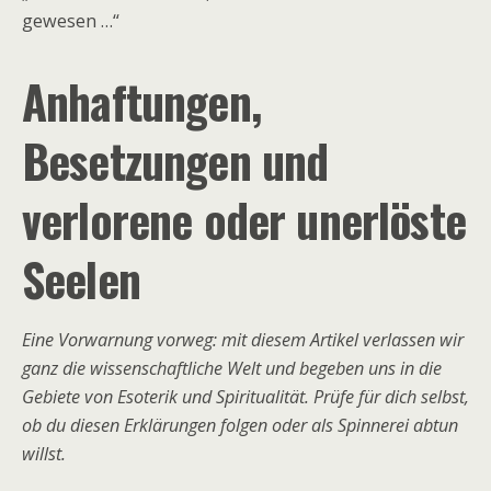
gewesen …“
Anhaftungen,
Besetzungen und
verlorene oder unerlöste
Seelen
Eine Vorwarnung vorweg: mit diesem Artikel verlassen wir
ganz die wissenschaftliche Welt und begeben uns in die
Gebiete von Esoterik und Spiritualität. Prüfe für dich selbst,
ob du diesen Erklärungen folgen oder als Spinnerei abtun
willst.