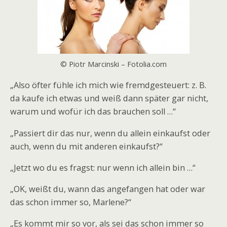
© Piotr Marcinski – Fotolia.com
„Also öfter fühle ich mich wie fremdgesteuert: z. B.
da kaufe ich etwas und weiß dann später gar nicht,
warum und wofür ich das brauchen soll …“
„Passiert dir das nur, wenn du allein einkaufst oder
auch, wenn du mit anderen einkaufst?“
„Jetzt wo du es fragst: nur wenn ich allein bin …“
„OK, weißt du, wann das angefangen hat oder war
das schon immer so, Marlene?“
„Es kommt mir so vor, als sei das schon immer so