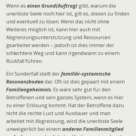
Wenn es
einen Grund(Auftrag)
gibt, warum die
unerlöste Seele noch hier ist, gilt es, diesen zu finden
und eventuell zu lösen. Wenn das nicht ohne
Weiteres möglich ist, kann hier auch mit
Abgrenzungsunterstützung und Ressourcen
gearbeitet werden – jedoch ist dies immer der
schlechtere Weg und kann irgendwann zu einem
Rückfall führen.
Ein Sonderfall stellt der
familiär-systemische
Resonanzboden
dar. Oft ist dies gepaart mit einem
Familiengeheimnis
. Es wäre sehr gut für den
Betroffenen und sein ganzes System, wenn es hier
zu einer Erlösung kommt. Hat der Betroffene dazu
nicht die rechte Lust und Ausdauer und man
arbeitet mit Abgrenzung, wird die unerlöste Seele
unweigerlich bei einem
anderen Familienmitglied