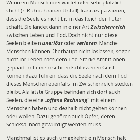
Wenn ein Mensch unerwartet oder sehr plötzlich
stirbt (z. B. durch einen Unfall), kann es passieren,
dass die Seele es nicht bis in das Reich der Toten
schafft. Sie landet dann in einer Art
Zwischenreich
zwischen Leben und Tod. Doch nicht nur diese
Seelen bleiben
unerlöst
oder
verloren
. Manche
Menschen können überhaupt nicht loslassen, sogar
nicht ihr Leben nach dem Tod. Starke Ambitionen
gepaart mit einem sehr entschlossenen Geist
können dazu führen, dass die Seele nach dem Tod
dieses Menschen ebenfalls im Zwischenreich stecken
bleibt. Als letzte Gruppe befinden sich dort auch
Seelen, die eine „
offene Rechnung
“ mit einem
Menschen haben und deshalb nicht gehen können
oder wollen. Dazu gehören auch Opfer, deren
Schicksal noch gewürdigt werden muss.
Manchmal ist es auch umgekehrt: ein Mensch hält