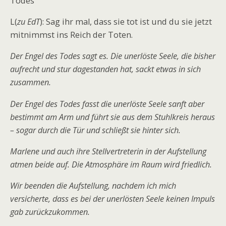
Todes
L(
zu EdT
): Sag ihr mal, dass sie tot ist und du sie jetzt
mitnimmst ins Reich der Toten.
Der Engel des Todes sagt es. Die unerlöste Seele, die bisher
aufrecht und stur dagestanden hat, sackt etwas in sich
zusammen.
Der Engel des Todes fasst die unerlöste Seele sanft aber
bestimmt am Arm und führt sie aus dem Stuhlkreis heraus
– sogar durch die Tür und schließt sie hinter sich.
Marlene und auch ihre Stellvertreterin in der Aufstellung
atmen beide auf. Die Atmosphäre im Raum wird friedlich.
Wir beenden die Aufstellung, nachdem ich mich
versicherte, dass es bei der unerlösten Seele keinen Impuls
gab zurückzukommen.