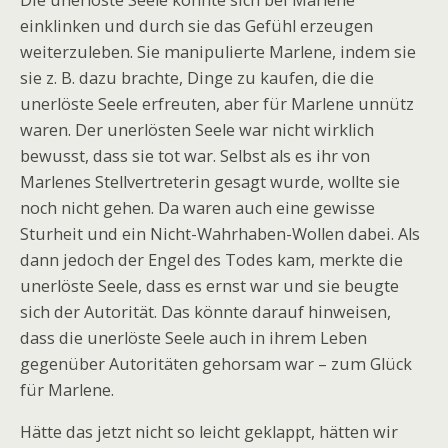
einklinken und durch sie das Gefühl erzeugen
weiterzuleben. Sie manipulierte Marlene, indem sie
sie z. B. dazu brachte, Dinge zu kaufen, die die
unerlöste Seele erfreuten, aber für Marlene unnütz
waren. Der unerlösten Seele war nicht wirklich
bewusst, dass sie tot war. Selbst als es ihr von
Marlenes Stellvertreterin gesagt wurde, wollte sie
noch nicht gehen. Da waren auch eine gewisse
Sturheit und ein Nicht-Wahrhaben-Wollen dabei. Als
dann jedoch der Engel des Todes kam, merkte die
unerlöste Seele, dass es ernst war und sie beugte
sich der Autorität. Das könnte darauf hinweisen,
dass die unerlöste Seele auch in ihrem Leben
gegenüber Autoritäten gehorsam war – zum Glück
für Marlene.
Hätte das jetzt nicht so leicht geklappt, hätten wir