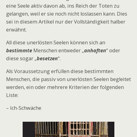
eine Seele aktiv davon ab, ins Reich der Toten zu
gelangen, weil er sie noch nicht loslassen kann. Dies
sei in diesem Artikel nur der Vollständigkeit halber
erwähnt.
All diese unerlösten Seelen können sich an
bestimmte
Menschen entweder „
anhaften
“ oder
diese sogar „
besetzen
“.
Als Voraussetzung erfüllen diese bestimmten
Menschen, die passiv von unerlösten Seelen begleitet
werden, ein oder mehrere Kriterien der folgenden
Liste:
– Ich-Schwäche