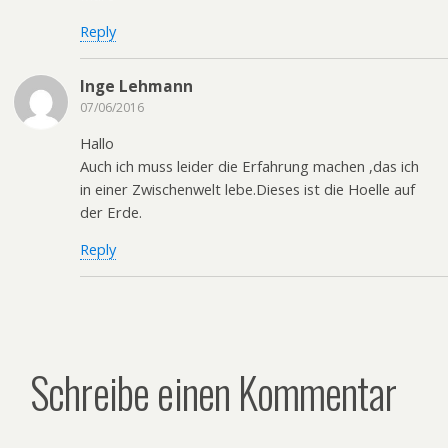
Reply
Inge Lehmann
07/06/2016
Hallo
Auch ich muss leider die Erfahrung machen ,das ich
in einer Zwischenwelt lebe.Dieses ist die Hoelle auf
der Erde.
Reply
Schreibe einen Kommentar