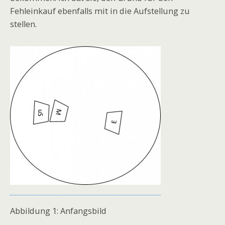
Fehleinkauf ebenfalls mit in die Aufstellung zu
stellen.
Abbildung 1: Anfangsbild