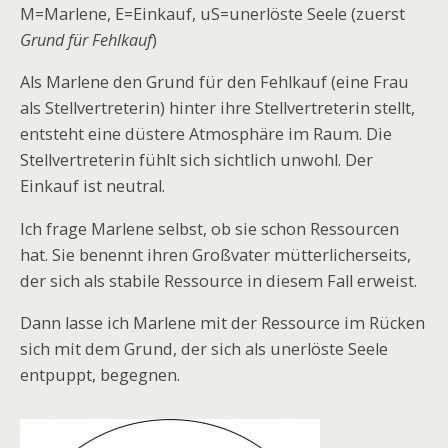
M=Marlene, E=Einkauf, uS=unerlöste Seele (zuerst
Grund für Fehlkauf
)
Als Marlene den Grund für den Fehlkauf (eine Frau
als Stellvertreterin) hinter ihre Stellvertreterin stellt,
entsteht eine düstere Atmosphäre im Raum. Die
Stellvertreterin fühlt sich sichtlich unwohl. Der
Einkauf ist neutral.
Ich frage Marlene selbst, ob sie schon Ressourcen
hat. Sie benennt ihren Großvater mütterlicherseits,
der sich als stabile Ressource in diesem Fall erweist.
Dann lasse ich Marlene mit der Ressource im Rücken
sich mit dem Grund, der sich als unerlöste Seele
entpuppt, begegnen.