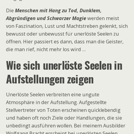
Die
Menschen mit Hang zu Tod, Dunklem,
Abgründigen und Schwarzer Magie
werden meist
von Faszination, Lust und Machtstreben gelenkt, sich
bewusst oder unbewusst für unerlöste Seelen zu
öffnen. Hier passiert es dann, dass man die Geister,
die man rief, nicht mehr los wird …
Wie sich unerlöste Seelen in
Aufstellungen zeigen
Unerlöste Seelen verbreiten eine ungute
Atmosphäre in der Aufstellung. Aufgestellte
Stellvertreter von Toten erscheinen quicklebendig
und haben oft noch Ziele oder Handlungen, die sie
unbedingt ausführen wollen. Bei meinem Ausbilder
Wolfgang Bracht erscheint bei unerlösten Seelen