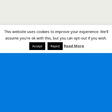
This website uses cookies to improve your experience. We'll
assume you're ok with this, but you can opt-out if you wish.
Read More
Accept
Reject