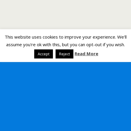
This website uses cookies to improve your experience. We'll
assume you're ok with this, but you can opt-out if you wish.
Read More
Accept
Reject