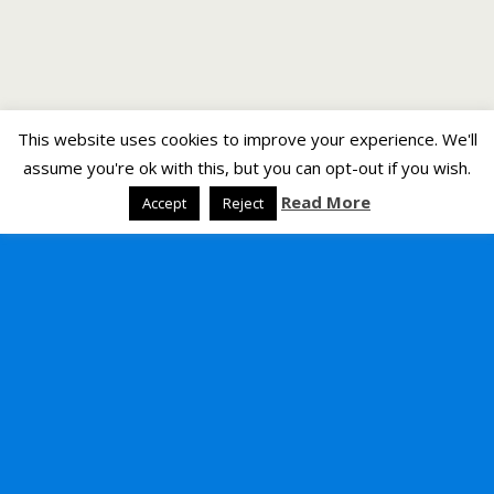
This website uses cookies to improve your experience. We'll
assume you're ok with this, but you can opt-out if you wish.
Read More
Accept
Reject