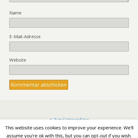
Name
E-Mail-Adresse
Website
Zum Seitenanfang
This website uses cookies to improve your experience. We'll
assume you're ok with this, but you can opt-out if you wish.
Mobil
Desktop