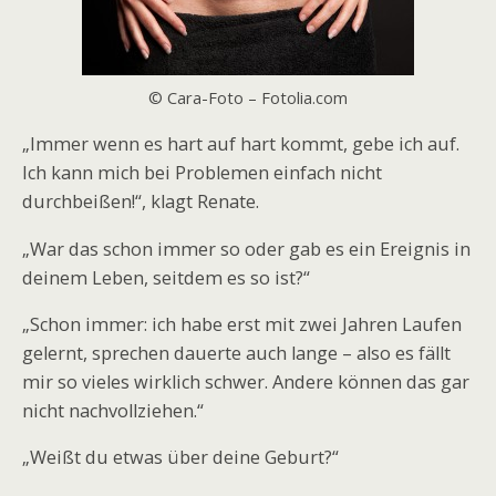
© Cara-Foto – Fotolia.com
„Immer wenn es hart auf hart kommt, gebe ich auf.
Ich kann mich bei Problemen einfach nicht
durchbeißen!“, klagt Renate.
„War das schon immer so oder gab es ein Ereignis in
deinem Leben, seitdem es so ist?“
„Schon immer: ich habe erst mit zwei Jahren Laufen
gelernt, sprechen dauerte auch lange – also es fällt
mir so vieles wirklich schwer. Andere können das gar
nicht nachvollziehen.“
„Weißt du etwas über deine Geburt?“