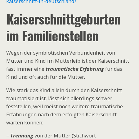
kaiserschnitt-in-deutschland/
Kaiserschnittgeburten
im Familienstellen
Wegen der symbiotischen Verbundenheit von
Mutter und Kind im Mutterleib ist der Kaiserschnitt
fast immer eine
traumatische Erfahrung
für das
Kind und oft auch für die Mutter.
Wie stark das Kind allein durch den Kaiserschnitt
traumatisiert ist, lässt sich allerdings schwer
feststellen, weil meist noch weitere traumatische
Erfahrungen nach dem erfolgten Kaiserschnitt
warten können:
–
Trennung
von der Mutter (Stichwort