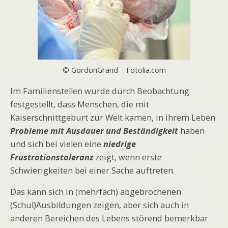
© GordonGrand – Fotolia.com
Im Familienstellen wurde durch Beobachtung
festgestellt, dass Menschen, die mit
Kaiserschnittgeburt zur Welt kamen, in ihrem Leben
Probleme mit Ausdauer und Beständigkeit
haben
und sich bei vielen eine
niedrige
Frustrationstoleranz
zeigt, wenn erste
Schwierigkeiten bei einer Sache auftreten.
Das kann sich in (mehrfach) abgebrochenen
(Schul)Ausbildungen zeigen, aber sich auch in
anderen Bereichen des Lebens störend bemerkbar