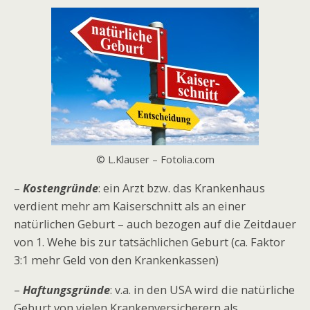
© L.Klauser – Fotolia.com
–
Kostengründe
: ein Arzt bzw. das Krankenhaus
verdient mehr am Kaiserschnitt als an einer
natürlichen Geburt – auch bezogen auf die Zeitdauer
von 1. Wehe bis zur tatsächlichen Geburt (ca. Faktor
3:1 mehr Geld von den Krankenkassen)
–
Haftungsgründe
: v.a. in den USA wird die natürliche
Geburt von vielen Krankenversicherern als