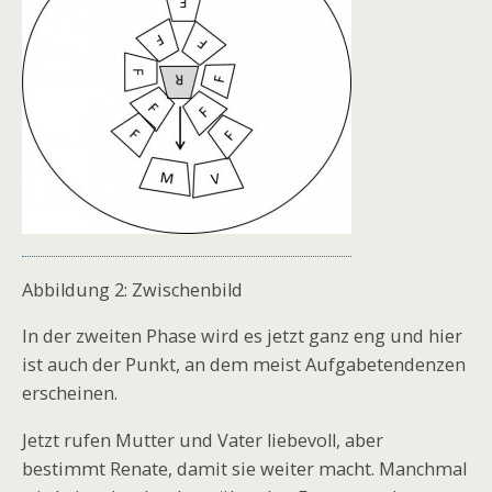
Abbildung 2: Zwischenbild
In der zweiten Phase wird es jetzt ganz eng und hier
ist auch der Punkt, an dem meist Aufgabetendenzen
erscheinen.
Jetzt rufen Mutter und Vater liebevoll, aber
bestimmt Renate, damit sie weiter macht. Manchmal