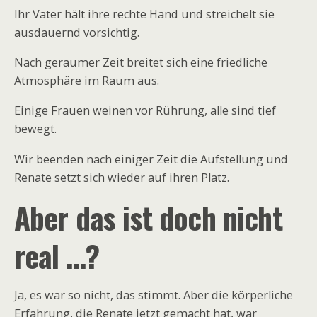
Ihr Vater hält ihre rechte Hand und streichelt sie
ausdauernd vorsichtig.
Nach geraumer Zeit breitet sich eine friedliche
Atmosphäre im Raum aus.
Einige Frauen weinen vor Rührung, alle sind tief
bewegt.
Wir beenden nach einiger Zeit die Aufstellung und
Renate setzt sich wieder auf ihren Platz.
Aber das ist doch nicht
real …?
Ja, es war so nicht, das stimmt. Aber die körperliche
Erfahrung, die Renate jetzt gemacht hat, war