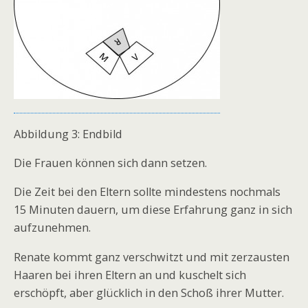
Abbildung 3: Endbild
Die Frauen können sich dann setzen.
Die Zeit bei den Eltern sollte mindestens nochmals
15 Minuten dauern, um diese Erfahrung ganz in sich
aufzunehmen.
Renate kommt ganz verschwitzt und mit zerzausten
Haaren bei ihren Eltern an und kuschelt sich
erschöpft, aber glücklich in den Schoß ihrer Mutter.