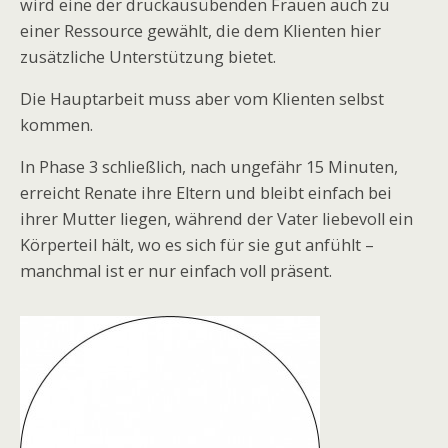
wird eine der druckausübenden Frauen auch zu
einer Ressource gewählt, die dem Klienten hier
zusätzliche Unterstützung bietet.
Die Hauptarbeit muss aber vom Klienten selbst
kommen.
In Phase 3 schließlich, nach ungefähr 15 Minuten,
erreicht Renate ihre Eltern und bleibt einfach bei
ihrer Mutter liegen, während der Vater liebevoll ein
Körperteil hält, wo es sich für sie gut anfühlt –
manchmal ist er nur einfach voll präsent.