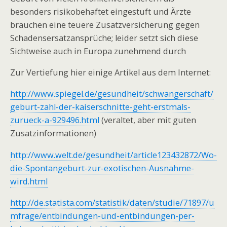
besonders risikobehaftet eingestuft und Ärzte
brauchen eine teuere Zusatzversicherung gegen
Schadensersatzansprüche; leider setzt sich diese
Sichtweise auch in Europa zunehmend durch
Zur Vertiefung hier einige Artikel aus dem Internet:
http://www.spiegel.de/gesundheit/schwangerschaft/
geburt-zahl-der-kaiserschnitte-geht-erstmals-
zurueck-a-929496.html
(veraltet, aber mit guten
Zusatzinformationen)
http://www.welt.de/gesundheit/article123432872/Wo-
die-Spontangeburt-zur-exotischen-Ausnahme-
wird.html
http://de.statista.com/statistik/daten/studie/71897/u
mfrage/entbindungen-und-entbindungen-per-