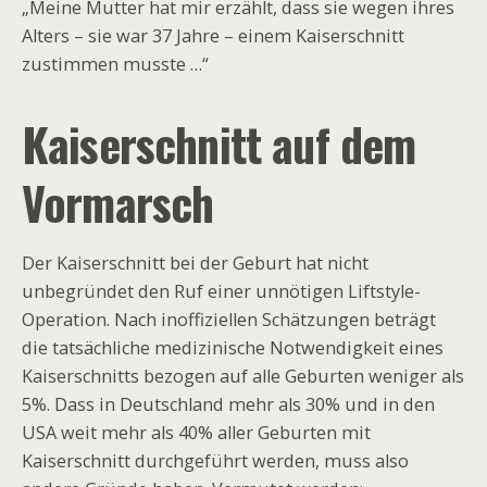
„Meine Mutter hat mir erzählt, dass sie wegen ihres
Alters – sie war 37 Jahre – einem Kaiserschnitt
zustimmen musste …“
Kaiserschnitt auf dem
Vormarsch
Der Kaiserschnitt bei der Geburt hat nicht
unbegründet den Ruf einer unnötigen Liftstyle-
Operation. Nach inoffiziellen Schätzungen beträgt
die tatsächliche medizinische Notwendigkeit eines
Kaiserschnitts bezogen auf alle Geburten weniger als
5%. Dass in Deutschland mehr als 30% und in den
USA weit mehr als 40% aller Geburten mit
Kaiserschnitt durchgeführt werden, muss also