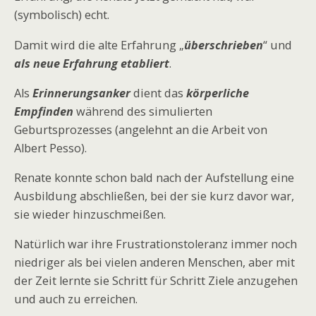
(symbolisch) echt.
Damit wird die alte Erfahrung „
überschrieben
“ und
als neue Erfahrung etabliert
.
Als
Erinnerungsanker
dient das
körperliche
Empfinden
während des simulierten
Geburtsprozesses (angelehnt an die Arbeit von
Albert Pesso).
Renate konnte schon bald nach der Aufstellung eine
Ausbildung abschließen, bei der sie kurz davor war,
sie wieder hinzuschmeißen.
Natürlich war ihre Frustrationstoleranz immer noch
niedriger als bei vielen anderen Menschen, aber mit
der Zeit lernte sie Schritt für Schritt Ziele anzugehen
und auch zu erreichen.