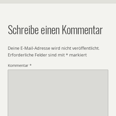
Schreibe einen Kommentar
Deine E-Mail-Adresse wird nicht veröffentlicht.
Erforderliche Felder sind mit
*
markiert
Kommentar
*