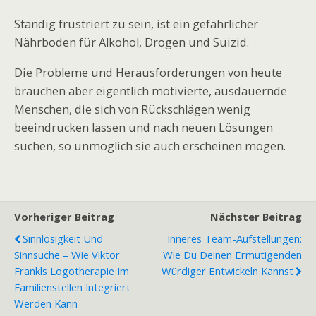
Ständig frustriert zu sein, ist ein gefährlicher
Nährboden für Alkohol, Drogen und Suizid.
Die Probleme und Herausforderungen von heute
brauchen aber eigentlich motivierte, ausdauernde
Menschen, die sich von Rückschlägen wenig
beeindrucken lassen und nach neuen Lösungen
suchen, so unmöglich sie auch erscheinen mögen.
Vorheriger Beitrag
Nächster Beitrag
Sinnlosigkeit Und
Inneres Team-Aufstellungen:
Sinnsuche – Wie Viktor
Wie Du Deinen Ermutigenden
Frankls Logotherapie Im
Würdiger Entwickeln Kannst
Familienstellen Integriert
Werden Kann