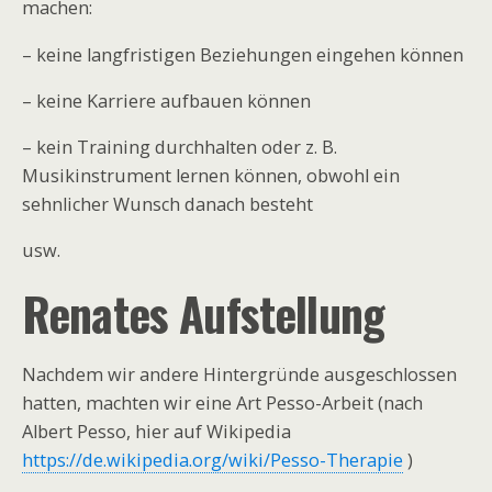
machen:
– keine langfristigen Beziehungen eingehen können
– keine Karriere aufbauen können
– kein Training durchhalten oder z. B.
Musikinstrument lernen können, obwohl ein
sehnlicher Wunsch danach besteht
usw.
Renates Aufstellung
Nachdem wir andere Hintergründe ausgeschlossen
hatten, machten wir eine Art Pesso-Arbeit (nach
Albert Pesso, hier auf Wikipedia
https://de.wikipedia.org/wiki/Pesso-Therapie
)