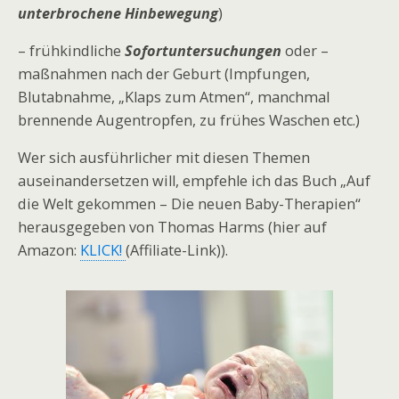
unterbrochene Hinbewegung
)
– frühkindliche
Sofortuntersuchungen
oder –
maßnahmen nach der Geburt (Impfungen,
Blutabnahme, „Klaps zum Atmen“, manchmal
brennende Augentropfen, zu frühes Waschen etc.)
Wer sich ausführlicher mit diesen Themen
auseinandersetzen will, empfehle ich das Buch „Auf
die Welt gekommen – Die neuen Baby-Therapien“
herausgegeben von Thomas Harms (hier auf
Amazon:
KLICK!
(Affiliate-Link)).