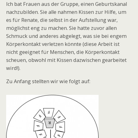
Ich bat Frauen aus der Gruppe, einen Geburtskanal
nachzubilden. Sie alle nahmen Kissen zur Hilfe, um
es für Renate, die selbst in der Aufstellung war,
möglichst eng zu machen. Sie hatte zuvor allen
Schmuck und anderes abgelegt, was sie bei engem
Körperkontakt verletzen könnte (diese Arbeit ist
nicht geeignet für Menschen, die Körperkontakt
scheuen, obwohl mit Kissen dazwischen gearbeitet
wird!).
Zu Anfang stellten wir wie folgt auf: