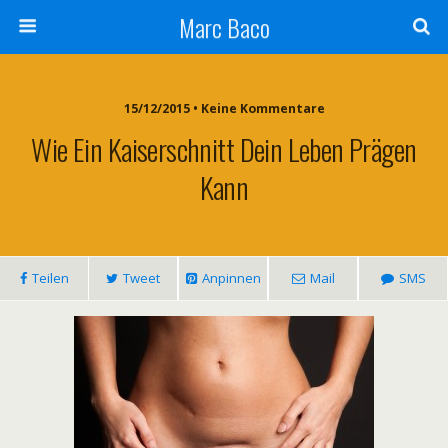
Marc Baco
15/12/2015 • Keine Kommentare
Wie Ein Kaiserschnitt Dein Leben Prägen
Kann
Teilen
Tweet
Anpinnen
Mail
SMS