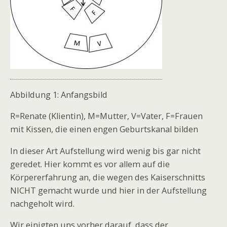
Abbildung 1: Anfangsbild
R=Renate (Klientin), M=Mutter, V=Vater, F=Frauen
mit Kissen, die einen engen Geburtskanal bilden
In dieser Art Aufstellung wird wenig bis gar nicht
geredet. Hier kommt es vor allem auf die
Körpererfahrung an, die wegen des Kaiserschnitts
NICHT gemacht wurde und hier in der Aufstellung
nachgeholt wird.
Wir einigten uns vorher darauf, dass der