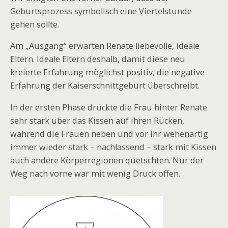
Geburtsprozess symbolisch eine Viertelstunde
gehen sollte.
Am „Ausgang“ erwarten Renate liebevolle, ideale
Eltern. Ideale Eltern deshalb, damit diese neu
kreierte Erfahrung möglichst positiv, die negative
Erfahrung der Kaiserschnittgeburt überschreibt.
In der ersten Phase drückte die Frau hinter Renate
sehr stark über das Kissen auf ihren Rücken,
während die Frauen neben und vor ihr wehenartig
immer wieder stark – nachlassend – stark mit Kissen
auch andere Körperregionen quetschten. Nur der
Weg nach vorne war mit wenig Druck offen.