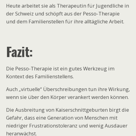
Heute arbeitet sie als Therapeutin für Jugendliche in
der Schweiz und schöpft aus der Pesso-Therapie
und dem Familienstellen für ihre alltägliche Arbeit.
Fazit:
Die Pesso-Therapie ist ein gutes Werkzeug im
Kontext des Familienstellens.
Auch „virtuelle“ Überschreibungen tun ihre Wirkung,
wenn sie über den Körper verankert werden können.
Die Ausbreitung von Kaiserschnittgeburten birgt die
Gefahr, dass eine Generation von Menschen mit
niedriger Frustrationstoleranz und wenig Ausdauer
heranwächst.