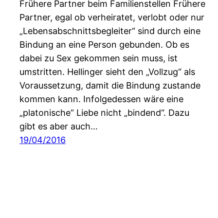
Frühere Partner beim Familienstellen Frühere
Partner, egal ob verheiratet, verlobt oder nur
„Lebensabschnittsbegleiter“ sind durch eine
Bindung an eine Person gebunden. Ob es
dabei zu Sex gekommen sein muss, ist
umstritten. Hellinger sieht den „Vollzug“ als
Voraussetzung, damit die Bindung zustande
kommen kann. Infolgedessen wäre eine
„platonische“ Liebe nicht „bindend“. Dazu
gibt es aber auch…
19/04/2016