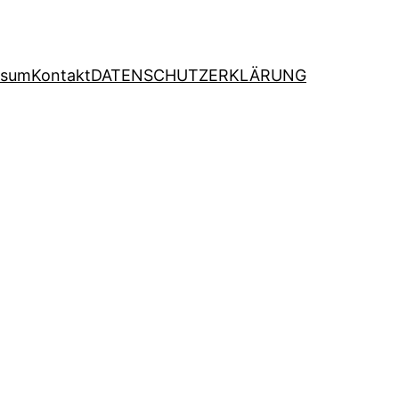
ssum
Kontakt
DATENSCHUTZERKLÄRUNG