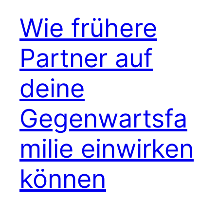
Wie frühere
Partner auf
deine
Gegenwartsfa
milie einwirken
können