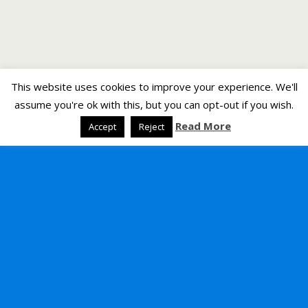
This website uses cookies to improve your experience. We'll
assume you're ok with this, but you can opt-out if you wish.
Read More
Accept
Reject