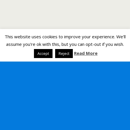
This website uses cookies to improve your experience. We'll
assume you're ok with this, but you can opt-out if you wish.
Read More
Accept
Reject