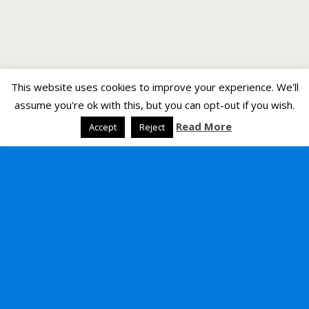
This website uses cookies to improve your experience. We'll
assume you're ok with this, but you can opt-out if you wish.
Read More
Accept
Reject