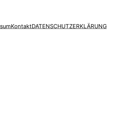
ssum
Kontakt
DATENSCHUTZERKLÄRUNG