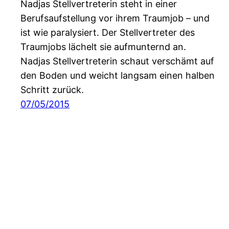
Nadjas Stellvertreterin steht in einer
Berufsaufstellung vor ihrem Traumjob – und
ist wie paralysiert. Der Stellvertreter des
Traumjobs lächelt sie aufmunternd an.
Nadjas Stellvertreterin schaut verschämt auf
den Boden und weicht langsam einen halben
Schritt zurück.
07/05/2015