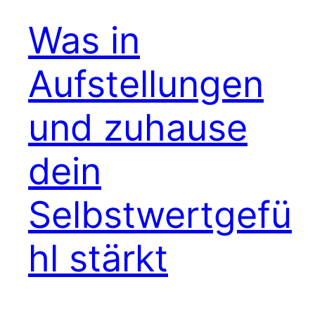
Was in
Aufstellungen
und zuhause
dein
Selbstwertgefü
hl stärkt