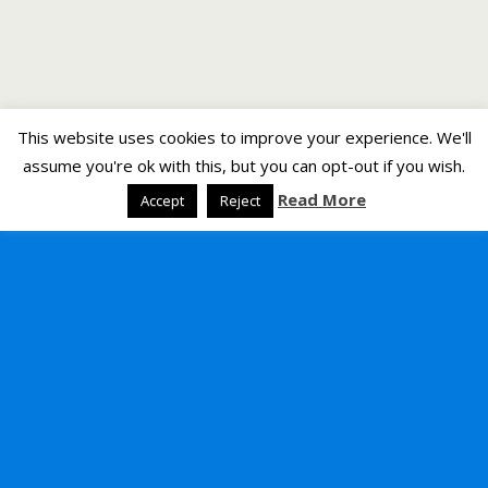
This website uses cookies to improve your experience. We'll
assume you're ok with this, but you can opt-out if you wish.
Read More
Accept
Reject