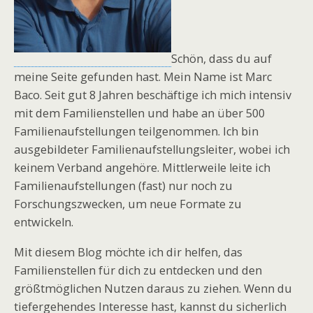
Schön, dass du auf
meine Seite gefunden hast. Mein Name ist Marc
Baco. Seit gut 8 Jahren beschäftige ich mich intensiv
mit dem Familienstellen und habe an über 500
Familienaufstellungen teilgenommen. Ich bin
ausgebildeter Familienaufstellungsleiter, wobei ich
keinem Verband angehöre. Mittlerweile leite ich
Familienaufstellungen (fast) nur noch zu
Forschungszwecken, um neue Formate zu
entwickeln.
Mit diesem Blog möchte ich dir helfen, das
Familienstellen für dich zu entdecken und den
größtmöglichen Nutzen daraus zu ziehen. Wenn du
tiefergehendes Interesse hast, kannst du sicherlich