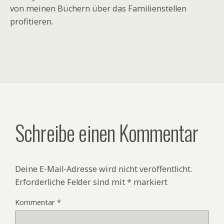
von meinen Büchern über das Familienstellen
profitieren.
Schreibe einen Kommentar
Deine E-Mail-Adresse wird nicht veröffentlicht.
Erforderliche Felder sind mit
*
markiert
Kommentar
*