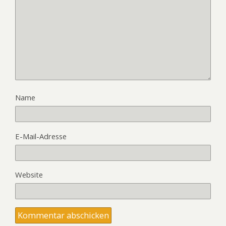
Name
E-Mail-Adresse
Website