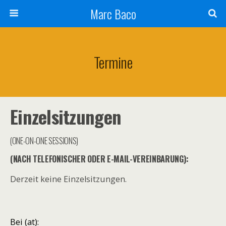
Marc Baco
Termine
Einzelsitzungen
(ONE-ON-ONE SESSIONS)
(NACH TELEFONISCHER ODER E-MAIL-VEREINBARUNG):
Derzeit keine Einzelsitzungen.
Bei (at):