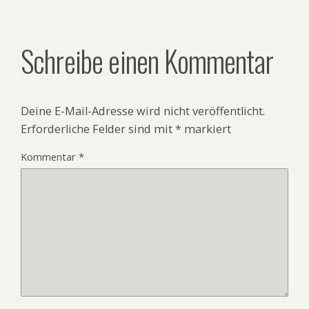
Schreibe einen Kommentar
Deine E-Mail-Adresse wird nicht veröffentlicht.
Erforderliche Felder sind mit
*
markiert
Kommentar
*