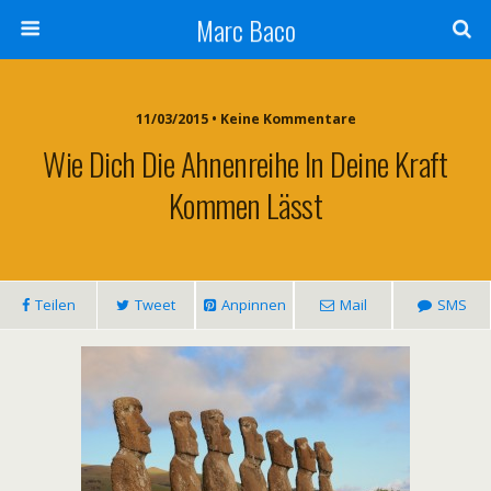
Marc Baco
11/03/2015 • Keine Kommentare
Wie Dich Die Ahnenreihe In Deine Kraft
Kommen Lässt
Teilen
Tweet
Anpinnen
Mail
SMS