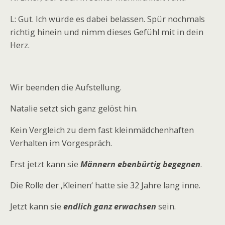
L: Gut. Ich würde es dabei belassen. Spür nochmals
richtig hinein und nimm dieses Gefühl mit in dein
Herz.
Wir beenden die Aufstellung.
Natalie setzt sich ganz gelöst hin.
Kein Vergleich zu dem fast kleinmädchenhaften
Verhalten im Vorgespräch.
Erst jetzt kann sie
Männern ebenbürtig begegnen
.
Die Rolle der ‚Kleinen‘ hatte sie 32 Jahre lang inne.
Jetzt kann sie
endlich ganz erwachsen
sein.