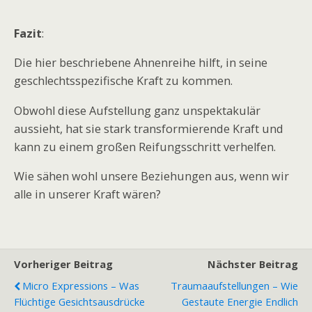
Fazit
:
Die hier beschriebene Ahnenreihe hilft, in seine
geschlechtsspezifische Kraft zu kommen.
Obwohl diese Aufstellung ganz unspektakulär
aussieht, hat sie stark transformierende Kraft und
kann zu einem großen Reifungsschritt verhelfen.
Wie sähen wohl unsere Beziehungen aus, wenn wir
alle in unserer Kraft wären?
Vorheriger Beitrag
Nächster Beitrag
Micro Expressions – Was
Traumaaufstellungen – Wie
Flüchtige Gesichtsausdrücke
Gestaute Energie Endlich