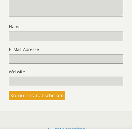
Name
E-Mail-Adresse
Website
Zum Seitenanfang