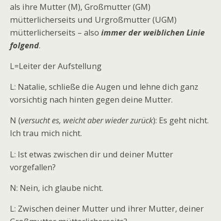
als ihre Mutter (M), Großmutter (GM)
mütterlicherseits und Urgroßmutter (UGM)
mütterlicherseits – also
immer der weiblichen Linie
folgend
.
L=Leiter der Aufstellung
L: Natalie, schließe die Augen und lehne dich ganz
vorsichtig nach hinten gegen deine Mutter.
N (
versucht es, weicht aber wieder zurück
): Es geht nicht.
Ich trau mich nicht.
L: Ist etwas zwischen dir und deiner Mutter
vorgefallen?
N: Nein, ich glaube nicht.
L: Zwischen deiner Mutter und ihrer Mutter, deiner