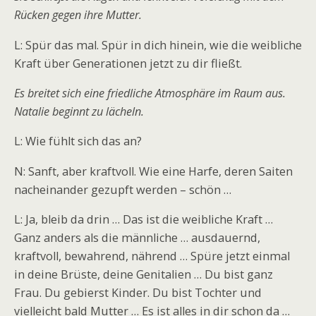
Rücken gegen ihre Mutter.
L: Spür das mal. Spür in dich hinein, wie die weibliche
Kraft über Generationen jetzt zu dir fließt.
Es breitet sich eine friedliche Atmosphäre im Raum aus.
Natalie beginnt zu lächeln.
L: Wie fühlt sich das an?
N: Sanft, aber kraftvoll. Wie eine Harfe, deren Saiten
nacheinander gezupft werden – schön …
L: Ja, bleib da drin … Das ist die weibliche Kraft …
Ganz anders als die männliche … ausdauernd,
kraftvoll, bewahrend, nährend … Spüre jetzt einmal
in deine Brüste, deine Genitalien … Du bist ganz
Frau. Du gebierst Kinder. Du bist Tochter und
vielleicht bald Mutter … Es ist alles in dir schon da …