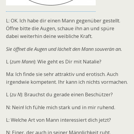
L: OK. Ich habe dir einen Mann gegenüber gestellt.
Öffne bitte die Augen, schaue ihn an und spüre
dabei weiterhin deine weibliche Kraft.
Sie öffnet die Augen und lächelt den Mann souverän an.
L (
zum Mann
): Wie geht es Dir mit Natalie?
Ma: Ich finde sie sehr attraktiv und erotisch. Auch
irgendwie kompetent. Ihr kann ich nichts vormachen.
L (
zu N
): Brauchst du gerade einen Beschützer?
N: Nein! Ich fühle mich stark und in mir ruhend.
L: Welche Art von Mann interessiert dich jetzt?
N: Einer, der auch in seiner Männlichkeit ruht.