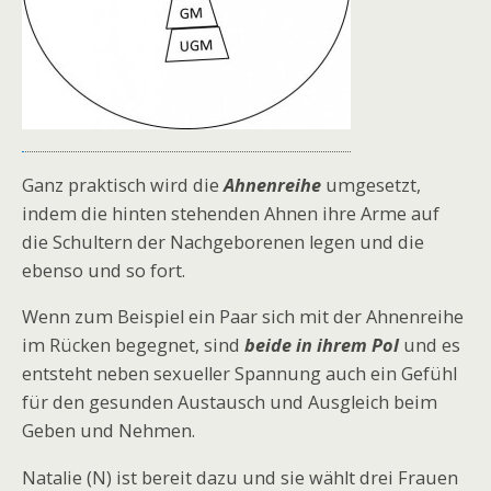
Ganz praktisch wird die
Ahnenreihe
umgesetzt,
indem die hinten stehenden Ahnen ihre Arme auf
die Schultern der Nachgeborenen legen und die
ebenso und so fort.
Wenn zum Beispiel ein Paar sich mit der Ahnenreihe
im Rücken begegnet, sind
beide in ihrem Pol
und es
entsteht neben sexueller Spannung auch ein Gefühl
für den gesunden Austausch und Ausgleich beim
Geben und Nehmen.
Natalie (N) ist bereit dazu und sie wählt drei Frauen