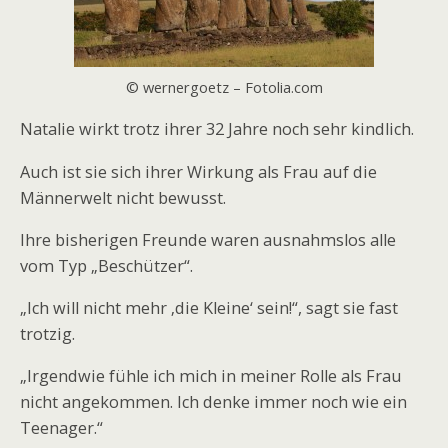
© wernergoetz – Fotolia.com
Natalie wirkt trotz ihrer 32 Jahre noch sehr kindlich.
Auch ist sie sich ihrer Wirkung als Frau auf die
Männerwelt nicht bewusst.
Ihre bisherigen Freunde waren ausnahmslos alle
vom Typ „Beschützer“.
„Ich will nicht mehr ‚die Kleine‘ sein!“, sagt sie fast
trotzig.
„Irgendwie fühle ich mich in meiner Rolle als Frau
nicht angekommen. Ich denke immer noch wie ein
Teenager.“