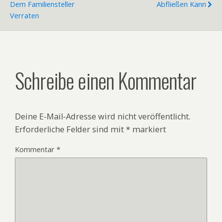
Dem Familiensteller
Abfließen Kann
Verraten
Schreibe einen Kommentar
Deine E-Mail-Adresse wird nicht veröffentlicht.
Erforderliche Felder sind mit
*
markiert
Kommentar
*