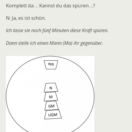
Komplett da … Kannst du das spüren …?
N: Ja, es ist schön.
Ich lasse sie noch fünf Minuten diese Kraft spüren.
Dann stelle ich einen Mann (Ma) ihr gegenüber.