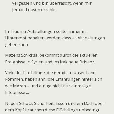
vergessen und bin überrascht, wenn mir
jemand davon erzählt.
In Trauma-Aufstellungen sollte immer im
Hinterkopf behalten werden, dass es Abspaltungen
geben kann.
Mazens Schicksal bekommt durch die aktuellen
Ereignisse in Syrien und im Irak neue Brisanz.
Viele der Flüchtlinge, die gerade in unser Land
kommen, haben ähnliche Erfahrungen hinter sich
wie Mazen – und einige nicht nur einmalige
Erlebnisse …
Neben Schutz, Sicherheit, Essen und ein Dach über
dem Kopf brauchen diese Flüchtlinge unbedingt