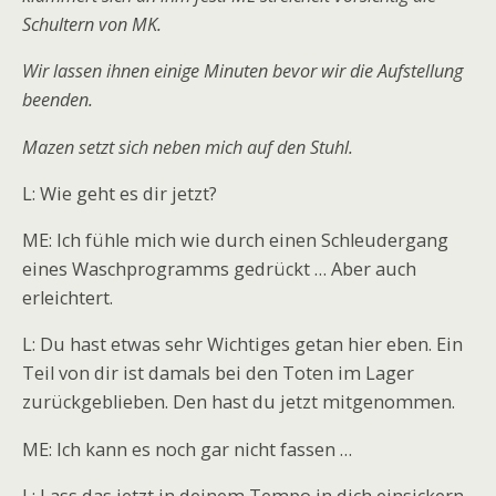
Schultern von MK.
Wir lassen ihnen einige Minuten bevor wir die Aufstellung
beenden.
Mazen setzt sich neben mich auf den Stuhl.
L: Wie geht es dir jetzt?
ME: Ich fühle mich wie durch einen Schleudergang
eines Waschprogramms gedrückt … Aber auch
erleichtert.
L: Du hast etwas sehr Wichtiges getan hier eben. Ein
Teil von dir ist damals bei den Toten im Lager
zurückgeblieben. Den hast du jetzt mitgenommen.
ME: Ich kann es noch gar nicht fassen …