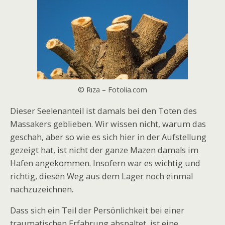
© Rıza – Fotolia.com
Dieser Seelenanteil ist damals bei den Toten des
Massakers geblieben. Wir wissen nicht, warum das
geschah, aber so wie es sich hier in der Aufstellung
gezeigt hat, ist nicht der ganze Mazen damals im
Hafen angekommen. Insofern war es wichtig und
richtig, diesen Weg aus dem Lager noch einmal
nachzuzeichnen.
Dass sich ein Teil der Persönlichkeit bei einer
traumatischen Erfahrung abspaltet, ist eine