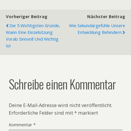
Vorheriger Beitrag
Nächster Beitrag
Die 5 Wichtigsten Gründe,
Wie Sekundärgefühle Unsere
Wann Eine Einzelsitzung
Entwicklung Behindern
Vorab Sinnvoll Und Wichtig
Ist
Schreibe einen Kommentar
Deine E-Mail-Adresse wird nicht veröffentlicht.
Erforderliche Felder sind mit
*
markiert
Kommentar
*