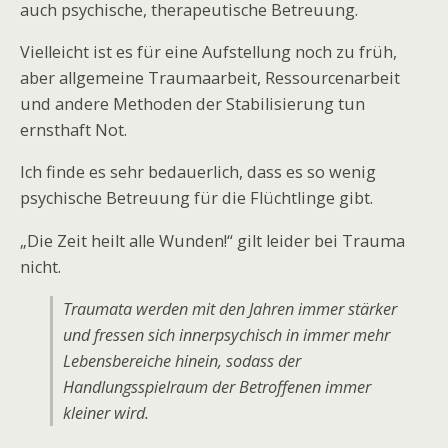
auch psychische, therapeutische Betreuung.
Vielleicht ist es für eine Aufstellung noch zu früh,
aber allgemeine Traumaarbeit, Ressourcenarbeit
und andere Methoden der Stabilisierung tun
ernsthaft Not.
Ich finde es sehr bedauerlich, dass es so wenig
psychische Betreuung für die Flüchtlinge gibt.
„Die Zeit heilt alle Wunden!“ gilt leider bei Trauma
nicht.
Traumata werden mit den Jahren immer stärker
und fressen sich innerpsychisch in immer mehr
Lebensbereiche hinein, sodass der
Handlungsspielraum der Betroffenen immer
kleiner wird.