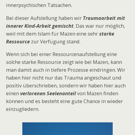
innerpsychischen Tatsachen.
Bei dieser Aufstellung haben wir
Traumaarbeit mit
innerer Kind-Arbeit gemischt
. Das war nur möglich,
weil mit dem Islam für Mazen eine sehr
starke
Ressource
zur Verfügung stand.
Wenn sich bei einer Ressourcenaufstellung eine
solche starke Ressource zeigt wie bei Mazen, kann
man damit auch in tiefere Prozesse eindringen. Wir
haben hier nicht nur das Trauma angeschaut und
positiv überschrieben, sondern wir haben hier auch
einen
verlorenen Seelenanteil
von Mazen finden
können und es besteht eine gute Chance in wieder
einzugliedern.