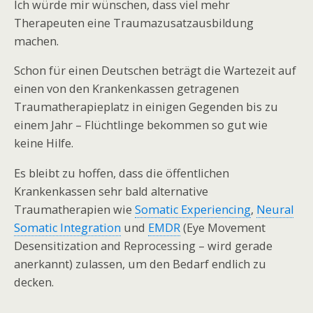
Ich würde mir wünschen, dass viel mehr
Therapeuten eine Traumazusatzausbildung
machen.
Schon für einen Deutschen beträgt die Wartezeit auf
einen von den Krankenkassen getragenen
Traumatherapieplatz in einigen Gegenden bis zu
einem Jahr – Flüchtlinge bekommen so gut wie
keine Hilfe.
Es bleibt zu hoffen, dass die öffentlichen
Krankenkassen sehr bald alternative
Traumatherapien wie
Somatic Experiencing
,
Neural
Somatic Integration
und
EMDR
(Eye Movement
Desensitization and Reprocessing – wird gerade
anerkannt) zulassen, um den Bedarf endlich zu
decken.