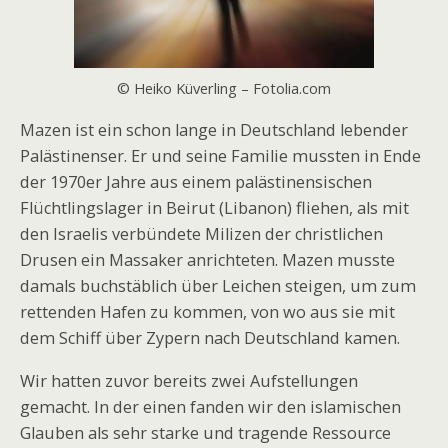
© Heiko Küverling – Fotolia.com
Mazen ist ein schon lange in Deutschland lebender
Palästinenser. Er und seine Familie mussten in Ende
der 1970er Jahre aus einem palästinensischen
Flüchtlingslager in Beirut (Libanon) fliehen, als mit
den Israelis verbündete Milizen der christlichen
Drusen ein Massaker anrichteten. Mazen musste
damals buchstäblich über Leichen steigen, um zum
rettenden Hafen zu kommen, von wo aus sie mit
dem Schiff über Zypern nach Deutschland kamen.
Wir hatten zuvor bereits zwei Aufstellungen
gemacht. In der einen fanden wir den islamischen
Glauben als sehr starke und tragende Ressource