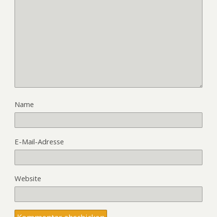
Name
E-Mail-Adresse
Website