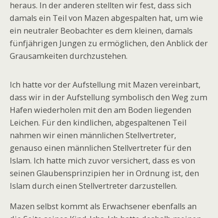
heraus. In der anderen stellten wir fest, dass sich
damals ein Teil von Mazen abgespalten hat, um wie
ein neutraler Beobachter es dem kleinen, damals
fünfjährigen Jungen zu ermöglichen, den Anblick der
Grausamkeiten durchzustehen.
Ich hatte vor der Aufstellung mit Mazen vereinbart,
dass wir in der Aufstellung symbolisch den Weg zum
Hafen wiederholen mit den am Boden liegenden
Leichen. Für den kindlichen, abgespaltenen Teil
nahmen wir einen männlichen Stellvertreter,
genauso einen männlichen Stellvertreter für den
Islam. Ich hatte mich zuvor versichert, dass es von
seinen Glaubensprinzipien her in Ordnung ist, den
Islam durch einen Stellvertreter darzustellen.
Mazen selbst kommt als Erwachsener ebenfalls an