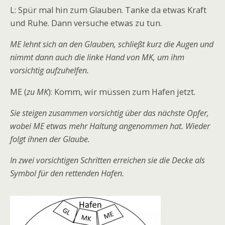
L: Spür mal hin zum Glauben. Tanke da etwas Kraft
und Ruhe. Dann versuche etwas zu tun.
ME lehnt sich an den Glauben, schließt kurz die Augen und
nimmt dann auch die linke Hand von MK, um ihm
vorsichtig aufzuhelfen.
ME (
zu MK
): Komm, wir müssen zum Hafen jetzt.
Sie steigen zusammen vorsichtig über das nächste Opfer,
wobei ME etwas mehr Haltung angenommen hat. Wieder
folgt ihnen der Glaube.
In zwei vorsichtigen Schritten erreichen sie die Decke als
Symbol für den rettenden Hafen.