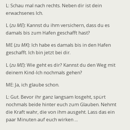
L: Schau mal nach rechts. Neben dir ist dein
erwachsenes Ich.
L (
zu ME
): Kannst du ihm versichern, dass du es
damals bis zum Hafen geschafft hast?
ME (
zu MK
): Ich habe es damals bis in den Hafen
geschafft. Ich bin jetzt bei dir.
L (
zu ME
): Wie geht es dir? Kannst du den Weg mit
deinem Kind-Ich nochmals gehen?
ME: Ja, ich glaube schon.
L: Gut. Bevor ihr ganz langsam losgeht, spürt
nochmals beide hinter euch zum Glauben. Nehmt
die Kraft wahr, die von ihm ausgeht. Lass das ein
paar Minuten auf euch wirken …