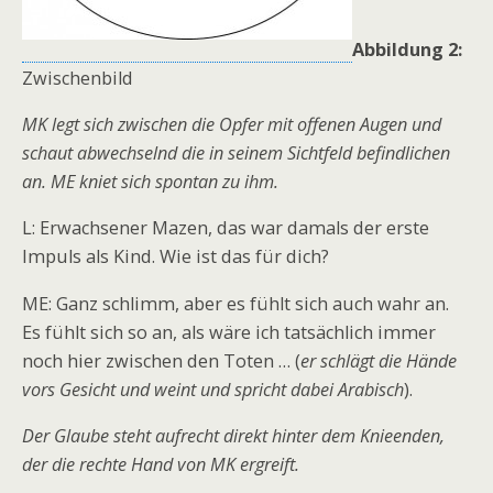
Abbildung 2:
Zwischenbild
MK legt sich zwischen die Opfer mit offenen Augen und
schaut abwechselnd die in seinem Sichtfeld befindlichen
an. ME kniet sich spontan zu ihm.
L: Erwachsener Mazen, das war damals der erste
Impuls als Kind. Wie ist das für dich?
ME: Ganz schlimm, aber es fühlt sich auch wahr an.
Es fühlt sich so an, als wäre ich tatsächlich immer
noch hier zwischen den Toten … (
er schlägt die Hände
vors Gesicht und weint und spricht dabei Arabisch
).
Der Glaube steht aufrecht direkt hinter dem Knieenden,
der die rechte Hand von MK ergreift.