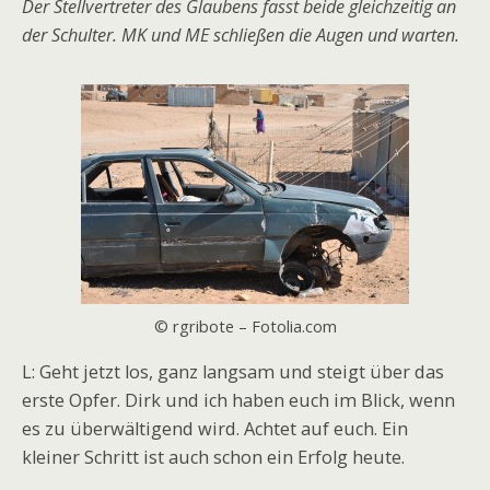
Der Stellvertreter des Glaubens fasst beide gleichzeitig an
der Schulter. MK und ME schließen die Augen und warten.
© rgribote – Fotolia.com
L: Geht jetzt los, ganz langsam und steigt über das
erste Opfer. Dirk und ich haben euch im Blick, wenn
es zu überwältigend wird. Achtet auf euch. Ein
kleiner Schritt ist auch schon ein Erfolg heute.