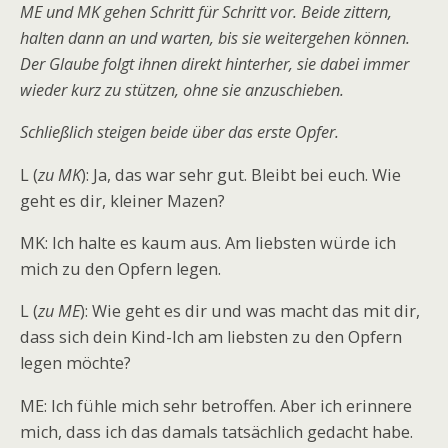
ME und MK gehen Schritt für Schritt vor. Beide zittern,
halten dann an und warten, bis sie weitergehen können.
Der Glaube folgt ihnen direkt hinterher, sie dabei immer
wieder kurz zu stützen, ohne sie anzuschieben.
Schließlich steigen beide über das erste Opfer.
L (
zu MK
): Ja, das war sehr gut. Bleibt bei euch. Wie
geht es dir, kleiner Mazen?
MK: Ich halte es kaum aus. Am liebsten würde ich
mich zu den Opfern legen.
L (
zu ME
): Wie geht es dir und was macht das mit dir,
dass sich dein Kind-Ich am liebsten zu den Opfern
legen möchte?
ME: Ich fühle mich sehr betroffen. Aber ich erinnere
mich, dass ich das damals tatsächlich gedacht habe.