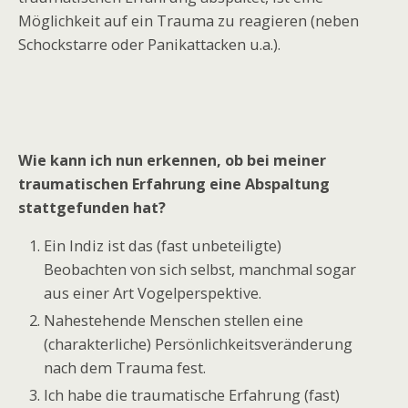
Möglichkeit auf ein Trauma zu reagieren (neben
Schockstarre oder Panikattacken u.a.).
Wie kann ich nun erkennen, ob bei meiner
traumatischen Erfahrung eine Abspaltung
stattgefunden hat?
Ein Indiz ist das (fast unbeteiligte)
Beobachten von sich selbst, manchmal sogar
aus einer Art Vogelperspektive.
Nahestehende Menschen stellen eine
(charakterliche) Persönlichkeitsveränderung
nach dem Trauma fest.
Ich habe die traumatische Erfahrung (fast)