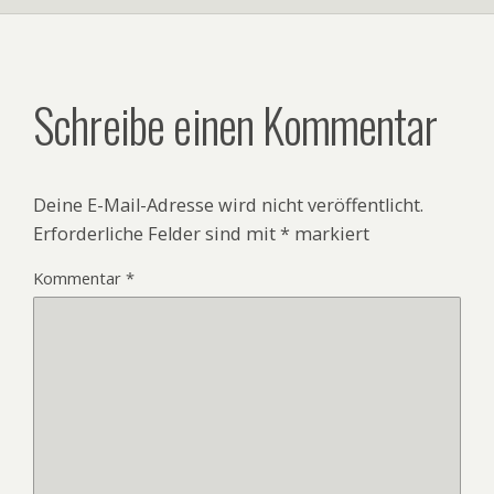
Schreibe einen Kommentar
Deine E-Mail-Adresse wird nicht veröffentlicht.
Erforderliche Felder sind mit
*
markiert
Kommentar
*