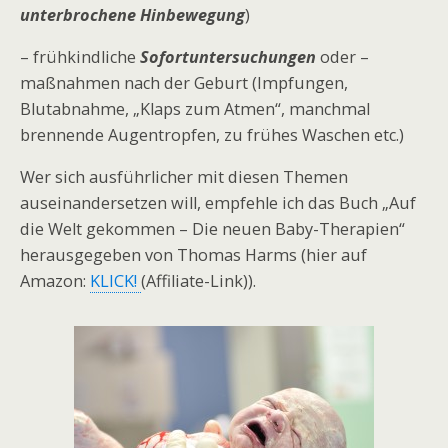
unterbrochene Hinbewegung
)
– frühkindliche
Sofortuntersuchungen
oder –
maßnahmen nach der Geburt (Impfungen,
Blutabnahme, „Klaps zum Atmen“, manchmal
brennende Augentropfen, zu frühes Waschen etc.)
Wer sich ausführlicher mit diesen Themen
auseinandersetzen will, empfehle ich das Buch „Auf
die Welt gekommen – Die neuen Baby-Therapien“
herausgegeben von Thomas Harms (hier auf
Amazon:
KLICK!
(Affiliate-Link)).