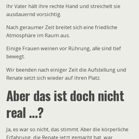
Ihr Vater hält ihre rechte Hand und streichelt sie
ausdauernd vorsichtig.
Nach geraumer Zeit breitet sich eine friedliche
Atmosphäre im Raum aus.
Einige Frauen weinen vor Rührung, alle sind tief
bewegt.
Wir beenden nach einiger Zeit die Aufstellung und
Renate setzt sich wieder auf ihren Platz.
Aber das ist doch nicht
real …?
Ja, es war so nicht, das stimmt. Aber die körperliche
Erfahrung, die Renate jetzt gemacht hat, war