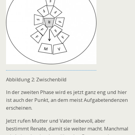
Abbildung 2: Zwischenbild
In der zweiten Phase wird es jetzt ganz eng und hier
ist auch der Punkt, an dem meist Aufgabetendenzen
erscheinen.
Jetzt rufen Mutter und Vater liebevoll, aber
bestimmt Renate, damit sie weiter macht. Manchmal