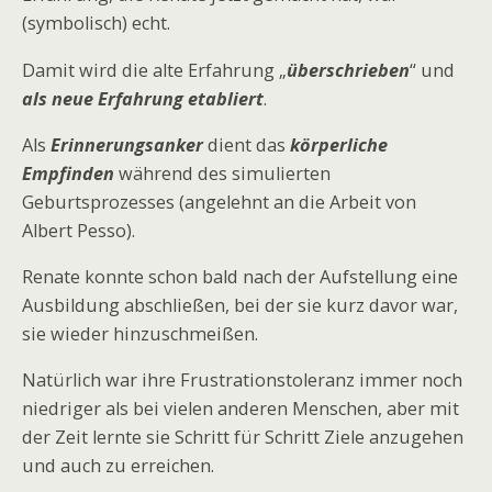
(symbolisch) echt.
Damit wird die alte Erfahrung „
überschrieben
“ und
als neue Erfahrung etabliert
.
Als
Erinnerungsanker
dient das
körperliche
Empfinden
während des simulierten
Geburtsprozesses (angelehnt an die Arbeit von
Albert Pesso).
Renate konnte schon bald nach der Aufstellung eine
Ausbildung abschließen, bei der sie kurz davor war,
sie wieder hinzuschmeißen.
Natürlich war ihre Frustrationstoleranz immer noch
niedriger als bei vielen anderen Menschen, aber mit
der Zeit lernte sie Schritt für Schritt Ziele anzugehen
und auch zu erreichen.