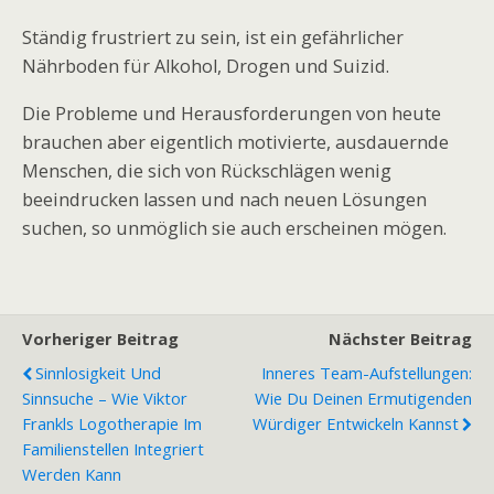
Ständig frustriert zu sein, ist ein gefährlicher
Nährboden für Alkohol, Drogen und Suizid.
Die Probleme und Herausforderungen von heute
brauchen aber eigentlich motivierte, ausdauernde
Menschen, die sich von Rückschlägen wenig
beeindrucken lassen und nach neuen Lösungen
suchen, so unmöglich sie auch erscheinen mögen.
Vorheriger Beitrag
Nächster Beitrag
Sinnlosigkeit Und
Inneres Team-Aufstellungen:
Sinnsuche – Wie Viktor
Wie Du Deinen Ermutigenden
Frankls Logotherapie Im
Würdiger Entwickeln Kannst
Familienstellen Integriert
Werden Kann