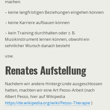
machen:
– keine langfristigen Beziehungen eingehen können
– keine Karriere aufbauen können
– kein Training durchhalten oder z. B.
Musikinstrument lernen können, obwohl ein
sehnlicher Wunsch danach besteht
usw.
Renates Aufstellung
Nachdem wir andere Hintergründe ausgeschlossen
hatten, machten wir eine Art Pesso-Arbeit (nach
Albert Pesso, hier auf Wikipedia
https://de.wikipedia.org/wiki/Pesso-Therapie
)