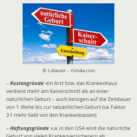
© L.Klauser – Fotolia.com
–
Kostengründe
: ein Arzt bzw. das Krankenhaus
verdient mehr am Kaiserschnitt als an einer
natürlichen Geburt – auch bezogen auf die Zeitdauer
von 1. Wehe bis zur tatsächlichen Geburt (ca. Faktor
3:1 mehr Geld von den Krankenkassen)
–
Haftungsgründe
: v.a. in den USA wird die natürliche
Geburt von vielen Krankenversicherern als