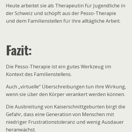
Heute arbeitet sie als Therapeutin für Jugendliche in
der Schweiz und schöpft aus der Pesso-Therapie
und dem Familienstellen für ihre alltägliche Arbeit.
Fazit:
Die Pesso-Therapie ist ein gutes Werkzeug im
Kontext des Familienstellens.
Auch „virtuelle“ Überschreibungen tun ihre Wirkung,
wenn sie über den Körper verankert werden können.
Die Ausbreitung von Kaiserschnittgeburten birgt die
Gefahr, dass eine Generation von Menschen mit
niedriger Frustrationstoleranz und wenig Ausdauer
heranwächst.