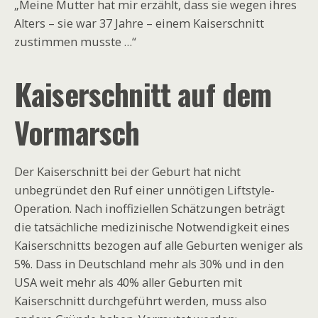
„Meine Mutter hat mir erzählt, dass sie wegen ihres
Alters – sie war 37 Jahre – einem Kaiserschnitt
zustimmen musste …“
Kaiserschnitt auf dem
Vormarsch
Der Kaiserschnitt bei der Geburt hat nicht
unbegründet den Ruf einer unnötigen Liftstyle-
Operation. Nach inoffiziellen Schätzungen beträgt
die tatsächliche medizinische Notwendigkeit eines
Kaiserschnitts bezogen auf alle Geburten weniger als
5%. Dass in Deutschland mehr als 30% und in den
USA weit mehr als 40% aller Geburten mit
Kaiserschnitt durchgeführt werden, muss also