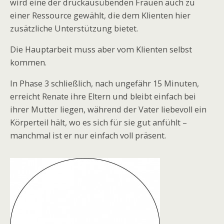
wird eine der druckausübenden Frauen auch zu
einer Ressource gewählt, die dem Klienten hier
zusätzliche Unterstützung bietet.
Die Hauptarbeit muss aber vom Klienten selbst
kommen.
In Phase 3 schließlich, nach ungefähr 15 Minuten,
erreicht Renate ihre Eltern und bleibt einfach bei
ihrer Mutter liegen, während der Vater liebevoll ein
Körperteil hält, wo es sich für sie gut anfühlt –
manchmal ist er nur einfach voll präsent.