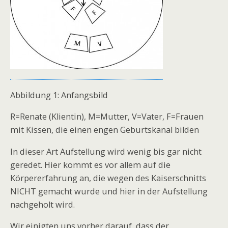
Abbildung 1: Anfangsbild
R=Renate (Klientin), M=Mutter, V=Vater, F=Frauen
mit Kissen, die einen engen Geburtskanal bilden
In dieser Art Aufstellung wird wenig bis gar nicht
geredet. Hier kommt es vor allem auf die
Körpererfahrung an, die wegen des Kaiserschnitts
NICHT gemacht wurde und hier in der Aufstellung
nachgeholt wird.
Wir einigten uns vorher darauf, dass der