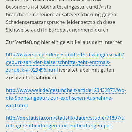
besonders risikobehaftet eingestuft und Ärzte
brauchen eine teuere Zusatzversicherung gegen
Schadensersatzansprüche; leider setzt sich diese
Sichtweise auch in Europa zunehmend durch
Zur Vertiefung hier einige Artikel aus dem Internet:
http://www.spiegel.de/gesundheit/schwangerschaft/
geburt-zahl-der-kaiserschnitte-geht-erstmals-
zurueck-a-929496.html
(veraltet, aber mit guten
Zusatzinformationen)
http://www.welt.de/gesundheit/article123432872/Wo-
die-Spontangeburt-zur-exotischen-Ausnahme-
wird.html
http://de.statista.com/statistik/daten/studie/71897/u
mfrage/entbindungen-und-entbindungen-per-