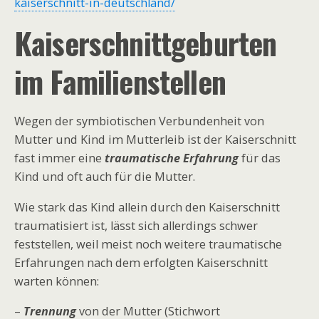
kaiserschnitt-in-deutschland/
Kaiserschnittgeburten
im Familienstellen
Wegen der symbiotischen Verbundenheit von
Mutter und Kind im Mutterleib ist der Kaiserschnitt
fast immer eine
traumatische Erfahrung
für das
Kind und oft auch für die Mutter.
Wie stark das Kind allein durch den Kaiserschnitt
traumatisiert ist, lässt sich allerdings schwer
feststellen, weil meist noch weitere traumatische
Erfahrungen nach dem erfolgten Kaiserschnitt
warten können:
–
Trennung
von der Mutter (Stichwort