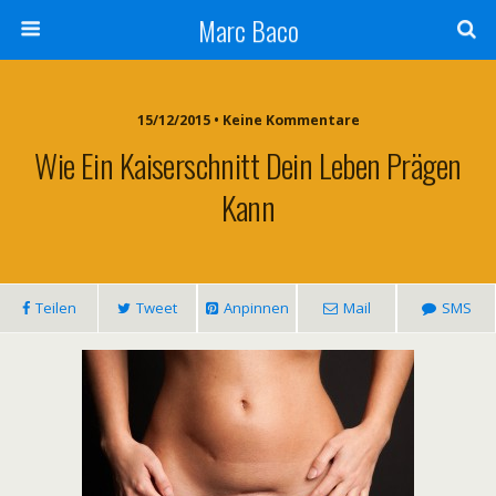
Marc Baco
15/12/2015 • Keine Kommentare
Wie Ein Kaiserschnitt Dein Leben Prägen
Kann
Teilen
Tweet
Anpinnen
Mail
SMS