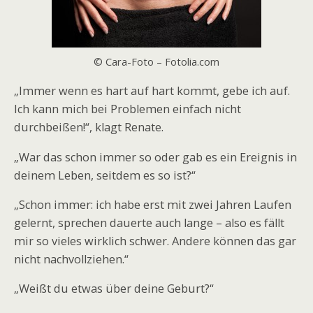
© Cara-Foto – Fotolia.com
„Immer wenn es hart auf hart kommt, gebe ich auf.
Ich kann mich bei Problemen einfach nicht
durchbeißen!“, klagt Renate.
„War das schon immer so oder gab es ein Ereignis in
deinem Leben, seitdem es so ist?“
„Schon immer: ich habe erst mit zwei Jahren Laufen
gelernt, sprechen dauerte auch lange – also es fällt
mir so vieles wirklich schwer. Andere können das gar
nicht nachvollziehen.“
„Weißt du etwas über deine Geburt?“