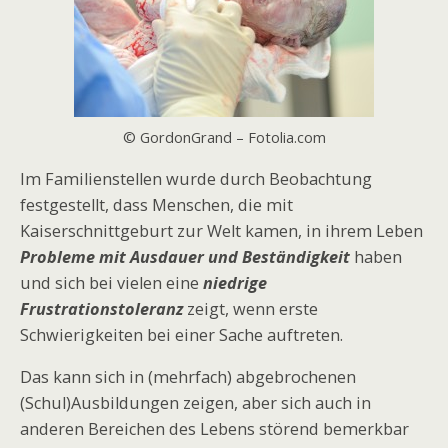
© GordonGrand – Fotolia.com
Im Familienstellen wurde durch Beobachtung
festgestellt, dass Menschen, die mit
Kaiserschnittgeburt zur Welt kamen, in ihrem Leben
Probleme mit Ausdauer und Beständigkeit
haben
und sich bei vielen eine
niedrige
Frustrationstoleranz
zeigt, wenn erste
Schwierigkeiten bei einer Sache auftreten.
Das kann sich in (mehrfach) abgebrochenen
(Schul)Ausbildungen zeigen, aber sich auch in
anderen Bereichen des Lebens störend bemerkbar