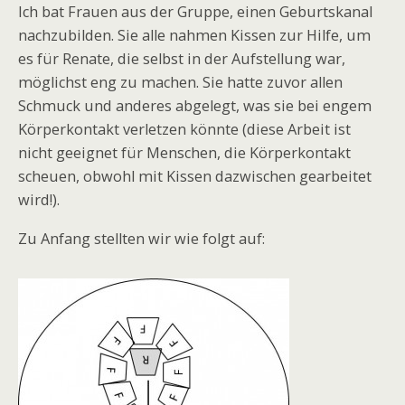
Ich bat Frauen aus der Gruppe, einen Geburtskanal
nachzubilden. Sie alle nahmen Kissen zur Hilfe, um
es für Renate, die selbst in der Aufstellung war,
möglichst eng zu machen. Sie hatte zuvor allen
Schmuck und anderes abgelegt, was sie bei engem
Körperkontakt verletzen könnte (diese Arbeit ist
nicht geeignet für Menschen, die Körperkontakt
scheuen, obwohl mit Kissen dazwischen gearbeitet
wird!).
Zu Anfang stellten wir wie folgt auf: