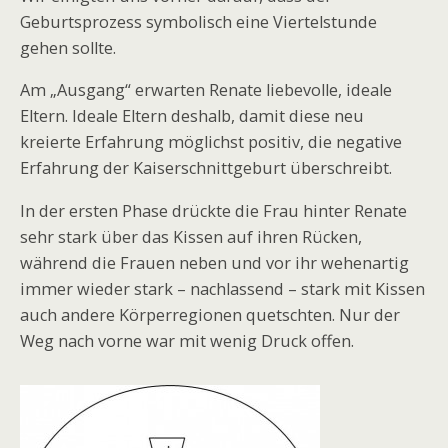
Geburtsprozess symbolisch eine Viertelstunde
gehen sollte.
Am „Ausgang“ erwarten Renate liebevolle, ideale
Eltern. Ideale Eltern deshalb, damit diese neu
kreierte Erfahrung möglichst positiv, die negative
Erfahrung der Kaiserschnittgeburt überschreibt.
In der ersten Phase drückte die Frau hinter Renate
sehr stark über das Kissen auf ihren Rücken,
während die Frauen neben und vor ihr wehenartig
immer wieder stark – nachlassend – stark mit Kissen
auch andere Körperregionen quetschten. Nur der
Weg nach vorne war mit wenig Druck offen.