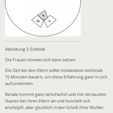
Abbildung 3: Endbild
Die Frauen können sich dann setzen.
Die Zeit bei den Eltern sollte mindestens nochmals
15 Minuten dauern, um diese Erfahrung ganz in sich
aufzunehmen.
Renate kommt ganz verschwitzt und mit zerzausten
Haaren bei ihren Eltern an und kuschelt sich
erschöpft, aber glücklich in den Schoß ihrer Mutter.