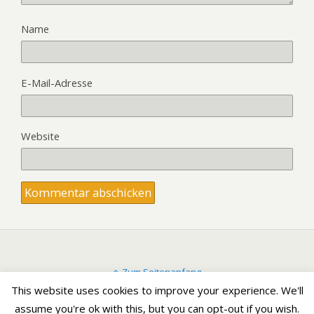
Name
E-Mail-Adresse
Website
Zum Seitenanfang
This website uses cookies to improve your experience. We'll
assume you're ok with this, but you can opt-out if you wish.
Mobil
Desktop