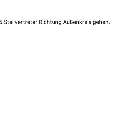
 5 Stellvertreter Richtung Außenkreis gehen.