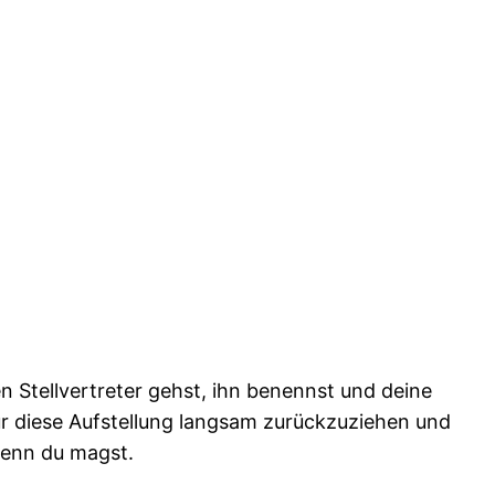
n Stellvertreter gehst, ihn benennst und deine
für diese Aufstellung langsam zurückzuziehen und
wenn du magst.