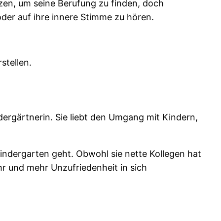
tzen, um seine Berufung zu finden, doch
 oder auf ihre innere Stimme zu hören.
stellen.
ndergärtnerin. Sie liebt den Umgang mit Kindern,
Kindergarten geht. Obwohl sie nette Kollegen hat
hr und mehr Unzufriedenheit in sich