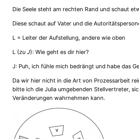
Die Seele steht am rechten Rand und schaut etwa
Diese schaut auf Vater und die Autoritätsperson
L = Leiter der Aufstellung, andere wie oben
L (
zu J
): Wie geht es dir hier?
J: Puh, ich fühle mich bedrängt und habe das G
Da wir hier nicht in die Art von Prozessarbeit r
bitte ich die Julia umgebenden Stellvertreter, s
Veränderungen wahrnehmen kann.