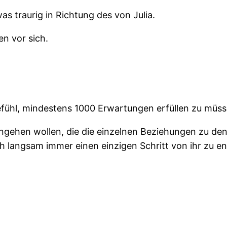
s traurig in Richtung des von Julia.
en vor sich.
efühl, mindestens 1000 Erwartungen erfüllen zu müss
eingehen wollen, die die einzelnen Beziehungen zu den
ich langsam immer einen einzigen Schritt von ihr zu e