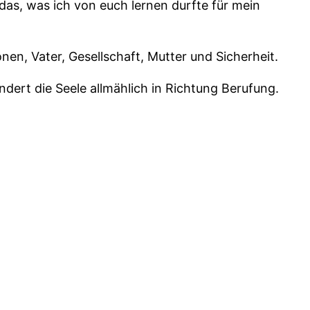
 das, was ich von euch lernen durfte für mein
nen, Vater, Gesellschaft, Mutter und Sicherheit.
ndert die Seele allmählich in Richtung Berufung.