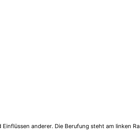
 Einflüssen anderer. Die Berufung steht am linken Ra