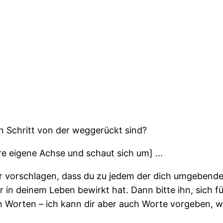
nen Schritt von der weggerückt sind?
ihre eigene Achse und schaut sich um] …
 dir vorschlagen, dass du zu jedem der dich umgebende
 in deinem Leben bewirkt hat. Dann bitte ihn, sich 
nen Worten – ich kann dir aber auch Worte vorgeben, 