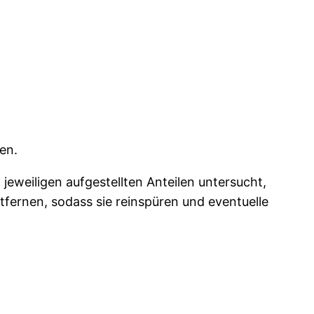
en.
 jeweiligen aufgestellten Anteilen untersucht,
ntfernen, sodass sie reinspüren und eventuelle