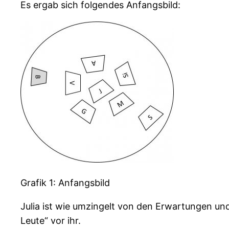
Es ergab sich folgendes Anfangsbild:
Grafik 1: Anfangsbild
Julia ist wie umzingelt von den Erwartungen und
Leute“ vor ihr.