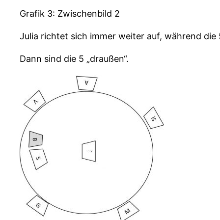
Grafik 3: Zwischenbild 2
Julia richtet sich immer weiter auf, während die
Dann sind die 5 „draußen“.