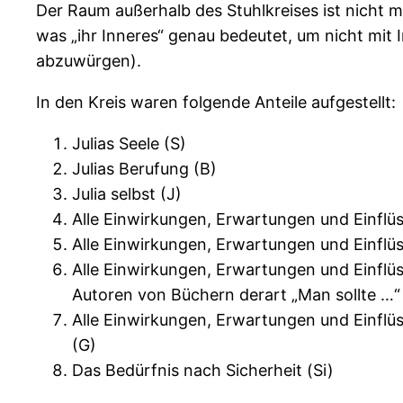
Der Raum außerhalb des Stuhlkreises ist nicht m
was „ihr Inneres“ genau bedeutet, um nicht mit 
abzuwürgen).
In den Kreis waren folgende Anteile aufgestellt:
Julias Seele (S)
Julias Berufung (B)
Julia selbst (J)
Alle Einwirkungen, Erwartungen und Einflüs
Alle Einwirkungen, Erwartungen und Einflüss
Alle Einwirkungen, Erwartungen und Einflü
Autoren von Büchern derart „Man sollte …“ i
Alle Einwirkungen, Erwartungen und Einflü
(G)
Das Bedürfnis nach Sicherheit (Si)