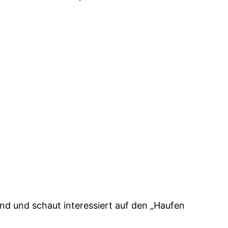
nd und schaut interessiert auf den „Haufen