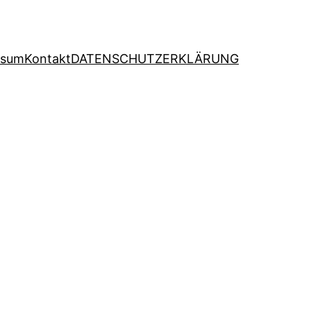
ssum
Kontakt
DATENSCHUTZERKLÄRUNG