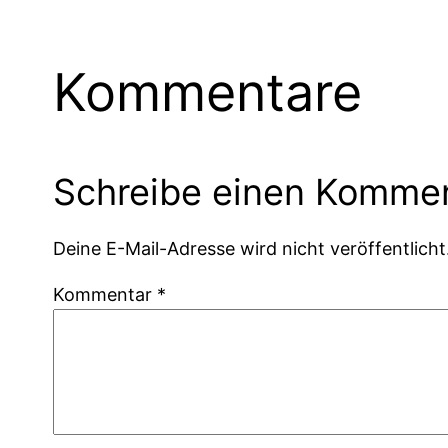
Kommentare
Schreibe einen Komme
Deine E-Mail-Adresse wird nicht veröffentlicht
Kommentar
*