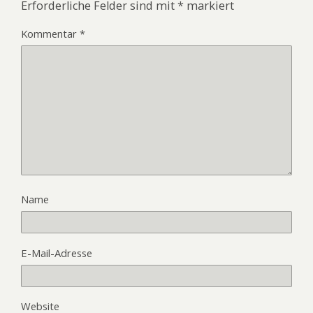
Erforderliche Felder sind mit
*
markiert
Kommentar
*
Name
E-Mail-Adresse
Website