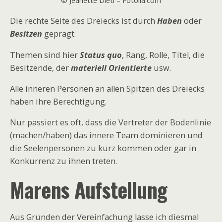
© Jeanette Dietl – Fotolia.com
Die rechte Seite des Dreiecks ist durch
Haben
oder
Besitzen
geprägt.
Themen sind hier
Status quo
, Rang, Rolle, Titel, die
Besitzende, der
materiell Orientierte
usw.
Alle inneren Personen an allen Spitzen des Dreiecks
haben ihre Berechtigung.
Nur passiert es oft, dass die Vertreter der Bodenlinie
(machen/haben) das innere Team dominieren und
die Seelenpersonen zu kurz kommen oder gar in
Konkurrenz zu ihnen treten.
Marens Aufstellung
Aus Gründen der Vereinfachung lasse ich diesmal