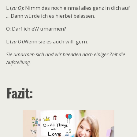
L (
zu O
): Nimm das noch einmal alles ganz in dich auf
… Dann würde ich es hierbei belassen.
O: Darf ich eW umarmen?
L (
zu O
):Wenn sie es auch will, gern.
Sie umarmen sich und wir beenden nach einiger Zeit die
Aufstellung.
Fazit: