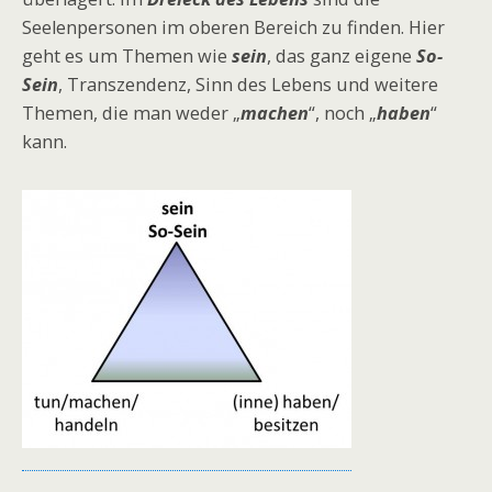
Seelenpersonen im oberen Bereich zu finden. Hier
geht es um Themen wie
sein
, das ganz eigene
So-
Sein
, Transzendenz, Sinn des Lebens und weitere
Themen, die man weder „
machen
“, noch „
haben
“
kann.