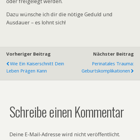
oder freigelegt werden.
Dazu wünsche ich dir die nötige Geduld und
Ausdauer – es lohnt sich!
Vorheriger Beitrag
Nächster Beitrag
Wie Ein Kaiserschnitt Dein
Perinatales Trauma:
Leben Prägen Kann
Geburtskomplikationen
Schreibe einen Kommentar
Deine E-Mail-Adresse wird nicht veröffentlicht.