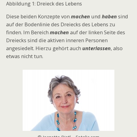
Abbildung 1: Dreieck des Lebens
Diese beiden Konzepte von
machen
und
haben
sind
auf der Bodenlinie des Dreiecks des Lebens zu
finden. Im Bereich
machen
auf der linken Seite des
Dreiecks sind die aktiven inneren Personen
angesiedelt. Hierzu gehört auch
unterlassen
, also
etwas nicht tun.