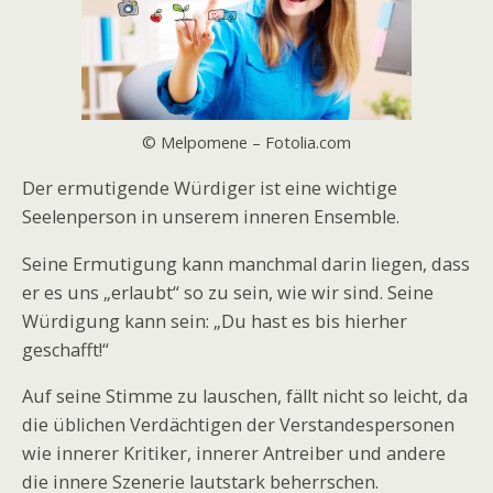
© Melpomene – Fotolia.com
Der ermutigende Würdiger ist eine wichtige
Seelenperson in unserem inneren Ensemble.
Seine Ermutigung kann manchmal darin liegen, dass
er es uns „erlaubt“ so zu sein, wie wir sind. Seine
Würdigung kann sein: „Du hast es bis hierher
geschafft!“
Auf seine Stimme zu lauschen, fällt nicht so leicht, da
die üblichen Verdächtigen der Verstandespersonen
wie innerer Kritiker, innerer Antreiber und andere
die innere Szenerie lautstark beherrschen.