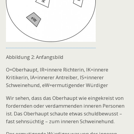
Abbildung 2: Anfangsbild
O=Oberhaupt, IR=innere Richterin, IK=innere
Kritikerin, IA=innerer Antreiber, IS=innerer
Schweinehund, eW=ermutigender Würdiger
Wir sehen, dass das Oberhaupt wie eingekreist von
fordernden oder verdammenden inneren Personen
ist. Das Oberhaupt schaute etwas schuldbewusst –
fast sehnsüchtig – zum inneren Schweinehund.