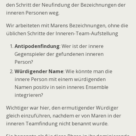
den Schritt der Neufindung der Bezeichnungen der
inneren Personen weg.
Wir arbeiteten mit Marens Bezeichnungen, ohne die
üblichen Schritte der Inneren-Team-Aufstellung
Antipodenfindung
: Wer ist der innere
Gegenspieler der gefundenen inneren
Person?
Würdigender Name
: Wie könnte man die
innere Person mit einem würdigenden
Namen positiv in sein inneres Ensemble
integrieren?
Wichtiger war hier, den ermutigender Würdiger
gleich einzuführen, nachdem er von Maren in der
inneren Teamfindung nicht benannt wurde.