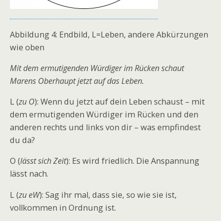
Abbildung 4: Endbild, L=Leben, andere Abkürzungen
wie oben
Mit dem ermutigenden Würdiger im Rücken schaut
Marens Oberhaupt jetzt auf das Leben.
L (
zu O
): Wenn du jetzt auf dein Leben schaust – mit
dem ermutigenden Würdiger im Rücken und den
anderen rechts und links von dir – was empfindest
du da?
O (
lässt sich Zeit
): Es wird friedlich. Die Anspannung
lässt nach.
L (
zu eW
): Sag ihr mal, dass sie, so wie sie ist,
vollkommen in Ordnung ist.