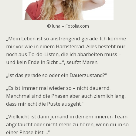
© luna – Fotolia.com
„Mein Leben ist so anstrengend gerade. Ich komme
mir vor wie in einem Hamsterrad. Alles besteht nur
noch aus To-do-Listen, die ich abarbeiten muss –
und kein Ende in Sicht …“, seufzt Maren.
„Ist das gerade so oder ein Dauerzustand?“
„Es ist immer mal wieder so – nicht dauernd.
Manchmal sind die Phasen aber auch ziemlich lang,
dass mir echt die Puste ausgeht.“
„Vielleicht ist dann jemand in deinem inneren Team
abgetaucht oder nicht mehr zu hören, wenn du in so
einer Phase bist …“