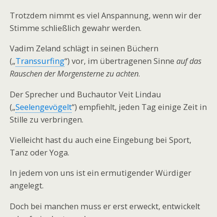
Trotzdem nimmt es viel Anspannung, wenn wir der
Stimme schließlich gewahr werden.
Vadim Zeland schlägt in seinen Büchern
(„
Transsurfing
“) vor, im übertragenen Sinne
auf das
Rauschen der Morgensterne zu achten
.
Der Sprecher und Buchautor Veit Lindau
(„
Seelengevögelt
“) empfiehlt, jeden Tag einige Zeit in
Stille zu verbringen.
Vielleicht hast du auch eine Eingebung bei Sport,
Tanz oder Yoga.
In jedem von uns ist ein ermutigender Würdiger
angelegt.
Doch bei manchen muss er erst erweckt, entwickelt