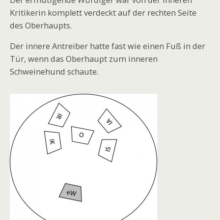
Der ermutigende Würdiger war von der inneren
Kritikerin komplett verdeckt auf der rechten Seite
des Oberhaupts.
Der innere Antreiber hatte fast wie einen Fuß in der
Tür, wenn das Oberhaupt zum inneren
Schweinehund schaute.