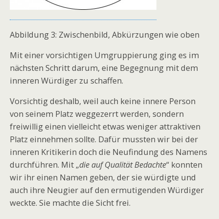
Abbildung 3: Zwischenbild, Abkürzungen wie oben
Mit einer vorsichtigen Umgruppierung ging es im
nächsten Schritt darum, eine Begegnung mit dem
inneren Würdiger zu schaffen.
Vorsichtig deshalb, weil auch keine innere Person
von seinem Platz weggezerrt werden, sondern
freiwillig einen vielleicht etwas weniger attraktiven
Platz einnehmen sollte. Dafür mussten wir bei der
inneren Kritikerin doch die Neufindung des Namens
durchführen. Mit „
die auf Qualität Bedachte
“ konnten
wir ihr einen Namen geben, der sie würdigte und
auch ihre Neugier auf den ermutigenden Würdiger
weckte. Sie machte die Sicht frei.