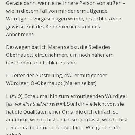
Gerade dann, wenn eine innere Person von außen –
wie in diesem Fall von mir der ermutigende
Würdiger – vorgeschlagen wurde, braucht es eine
gewisse Zeit des Kennenlernens und des
Annehmens.
Deswegen bat ich Maren selbst, die Stelle des
Oberhaupts einzunehmen, um noch näher am
Geschehen und Fühlen zu sein.
L=Leiter der Aufstellung, eW=ermutigender
Würdiger, O=Oberhaupt (Maren selbst)
L (
zu O
): Schau mal hin zum ermutigenden Würdiger
[
es war eine Stellvertreterin
]. Stell dir vielleicht vor, sie
hat die Qualitäten einer Oma, die dich einfach so
annimmt, wie du bist – dich so sein lässt, wie du bist
… Spür da in deinem Tempo hin … Wie geht es dir