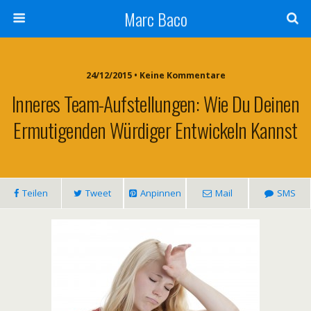
Marc Baco
24/12/2015 • Keine Kommentare
Inneres Team-Aufstellungen: Wie Du Deinen
Ermutigenden Würdiger Entwickeln Kannst
Teilen
Tweet
Anpinnen
Mail
SMS