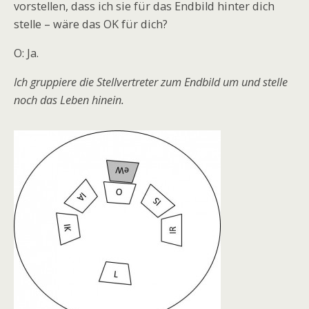
vorstellen, dass ich sie für das Endbild hinter dich
stelle – wäre das OK für dich?
O: Ja.
Ich gruppiere die Stellvertreter zum Endbild um und stelle
noch das Leben hinein.