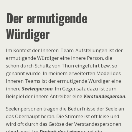
Der ermutigende
Würdiger
Im Kontext der Inneren-Team-Aufstellungen ist der
ermutigende Würdiger eine innere Person, die
schon durch Schultz von Thun eingeführt bzw. so
genannt wurde. In meinem erweiterten Modell des
Inneren Teams ist der ermutigende Würdiger eine
innere
Seelenperson
. Im Gegensatz dazu ist zum
Beispiel der innere Antreiber eine
Verstandesperson
.
Seelenpersonen tragen die Bedürfnisse der Seele an
das Oberhaupt heran. Die Stimme ist oft leise und
wird oft durch das Getöse der Verstandespersonen
überlagert. Im
Dreieck des Lebens
sind die