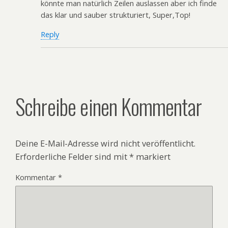
könnte man natürlich Zeilen auslassen aber ich finde
das klar und sauber strukturiert, Super,Top!
Reply
Schreibe einen Kommentar
Deine E-Mail-Adresse wird nicht veröffentlicht.
Erforderliche Felder sind mit
*
markiert
Kommentar
*