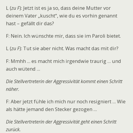
L (
zu F
): Jetzt ist es ja so, dass deine Mutter vor
deinem Vater „kuscht“, wie du es vorhin genannt
hast – gefällt dir das?
F: Nein. Ich wünschte mir, dass sie im Paroli bietet.
L (
zu F
): Tut sie aber nicht. Was macht das mit dir?
F: Mmhh … es macht mich irgendwie traurig … und
auch wütend …
Die Stellvertreterin der Aggressivität kommt einen Schritt
näher.
F: Aber jetzt fühle ich mich nur noch resigniert … Wie
als hätte jemand den Stecker gezogen …
Die Stellvertreterin der Aggressivität geht einen Schritt
zurück.