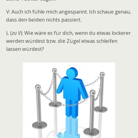
V: Auch ich fühle mich angespannt. Ich schaue genau,
dass den beiden nichts passiert.
L (
zu V
): Wie wäre es für dich, wenn du etwas lockerer
werden würdest bzw. die Zügel etwas schleifen
lassen würdest?