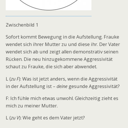
Zwischenbild 1
Sofort kommt Bewegung in die Aufstellung. Frauke
wendet sich ihrer Mutter zu und diese ihr. Der Vater
wendet sich ab und zeigt allen demonstrativ seinen
Rücken. Die neu hinzugekommene Aggressivität
schaut zu Frauke, die sich aber abwendet.
L (
zu F
): Was ist jetzt anders, wenn die Aggressivität
in der Aufstellung ist –
deine
gesunde Aggressivität?
F: Ich fühle mich etwas unwohl. Gleichzeitig zieht es
mich zu meiner Mutter.
L (
zu V
): Wie geht es dem Vater jetzt?