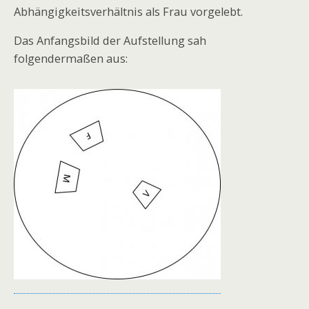
Abhängigkeitsverhältnis als Frau vorgelebt.
Das Anfangsbild der Aufstellung sah
folgendermaßen aus: