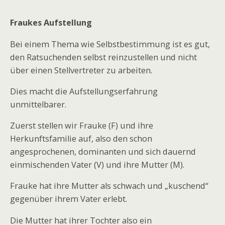
Fraukes Aufstellung
Bei einem Thema wie Selbstbestimmung ist es gut,
den Ratsuchenden selbst reinzustellen und nicht
über einen Stellvertreter zu arbeiten.
Dies macht die Aufstellungserfahrung
unmittelbarer.
Zuerst stellen wir Frauke (F) und ihre
Herkunftsfamilie auf, also den schon
angesprochenen, dominanten und sich dauernd
einmischenden Vater (V) und ihre Mutter (M).
Frauke hat ihre Mutter als schwach und „kuschend“
gegenüber ihrem Vater erlebt.
Die Mutter hat ihrer Tochter also ein