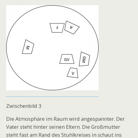
Zwischenbild 3
Die Atmosphäre im Raum wird angespannter. Der
Vater steht hinter seinen Eltern. Die Großmutter
steht fast am Rand des Stuhlkreises in schaut ins