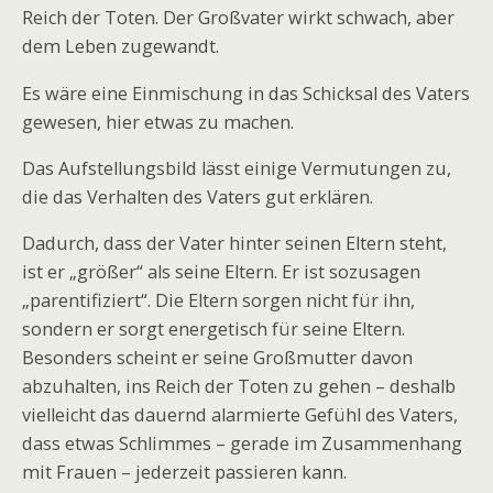
Reich der Toten. Der Großvater wirkt schwach, aber
dem Leben zugewandt.
Es wäre eine Einmischung in das Schicksal des Vaters
gewesen, hier etwas zu machen.
Das Aufstellungsbild lässt einige Vermutungen zu,
die das Verhalten des Vaters gut erklären.
Dadurch, dass der Vater hinter seinen Eltern steht,
ist er „größer“ als seine Eltern. Er ist sozusagen
„parentifiziert“. Die Eltern sorgen nicht für ihn,
sondern er sorgt energetisch für seine Eltern.
Besonders scheint er seine Großmutter davon
abzuhalten, ins Reich der Toten zu gehen – deshalb
vielleicht das dauernd alarmierte Gefühl des Vaters,
dass etwas Schlimmes – gerade im Zusammenhang
mit Frauen – jederzeit passieren kann.