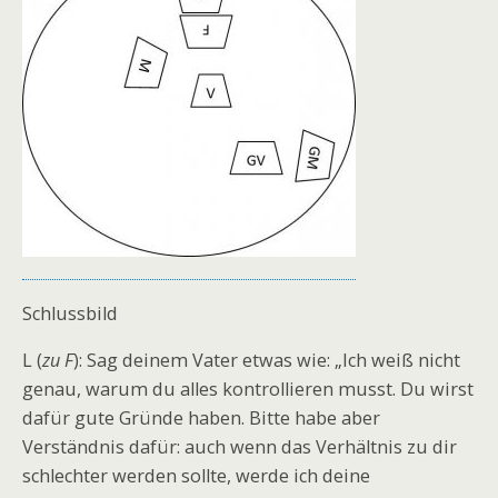
Schlussbild
L (
zu F
): Sag deinem Vater etwas wie: „Ich weiß nicht
genau, warum du alles kontrollieren musst. Du wirst
dafür gute Gründe haben. Bitte habe aber
Verständnis dafür: auch wenn das Verhältnis zu dir
schlechter werden sollte, werde ich deine