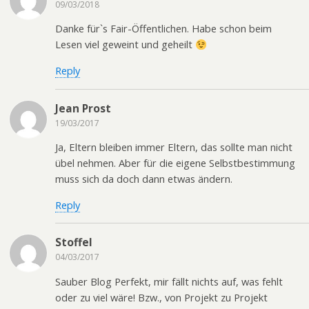
09/03/2018
Danke für`s Fair-Öffentlichen. Habe schon beim
Lesen viel geweint und geheilt
Reply
Jean Prost
19/03/2017
Ja, Eltern bleiben immer Eltern, das sollte man nicht
übel nehmen. Aber für die eigene Selbstbestimmung
muss sich da doch dann etwas ändern.
Reply
Stoffel
04/03/2017
Sauber Blog Perfekt, mir fällt nichts auf, was fehlt
oder zu viel wäre! Bzw., von Projekt zu Projekt