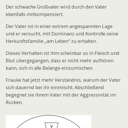
Der schwache Großvater wird durch den Vater
ebenfalls mitkompensiert.
Der Vater ist in einer extrem angespannten Lage
und er versucht, mit Dominanz und Kontrolle seine
Herkunftsfamilie „am Leben“ zu erhalten.
Dieses Verhalten ist ihm scheinbar so in Fleisch und
Blut übergegangen, dass er nicht mehr aufhören
kann, sich in alle Belange einzumischen.
Frauke hat jetzt mehr Verständnis, warum der Vater
sich dauernd bei ihr einmischt. Abschließend
begegnet sie ihrem Vater mit der Aggressivität im
Rücken.