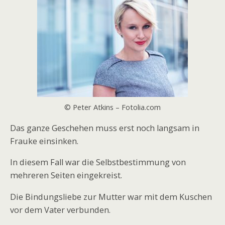
© Peter Atkins – Fotolia.com
Das ganze Geschehen muss erst noch langsam in
Frauke einsinken.
In diesem Fall war die Selbstbestimmung von
mehreren Seiten eingekreist.
Die Bindungsliebe zur Mutter war mit dem Kuschen
vor dem Vater verbunden.