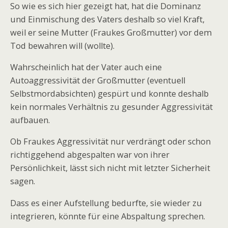
So wie es sich hier gezeigt hat, hat die Dominanz
und Einmischung des Vaters deshalb so viel Kraft,
weil er seine Mutter (Fraukes Großmutter) vor dem
Tod bewahren will (wollte).
Wahrscheinlich hat der Vater auch eine
Autoaggressivität der Großmutter (eventuell
Selbstmordabsichten) gespürt und konnte deshalb
kein normales Verhältnis zu gesunder Aggressivität
aufbauen.
Ob Fraukes Aggressivität nur verdrängt oder schon
richtiggehend abgespalten war von ihrer
Persönlichkeit, lässt sich nicht mit letzter Sicherheit
sagen.
Dass es einer Aufstellung bedurfte, sie wieder zu
integrieren, könnte für eine Abspaltung sprechen.