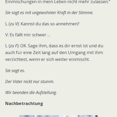
Einmischungen in mein Leben nicht mehr zulassen.“
Sie sagt es mit ungewohnter Kraft in der Stimme.
L (
zu V
): Kannst du das so annehmen?
V: Es fällt mir schwer …
L (
zu F
): OK. Sage ihm, dass es dir ernst ist und du
auch für eine Zeit lang auf den Umgang mit ihm
verzichtest, wenn er sich weiter einmischt.
Sie sagt es.
Der Vater nickt nur stumm.
Wir beenden die Aufstellung.
Nachbetrachtung