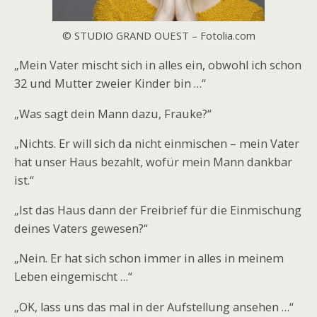
© STUDIO GRAND OUEST – Fotolia.com
„Mein Vater mischt sich in alles ein, obwohl ich schon
32 und Mutter zweier Kinder bin …“
„Was sagt dein Mann dazu, Frauke?“
„Nichts. Er will sich da nicht einmischen – mein Vater
hat unser Haus bezahlt, wofür mein Mann dankbar
ist.“
„Ist das Haus dann der Freibrief für die Einmischung
deines Vaters gewesen?“
„Nein. Er hat sich schon immer in alles in meinem
Leben eingemischt …“
„OK, lass uns das mal in der Aufstellung ansehen …“