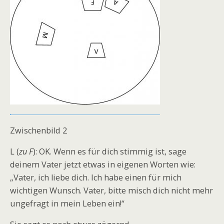
Zwischenbild 2
L (
zu F
): OK. Wenn es für dich stimmig ist, sage
deinem Vater jetzt etwas in eigenen Worten wie:
„Vater, ich liebe dich. Ich habe einen für mich
wichtigen Wunsch. Vater, bitte misch dich nicht mehr
ungefragt in mein Leben ein!“