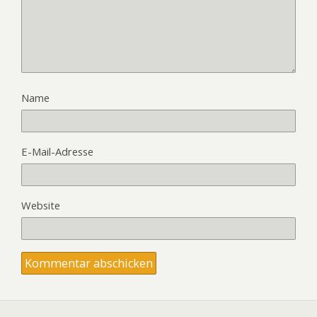
Name
E-Mail-Adresse
Website