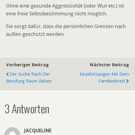
Ohne eine gesunde Aggressivität (oder Wut etc.) ist
eine freie Selbstbestimmung nicht möglich.
Sie sorgt dafür, dass die persönlichen Grenzen nach
außen geschützt werden.
Vorheriger Beitrag
Nächster Beitrag
Der Suche Nach Der
Einzelsitzungen Mit Dem
Berufung Raum Geben
Familienbrett
3 Antworten
JACQUELINE