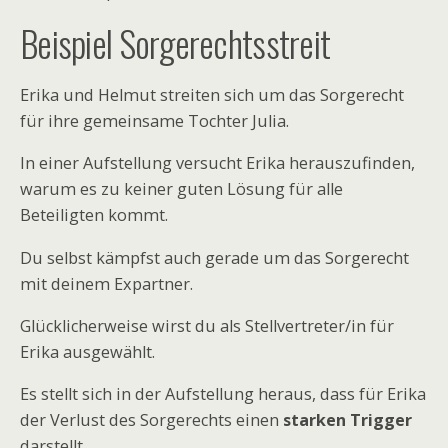
Beispiel Sorgerechtsstreit
Erika und Helmut streiten sich um das Sorgerecht
für ihre gemeinsame Tochter Julia.
In einer Aufstellung versucht Erika herauszufinden,
warum es zu keiner guten Lösung für alle
Beteiligten kommt.
Du selbst kämpfst auch gerade um das Sorgerecht
mit deinem Expartner.
Glücklicherweise wirst du als Stellvertreter/in für
Erika ausgewählt.
Es stellt sich in der Aufstellung heraus, dass für Erika
der Verlust des Sorgerechts einen
starken Trigger
darstellt.