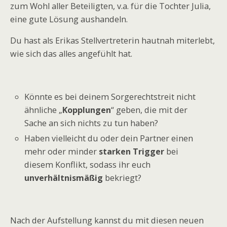
zum Wohl aller Beteiligten, v.a. für die Tochter Julia,
eine gute Lösung aushandeln.
Du hast als Erikas Stellvertreterin hautnah miterlebt,
wie sich das alles angefühlt hat.
Könnte es bei deinem Sorgerechtstreit nicht
ähnliche „
Kopplungen
“ geben, die mit der
Sache an sich nichts zu tun haben?
Haben vielleicht du oder dein Partner einen
mehr oder minder
starken Trigger
bei
diesem Konflikt, sodass ihr euch
unverhältnismäßig
bekriegt?
Nach der Aufstellung kannst du mit diesen neuen