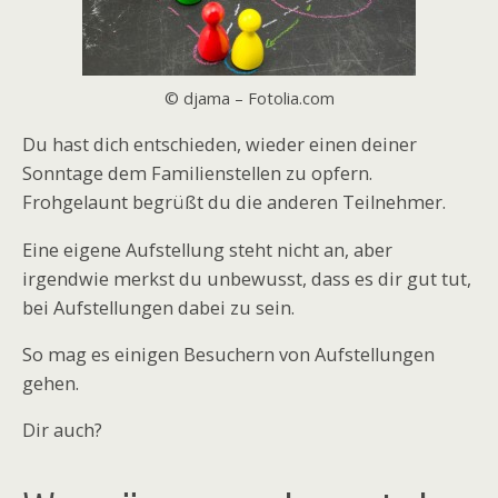
© djama – Fotolia.com
Du hast dich entschieden, wieder einen deiner
Sonntage dem Familienstellen zu opfern.
Frohgelaunt begrüßt du die anderen Teilnehmer.
Eine eigene Aufstellung steht nicht an, aber
irgendwie merkst du unbewusst, dass es dir gut tut,
bei Aufstellungen dabei zu sein.
So mag es einigen Besuchern von Aufstellungen
gehen.
Dir auch?