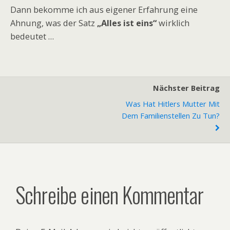
Dann bekomme ich aus eigener Erfahrung eine
Ahnung, was der Satz
„Alles ist eins“
wirklich
bedeutet …
Nächster Beitrag
Was Hat Hitlers Mutter Mit
Dem Familienstellen Zu Tun?
Schreibe einen Kommentar