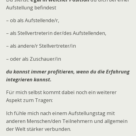
Aufstellung befindest
– ob als Aufstellende/r,
– als Stellvertreterin der/des Aufstellenden,
– als andere/r Stellvertreter/in
– oder als Zuschauer/in
du kannst immer profitieren, wenn du die Erfahrung
integrieren kannst.
Für mich selbst kommt dabei noch ein weiterer
Aspekt zum Tragen:
Ich fühle mich nach einem Aufstellungstag mit
anderen Menschen/den Teilnehmern und allgemein
der Welt stärker verbunden.