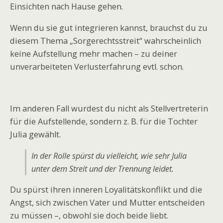
Einsichten nach Hause gehen.
Wenn du sie gut integrieren kannst, brauchst du zu
diesem Thema „Sorgerechtsstreit“ wahrscheinlich
keine Aufstellung mehr machen – zu deiner
unverarbeiteten Verlusterfahrung evtl. schon.
Im anderen Fall wurdest du nicht als Stellvertreterin
für die Aufstellende, sondern z. B. für die Tochter
Julia gewählt.
In der Rolle spürst du vielleicht, wie sehr Julia
unter dem Streit und der Trennung leidet.
Du spürst ihren inneren Loyalitätskonflikt und die
Angst, sich zwischen Vater und Mutter entscheiden
zu müssen –, obwohl sie doch beide liebt.