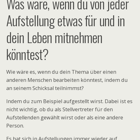
Was wäre, wenn du von jeder
Aufstellung etwas für und in
dein Leben mitnehmen
könntest?
Wie wäre es, wenn du dein Thema über einen
anderen Menschen bearbeiten könntest, indem du
an seinem Schicksal teilnimmst?
Indem du zum Beispiel aufgestellt wirst. Dabei ist es
nicht wichtig, ob du als Stellvertreter für den
Aufstellenden gewählt wirst oder als eine andere
Person.
Es hat sich in Aufstellungen immer wieder auf