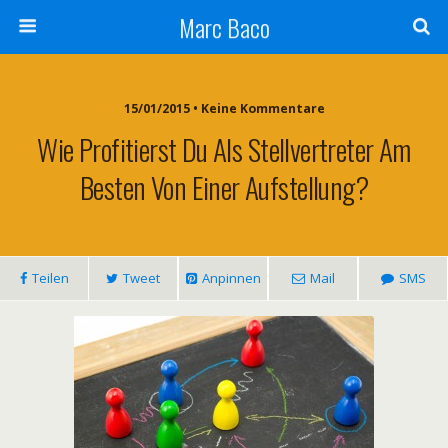
Marc Baco
15/01/2015 • Keine Kommentare
Wie Profitierst Du Als Stellvertreter Am
Besten Von Einer Aufstellung?
Teilen
Tweet
Anpinnen
Mail
SMS