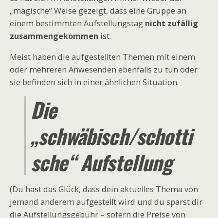
„magische“ Weise gezeigt, dass eine Gruppe an
einem bestimmten Aufstellungstag
nicht zufällig
zusammengekommen
ist.
Meist haben die aufgestellten Themen mit einem
oder mehreren Anwesenden ebenfalls zu tun oder
sie befinden sich in einer ähnlichen Situation.
Die
„schwäbisch/schotti
sche“ Aufstellung
(Du hast das Glück, dass dein aktuelles Thema von
jemand anderem aufgestellt wird und du sparst dir
die Aufstellungsgebühr – sofern die Preise von