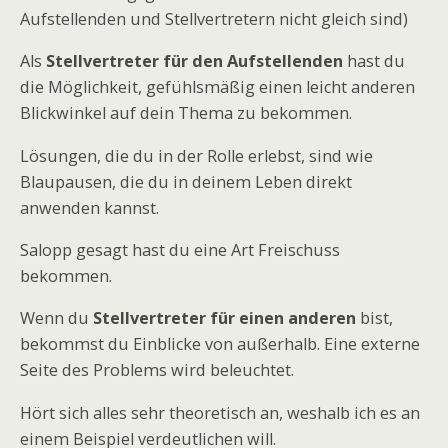
Aufstellenden und Stellvertretern nicht gleich sind)
Als
Stellvertreter für den Aufstellenden
hast du
die Möglichkeit, gefühlsmäßig einen leicht anderen
Blickwinkel auf dein Thema zu bekommen.
Lösungen, die du in der Rolle erlebst, sind wie
Blaupausen, die du in deinem Leben direkt
anwenden kannst.
Salopp gesagt hast du eine Art Freischuss
bekommen.
Wenn du
Stellvertreter für einen anderen
bist,
bekommst du Einblicke von außerhalb. Eine externe
Seite des Problems wird beleuchtet.
Hört sich alles sehr theoretisch an, weshalb ich es an
einem Beispiel verdeutlichen will.