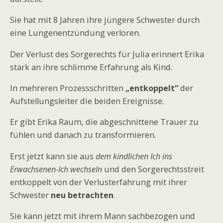
Sie hat mit 8 Jahren ihre jüngere Schwester durch
eine Lungenentzündung verloren.
Der Verlust des Sorgerechts für Julia erinnert Erika
stark an ihre schlimme Erfahrung als Kind.
In mehreren Prozessschritten
„entkoppelt“
der
Aufstellungsleiter die beiden Ereignisse.
Er gibt Erika Raum, die abgeschnittene Trauer zu
fühlen und danach zu transformieren.
Erst jetzt kann sie aus
dem kindlichen Ich ins
Erwachsenen-Ich wechseln
und den Sorgerechtsstreit
entkoppelt von der Verlusterfahrung mit ihrer
Schwester
neu betrachten
.
Sie kann jetzt mit ihrem Mann sachbezogen und