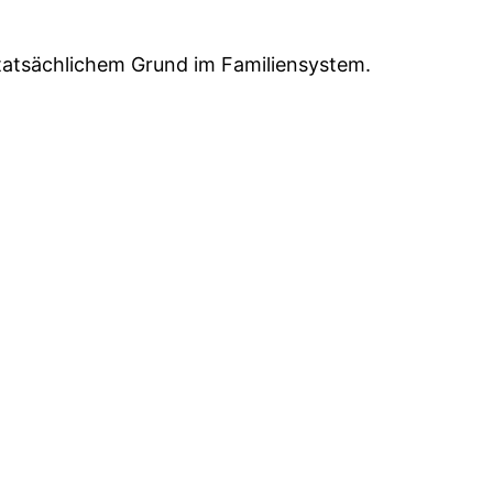
tatsächlichem Grund im Familiensystem.