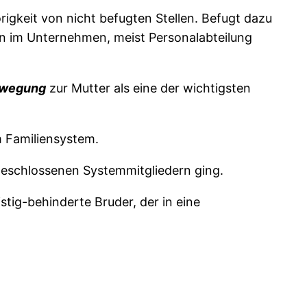
igkeit von nicht befugten Stellen. Befugt dazu
len im Unternehmen, meist Personalabteilung
ewegung
zur Mutter als eine der wichtigsten
 Familiensystem.
eschlossenen Systemmitgliedern ging.
stig-behinderte Bruder, der in eine