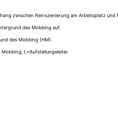
hang zwischen Reinszenierung am Arbeitsplatz und 
Hintergrund des Mobbing auf.
grund des Mobbing (HM).
 Mobbing, L=Aufstellungsleiter