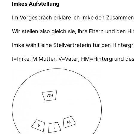
Imkes Aufstellung
Im Vorgespräch erkläre ich Imke den Zusammen
Wir stellen also gleich sie, ihre Eltern und den 
Imke wählt eine Stellvertreterin für den Hinter
I=Imke, M Mutter, V=Vater, HM=Hintergrund des