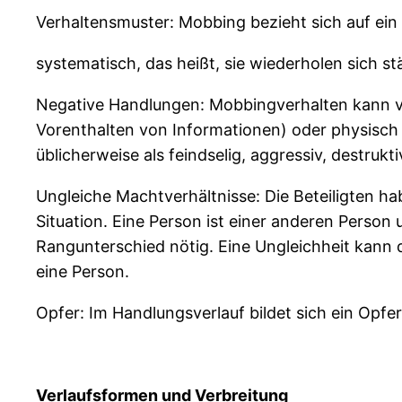
Verhaltensmuster: Mobbing bezieht sich auf ein
systematisch, das heißt, sie wiederholen sich st
Negative Handlungen: Mobbingverhalten kann ve
Vorenthalten von Informationen) oder physisch 
üblicherweise als feindselig, aggressiv, destrukt
Ungleiche Machtverhältnisse: Die Beteiligten hab
Situation. Eine Person ist einer anderen Person
Rangunterschied nötig. Eine Ungleichheit kann 
eine Person.
Opfer: Im Handlungsverlauf bildet sich ein Opfer
Verlaufsformen und Verbreitung