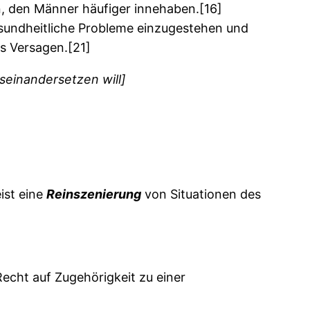
, den Männer häufiger innehaben.[16]
esundheitliche Probleme einzugestehen und
s Versagen.[21]
seinandersetzen will]
ist eine
Reinszenierung
von Situationen des
echt auf Zugehörigkeit zu einer