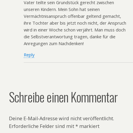
Vater teilte sein Grundstück gerecht zwischen
unseren Kindern. Mein Sohn hat seinen
Vermächtnisanspruch offenbar geltend gemacht,
ihre Tochter aber bis jetzt noch nicht, der Anspruch
wird in einer Woche schon verjährt. Man muss doch
die Selbstverantwortung tragen, danke für die
Anregungen zum Nachdenken!
Reply
Schreibe einen Kommentar
Deine E-Mail-Adresse wird nicht veröffentlicht.
Erforderliche Felder sind mit
*
markiert