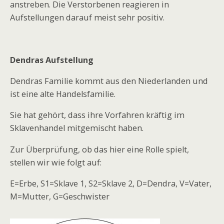
anstreben. Die Verstorbenen reagieren in
Aufstellungen darauf meist sehr positiv.
Dendras Aufstellung
Dendras Familie kommt aus den Niederlanden und
ist eine alte Handelsfamilie.
Sie hat gehört, dass ihre Vorfahren kräftig im
Sklavenhandel mitgemischt haben.
Zur Überprüfung, ob das hier eine Rolle spielt,
stellen wir wie folgt auf:
E=Erbe, S1=Sklave 1, S2=Sklave 2, D=Dendra, V=Vater,
M=Mutter, G=Geschwister