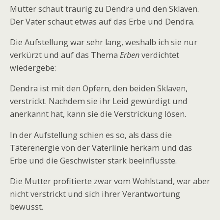
Mutter schaut traurig zu Dendra und den Sklaven.
Der Vater schaut etwas auf das Erbe und Dendra.
Die Aufstellung war sehr lang, weshalb ich sie nur
verkürzt und auf das Thema
Erben
verdichtet
wiedergebe:
Dendra ist mit den Opfern, den beiden Sklaven,
verstrickt. Nachdem sie ihr Leid gewürdigt und
anerkannt hat, kann sie die Verstrickung lösen.
In der Aufstellung schien es so, als dass die
Täterenergie von der Vaterlinie herkam und das
Erbe und die Geschwister stark beeinflusste.
Die Mutter profitierte zwar vom Wohlstand, war aber
nicht verstrickt und sich ihrer Verantwortung
bewusst.