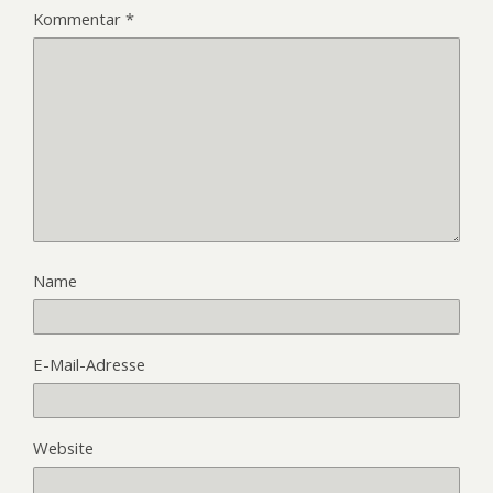
Kommentar
*
Name
E-Mail-Adresse
Website