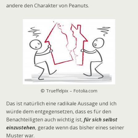
andere den Charakter von Peanuts.
© Trueffelpix – Fotolia.com
Das ist natürlich eine radikale Aussage und ich
würde dem entgegensetzen, dass es für den
Benachteiligten auch wichtig ist,
für sich selbst
einzustehen
, gerade wenn das bisher eines seiner
Muster war.