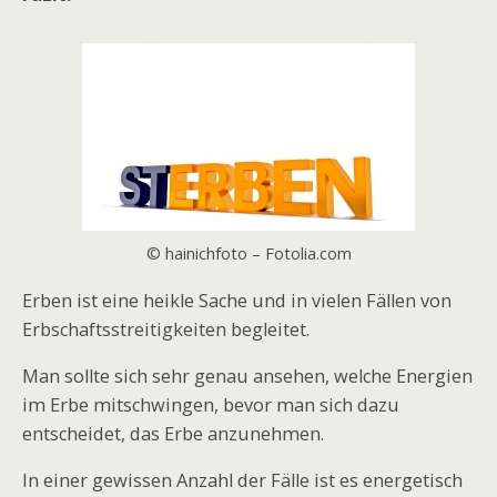
© hainichfoto – Fotolia.com
Erben ist eine heikle Sache und in vielen Fällen von
Erbschaftsstreitigkeiten begleitet.
Man sollte sich sehr genau ansehen, welche Energien
im Erbe mitschwingen, bevor man sich dazu
entscheidet, das Erbe anzunehmen.
In einer gewissen Anzahl der Fälle ist es energetisch