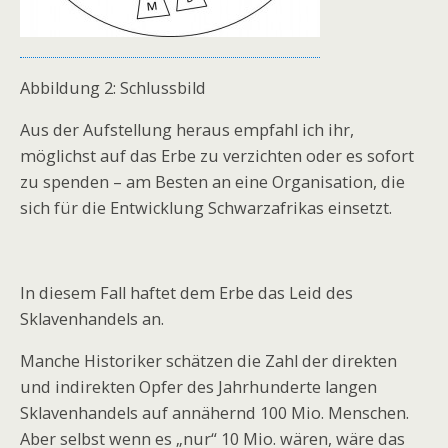
Abbildung 2: Schlussbild
Aus der Aufstellung heraus empfahl ich ihr,
möglichst auf das Erbe zu verzichten oder es sofort
zu spenden – am Besten an eine Organisation, die
sich für die Entwicklung Schwarzafrikas einsetzt.
In diesem Fall haftet dem Erbe das Leid des
Sklavenhandels an.
Manche Historiker schätzen die Zahl der direkten
und indirekten Opfer des Jahrhunderte langen
Sklavenhandels auf annähernd 100 Mio. Menschen.
Aber selbst wenn es „nur“ 10 Mio. wären, wäre das