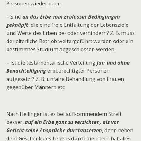
Personen wiederholen.
– Sind
an das Erbe vom Erblasser Bedingungen
geknüpft
, die eine freie Entfaltung der Lebensziele
und Werte des Erben be- oder verhindern? Z. B. muss
der elterliche Betrieb weitergeführt werden oder ein
bestimmtes Studium abgeschlossen werden.
– Ist die testamentarische Verteilung
fair und ohne
Benachteiligung
erbberechtigter Personen
aufgesetzt? Z. B. unfaire Behandlung von Frauen
gegenüber Männern etc.
Nach Hellinger ist es bei aufkommendem Streit
besser,
auf ein Erbe ganz zu verzichten, als vor
Gericht seine Ansprüche durchzusetzen
, denn neben
dem Geschenk des Lebens durch die Eltern hat alles