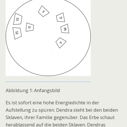
Abbildung 1: Anfangsbild
Es ist sofort eine hohe Energiedichte in der
Aufstellung zu spüren. Dendra steht bei den beiden
Sklaven, ihrer Familie gegenüber. Das Erbe schaut
herablassend auf die beiden Sklaven. Dendras