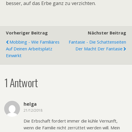
besser, auf das Erbe ganz zu verzichten.
Vorheriger Beitrag
Nächster Beitrag
Mobbing - Wie Familiäres
Fantasie - Die Schattenseiten
Auf Deinen Arbeitsplatz
Der Macht Der Fantasie
Einwirkt
1 Antwort
helga
21/12/2018
Die Erbschaft fordert immer die kühle Vernunft,
wenn die Familie nicht zerrüttet werden will. Mein