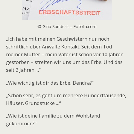
© Gina Sanders – Fotolia.com
„Ich habe mit meinen Geschwistern nur noch
schriftlich über Anwälte Kontakt. Seit dem Tod
meiner Mutter – mein Vater ist schon vor 10 Jahren
gestorben – streiten wir uns um das Erbe. Und das
seit 2 Jahren …“
„Wie wichtig ist dir das Erbe, Dendra?“
„Schon sehr, es geht um mehrere Hunderttausende,
Häuser, Grundstücke …“
„Wie ist deine Familie zu dem Wohlstand
gekommen?“