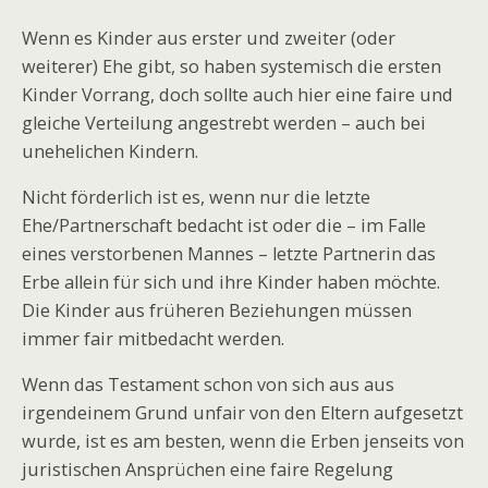
Wenn es Kinder aus erster und zweiter (oder
weiterer) Ehe gibt, so haben systemisch die ersten
Kinder Vorrang, doch sollte auch hier eine faire und
gleiche Verteilung angestrebt werden – auch bei
unehelichen Kindern.
Nicht förderlich ist es, wenn nur die letzte
Ehe/Partnerschaft bedacht ist oder die – im Falle
eines verstorbenen Mannes – letzte Partnerin das
Erbe allein für sich und ihre Kinder haben möchte.
Die Kinder aus früheren Beziehungen müssen
immer fair mitbedacht werden.
Wenn das Testament schon von sich aus aus
irgendeinem Grund unfair von den Eltern aufgesetzt
wurde, ist es am besten, wenn die Erben jenseits von
juristischen Ansprüchen eine faire Regelung