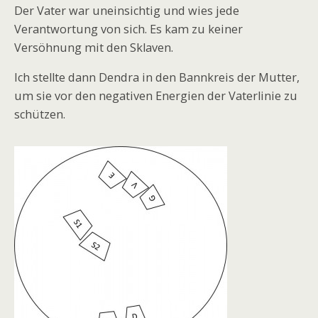
Der Vater war uneinsichtig und wies jede
Verantwortung von sich. Es kam zu keiner
Versöhnung mit den Sklaven.
Ich stellte dann Dendra in den Bannkreis der Mutter,
um sie vor den negativen Energien der Vaterlinie zu
schützen.