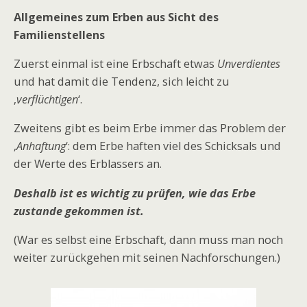
Allgemeines zum Erben aus Sicht des
Familienstellens
Zuerst einmal ist eine Erbschaft etwas
Unverdientes
und hat damit die Tendenz, sich leicht zu
‚
verflüchtigen
‘.
Zweitens gibt es beim Erbe immer das Problem der
‚
Anhaftung
‘: dem Erbe haften viel des Schicksals und
der Werte des Erblassers an.
Deshalb ist es wichtig zu prüfen, wie das Erbe
zustande gekommen ist.
(War es selbst eine Erbschaft, dann muss man noch
weiter zurückgehen mit seinen Nachforschungen.)