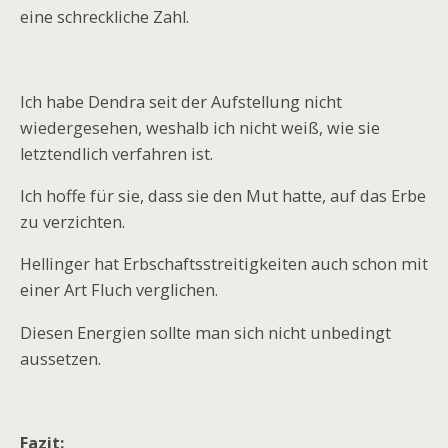
eine schreckliche Zahl.
Ich habe Dendra seit der Aufstellung nicht
wiedergesehen, weshalb ich nicht weiß, wie sie
letztendlich verfahren ist.
Ich hoffe für sie, dass sie den Mut hatte, auf das Erbe
zu verzichten.
Hellinger hat Erbschaftsstreitigkeiten auch schon mit
einer Art Fluch verglichen.
Diesen Energien sollte man sich nicht unbedingt
aussetzen.
Fazit: