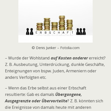
© Denis Junker – Fotolia.com
– Wurde der Wohlstand
auf Kosten anderer
erreicht?
Z. B. Ausbeutung, Unterdrückung, dunkle Geschäfte,
Enteignungen von bspw. Juden, Armeniern oder
anders Verfolgten etc.
– Wenn das Erbe selbst aus einer Erbschaft
resultierte: Gab es damals
Übergangene,
Ausgegrenzte oder Übervorteilte
? Z. B. könnten sich
die Ereignisse von damals heute mit anderen